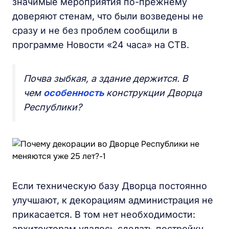
значимые мероприятия по-прежнему
доверяют стенам, что были возведены не
сразу и не без проблем сообщили в
программе Новости «24 часа» на СТВ.
Почва зыбкая, а здание держится. В
чем
особенность
конструкции Дворца
Республики?
Если техническую базу Дворца постоянно
улучшают, к декорациям администрация не
прикасается. В том нет необходимости:
архитекторам удалось сделать постройку