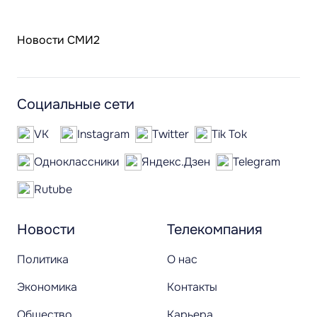
Новости СМИ2
Социальные сети
VK
Instagram
Twitter
Tik Tok
Одноклассники
Яндекс.Дзен
Telegram
Rutube
Новости
Телекомпания
Политика
О нас
Экономика
Контакты
Общество
Карьера