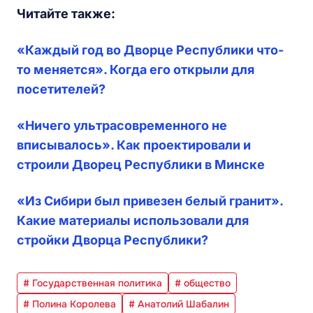
Читайте также:
«Каждый год во Дворце Республики что-
то меняется». Когда его открыли для
посетителей?
«Ничего ультрасовременного не
вписывалось». Как проектировали и
строили Дворец Республики в Минске
«Из Сибири был привезен белый гранит».
Какие материалы использовали для
стройки Дворца Республики?
# Государственная политика
# общество
# Полина Королева
# Анатолий Шабалин