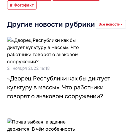
# Фотофакт
Другие новости рубрики
Все новости
21 ноября 2022 19:18
«Дворец Республики как бы диктует
культуру в массы». Что работники
говорят о знаковом сооружении?