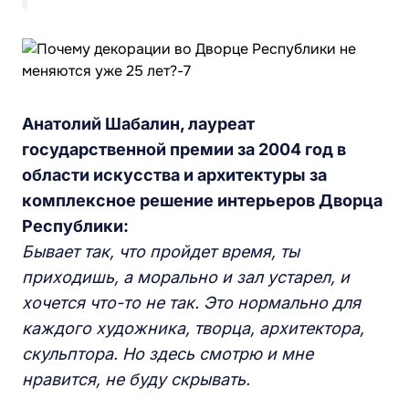
Анатолий Шабалин, лауреат
государственной премии за 2004 год в
области искусства и архитектуры за
комплексное решение интерьеров Дворца
Республики:
Бывает так, что пройдет время, ты
приходишь, а морально и зал устарел, и
хочется что-то не так. Это нормально для
каждого художника, творца, архитектора,
скульптора. Но здесь смотрю и мне
нравится, не буду скрывать.