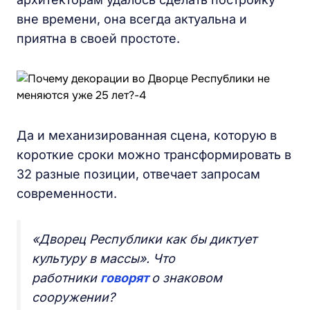
вне времени, она всегда актуальна и
приятна в своей простоте.
Да и механизированная сцена, которую в
короткие сроки можно трансформировать в
32 разные позиции, отвечает запросам
современности.
«Дворец Республики как бы диктует
культуру в массы». Что
работники
говорят
о знаковом
сооружении?