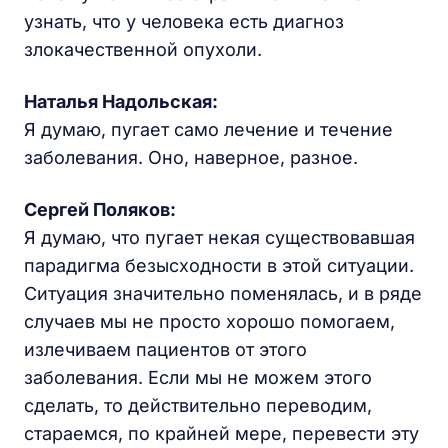
узнать, что у человека есть диагноз
злокачественной опухоли.
Наталья Надольская:
Я думаю, пугает само лечение и течение
заболевания. Оно, наверное, разное.
Сергей Поляков:
Я думаю, что пугает некая существовавшая
парадигма безысходности в этой ситуации.
Ситуация значительно поменялась, и в ряде
случаев мы не просто хорошо помогаем,
излечиваем пациентов от этого
заболевания. Если мы не можем этого
сделать, то действительно переводим,
стараемся, по крайней мере, перевести эту