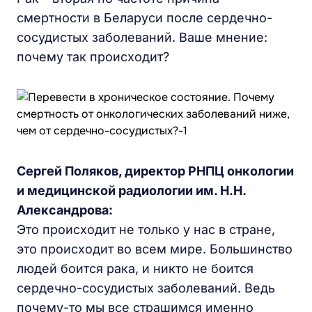
смертности в Беларуси после сердечно-
сосудистых заболеваний. Ваше мнение:
почему так происходит?
Сергей Поляков, директор РНПЦ онкологии
и медицинской радиологии им. Н.Н.
Александрова:
Это происходит не только у нас в стране,
это происходит во всем мире. Большинство
людей боится рака, и никто не боится
сердечно-сосудистых заболеваний. Ведь
почему-то мы все страшимся именно