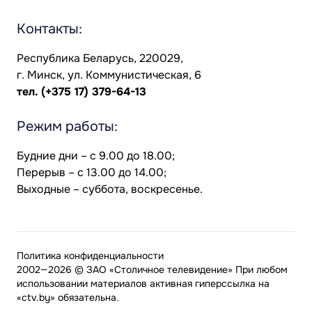
Контакты:
Республика Беларусь, 220029,
г. Минск, ул. Коммунистическая, 6
тел.
(+375 17) 379-64-13
Режим работы:
Будние дни – с 9.00 до 18.00;
Перерыв – с 13.00 до 14.00;
Выходные – суббота, воскресенье.
Политика конфиденциальности
2002—2026 © ЗАО «Столичное телевидение» При любом
использовании материалов активная гиперссылка на
«ctv.by» обязательна.