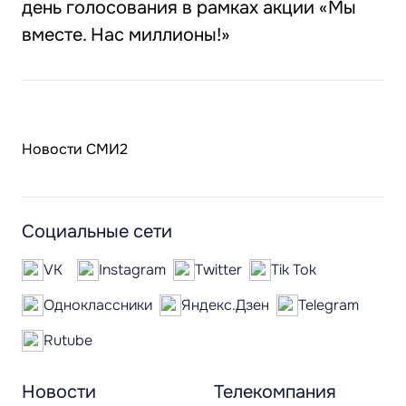
день голосования в рамках акции «Мы
вместе. Нас миллионы!»
Новости СМИ2
Социальные сети
VK
Instagram
Twitter
Tik Tok
Одноклассники
Яндекс.Дзен
Telegram
Rutube
Новости
Телекомпания