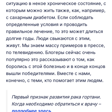
ситуацию в некое хроническое состояние, с
которым можно жить также, как, например,
с сахарным диабетом. Если соблюдать
определенные условия и проводить
правильное лечение, то это может длиться
долгие годы. Люди свыкаются с этим,
живут. Мы знаем массу примеров в прессе,
по телевидению. Блогеры сейчас очень
популярно это рассказывают о том, как
боролись с этой болезнью и в конце концов
вышли победителями. Вместе с нами,
конечно, с теми, кто помогает этим людям.
Первый признак развития рака гортани.
Когда необходимо обратиться к врачу –
подробнее здесь
.