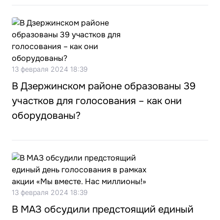
13 февраля 2024 18:39
В Дзержинском районе образованы 39
участков для голосования – как они
оборудованы?
13 февраля 2024 18:39
В МАЗ обсудили предстоящий единый