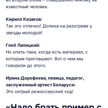
известный человек.
Кирилл Казаков
:
Так это отлично! Долина на разогреве у
звезды молодой!
Глеб Лапицкий:
Но опять-таки, когда есть материал, с
которым приглашают. Вот о чем мы
говорили до этого.
Ирина Дорофеева, певица, педагог,
заслуженный артист Беларуси:
Это хитрый режиссерский ход!
«Надо брать пример с