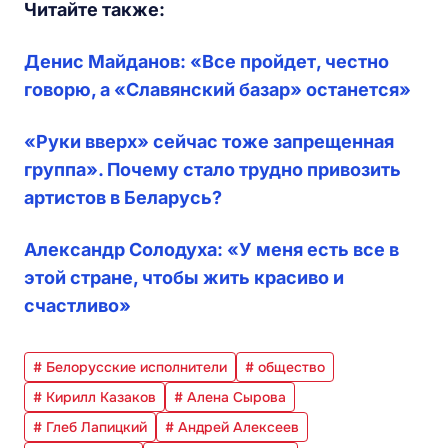
Читайте также:
Денис Майданов: «Все пройдет, честно
говорю, а «Славянский базар» останется»
«Руки вверх» сейчас тоже запрещенная
группа». Почему стало трудно привозить
артистов в Беларусь?
Александр Солодуха: «У меня есть все в
этой стране, чтобы жить красиво и
счастливо»
# Белорусские исполнители
# общество
# Кирилл Казаков
# Алена Сырова
# Глеб Лапицкий
# Андрей Алексеев