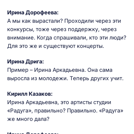
Ирина Дорофеева:
А мы как вырастали? Проходили через эти
конкурсы, тоже через поддержку, через
внимание. Когда спрашивали, кто эти люди?
Для это же и существуют концерты.
Ирина Дрига:
Пример – Ирина Аркадьевна. Она сама
выросла из молодежи. Теперь других учит.
Кирилл Казаков:
Ирина Аркадьевна, это артисты студии
«Радуга», правильно? Правильно. «Радуга»
же много дала?