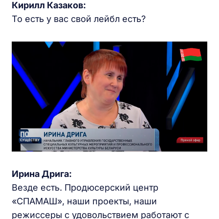
Кирилл Казаков
:
То есть у вас свой лейбл есть?
Ирина Дрига:
Везде есть. Продюсерский центр
«СПАМАШ», наши проекты, наши
режиссеры с удовольствием работают с