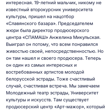
интересная. 19-летний мальчик, никому не
известный второкурсник университета
культуры, пришел на нацотбор
«Славянского базара». Председателем
жюри была директор продюсерского
центра «СПАМАШ» Анжелина Микульская.
Выиграл он потому, что всем понравился
живостью своей, непосредственностью. Но
он там нашел и своего продюсера. Теперь
он один из самых интересных и
востребованных артистов молодой
белорусской эстрады. Тоже счастливый
случай, счастливая встреча. Мы замечаем
Молодежный театр эстрады, Университет
культуры и искусств. Там существует
продюсерский центр «Арт-мажор», который