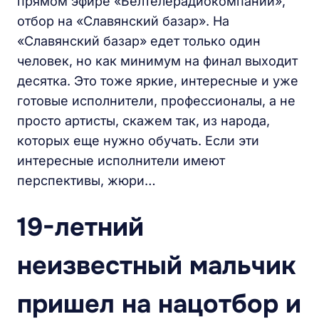
прямом эфире «Белтелерадиокомпании»,
отбор на «Славянский базар». На
«Славянский базар» едет только один
человек, но как минимум на финал выходит
десятка. Это тоже яркие, интересные и уже
готовые исполнители, профессионалы, а не
просто артисты, скажем так, из народа,
которых еще нужно обучать. Если эти
интересные исполнители имеют
перспективы, жюри…
19-летний
неизвестный мальчик
пришел на нацотбор и