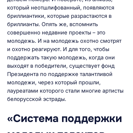
который неотшлифованный, появляются
бриллиантики, которые разрастаются в
бриллианты. Опять же, вспомнить
совершенно недавние проекты – это
молодежь. И на молодежь охотно смотрят
и охотно реагируют. И для того, чтобы
поддержать такую молодежь, когда они
выходят в победители, существует фонд
Президента по поддержке талантливой
молодежи, через который прошли,
лауреатами которого стали многие артисты
белорусской эстрады.
«Система поддержки