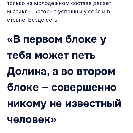
только на молодежном составе делает
мюзиклы, которые успешны у себя и в
стране. Везде есть.
«В первом блоке у
тебя может петь
Долина, а во втором
блоке – совершенно
никому не известный
человек»