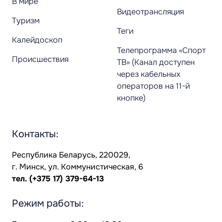
В мире
Видеотрансляция
Туризм
Теги
Калейдоскоп
Телепрограмма «Спорт
Происшествия
ТВ» (Канал доступен
через кабельных
операторов на 11-й
кнопке)
Контакты:
Республика Беларусь, 220029,
г. Минск, ул. Коммунистическая, 6
тел.
(+375 17) 379-64-13
Режим работы: