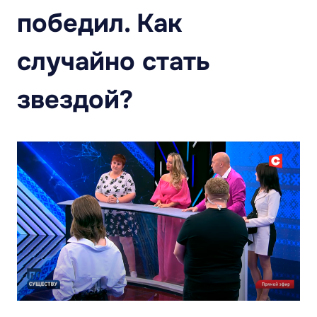
победил. Как
случайно стать
звездой?