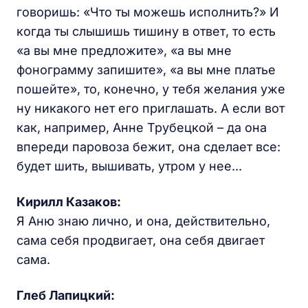
говоришь: «Что ты можешь исполнить?» И
когда ты слышишь тишину в ответ, то есть
«а вы мне предложите», «а вы мне
фонограмму запишите», «а вы мне платье
пошейте», то, конечно, у тебя желания уже
ну никакого нет его приглашать. А если вот
как, например, Анне Трубецкой – да она
впереди паровоза бежит, она сделает все:
будет шить, вышивать, утром у нее...
Кирилл Казаков:
Я Аню знаю лично, и она, действительно,
сама себя продвигает, она себя двигает
сама.
Глеб Лапицкий: