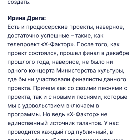
создать.
Ирина Дрига:
Есть и продюсерские проекты, наверное,
достаточно успешные – такие, как
телепроект «X-Фактор». После того, как
проект состоялся, прошел финал в декабре
прошлого года, наверное, не было ни
одного концерта Министерства культуры,
где бы ни участвовали финалисты данного
проекта. Причем как со своими песнями с
проекта, так и с новыми песнями, которые
мы с удовольствием включаем в
программы. Но ведь «X-Фактор» не
единственный источник талантов. У нас
проводится каждый год публичный, в