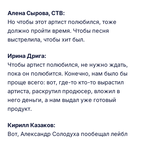
Алена Сырова, СТВ:
Но чтобы этот артист полюбился, тоже
должно пройти время. Чтобы песня
выстрелила, чтобы хит был.
Ирина Дрига:
Чтобы артист полюбился, не нужно ждать,
пока он полюбится. Конечно, нам было бы
проще всего: вот, где-то кто-то вырастил
артиста, раскрутил продюсер, вложил в
него деньги, а нам выдал уже готовый
продукт.
Кирилл Казаков:
Вот, Александр Солодуха пообещал лейбл