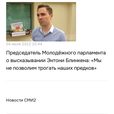
04 июля 2022 20:44
Председатель Молодёжного парламента
о высказывании Энтони Блинкена: «Мы
не позволим трогать наших предков»
Новости СМИ2