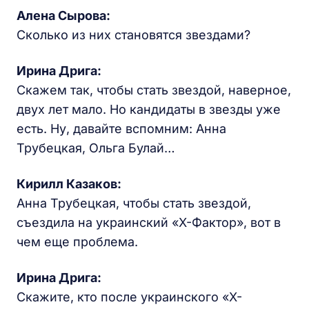
Алена Сырова:
Сколько из них становятся звездами?
Ирина Дрига:
Скажем так, чтобы стать звездой, наверное,
двух лет мало. Но кандидаты в звезды уже
есть. Ну, давайте вспомним: Анна
Трубецкая, Ольга Булай…
Кирилл Казаков:
Анна Трубецкая, чтобы стать звездой,
съездила на украинский «X-Фактор», вот в
чем еще проблема.
Ирина Дрига:
Скажите, кто после украинского «X-