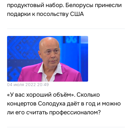
продуктовый набор. Белорусы принесли
подарки к посольству США
04 июля 2022 20:49
«У вас хороший объём». Сколько
концертов Солодуха даёт в год и можно
ли его считать профессионалом?