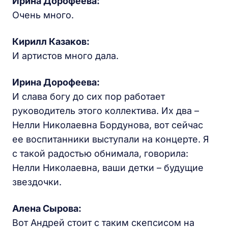
Ирина Дорофеева:
Очень много.
Кирилл Казаков:
И артистов много дала.
Ирина Дорофеева:
И слава богу до сих пор работает
руководитель этого коллектива. Их два –
Нелли Николаевна Бордунова, вот сейчас
ее воспитанники выступали на концерте. Я
с такой радостью обнимала, говорила:
Нелли Николаевна, ваши детки – будущие
звездочки.
Алена Сырова:
Вот Андрей стоит с таким скепсисом на