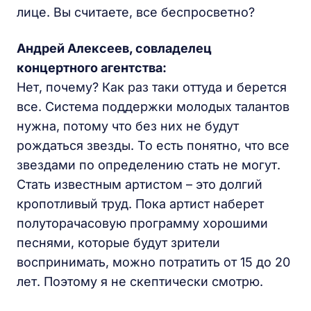
лице. Вы считаете, все беспросветно?
Андрей Алексеев, совладелец
концертного агентства:
Нет, почему? Как раз таки оттуда и берется
все. Система поддержки молодых талантов
нужна, потому что без них не будут
рождаться звезды. То есть понятно, что все
звездами по определению стать не могут.
Стать известным артистом – это долгий
кропотливый труд. Пока артист наберет
полуторачасовую программу хорошими
песнями, которые будут зрители
воспринимать, можно потратить от 15 до 20
лет. Поэтому я не скептически смотрю.