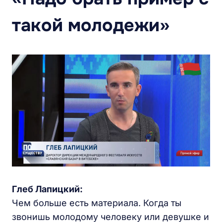
такой молодежи»
Глеб Лапицкий:
Чем больше есть материала. Когда ты
звонишь молодому человеку или девушке и