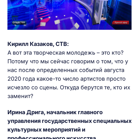
Кирилл Казаков, СТВ:
А вот эта творческая молодежь – это кто?
Потому что мы сейчас говорим о том, что у
нас после определенных событий августа
2020 года какое-то число артистов просто
исчезло со сцены. Откуда берутся те, кто их
заменит?
Ирина Дрига, начальник главного
управления государственных специальных
культурных мероприятий и
профессионального искусства