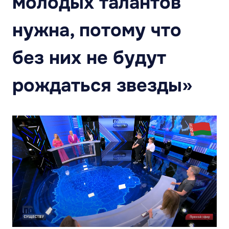
молодых талантов
нужна, потому что
без них не будут
рождаться звезды»