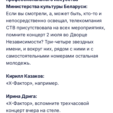
Министерства культуры Беларуси:
Если вы смотрели, а, может быть, кто-то и
непосредственно освещал, телекомпания
СТВ присутствовала на всех мероприятиях,
помните концерт 2 июля во Дворце
Независимости? Три-четыре звездных
имени, и вокруг них, рядом с ними и с
самостоятельными номерами остальная
молодежь.
Кирилл Казаков:
«X-Фактор», например.
Ирина Дрига:
«X-Фактор», вспомните трехчасовой
концерт вчера на стеле.