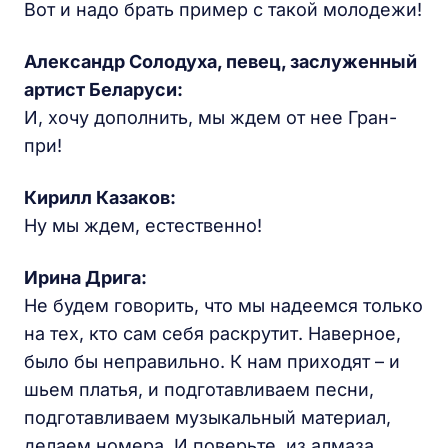
Вот и надо брать пример с такой молодежи!
Александр Солодуха, певец, заслуженный
артист Беларуси:
И, хочу дополнить, мы ждем от нее Гран-
при!
Кирилл Казаков:
Ну мы ждем, естественно!
Ирина Дрига:
Не будем говорить, что мы надеемся только
на тех, кто сам себя раскрутит. Наверное,
было бы неправильно. К нам приходят – и
шьем платья, и подготавливаем песни,
подготавливаем музыкальный материал,
делаем номера. И поверьте, из алмаза,