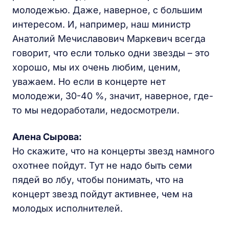
молодежью. Даже, наверное, с большим
интересом. И, например, наш министр
Анатолий Мечиславович Маркевич всегда
говорит, что если только одни звезды – это
хорошо, мы их очень любим, ценим,
уважаем. Но если в концерте нет
молодежи, 30-40 %, значит, наверное, где-
то мы недоработали, недосмотрели.
Алена Сырова:
Но скажите, что на концерты звезд намного
охотнее пойдут. Тут не надо быть семи
пядей во лбу, чтобы понимать, что на
концерт звезд пойдут активнее, чем на
молодых исполнителей.