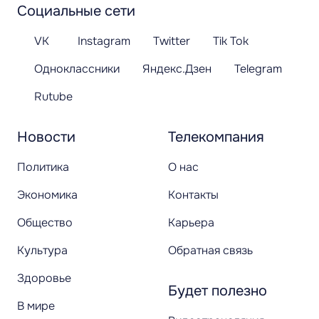
Социальные сети
VK
Instagram
Twitter
Tik Tok
Одноклассники
Яндекс.Дзен
Telegram
Rutube
Новости
Телекомпания
Политика
О нас
Экономика
Контакты
Общество
Карьера
Культура
Обратная связь
Здоровье
Будет полезно
В мире