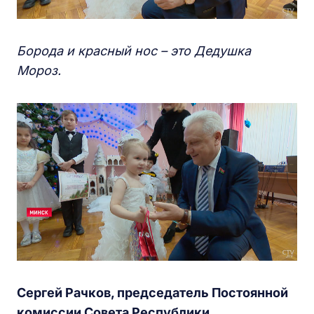
Борода и красный нос – это Дедушка
Мороз.
Сергей Рачков, председатель Постоянной
комиссии Совета Республики