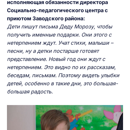
исполняющая обязанности директора
Социально-педагогического центра с
приютом Заводского района:
Дети пишут письма Деду Морозу, чтобы
получить именные подарки. Они этого с
нетерпением ждут. Учат стихи, малыши –
песни, ну а детки постарше готовят
представление. Новый год они ждут с
нетерпением. Это видно по их рассказам,
беседам, письмам. Поэтому видеть улыбки
детей, особенно в такие дни, это большая-
большая радость.