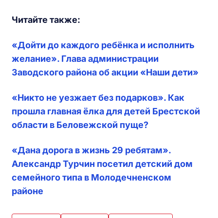
Читайте также:
«Дойти до каждого ребёнка и исполнить
желание». Глава администрации
Заводского района об акции «Наши дети»
«Никто не уезжает без подарков». Как
прошла главная ёлка для детей Брестской
области в Беловежской пуще?
«Дана дорога в жизнь 29 ребятам».
Александр Турчин посетил детский дом
семейного типа в Молодечненском
районе