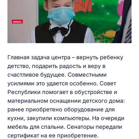
Главная задача центра – вернуть ребенку
детство, подарить радость и веру в
счастливое будущее. Совместными
усилиями это удается особенно. Совет
Республики помогает в обустройстве и
материальном оснащении детского дома:
ранее приобретено оборудование для
кухни, закупили компьютеры. На очереди
мебель для спальни. Сенаторы передали
сертификат на ее приобретение.