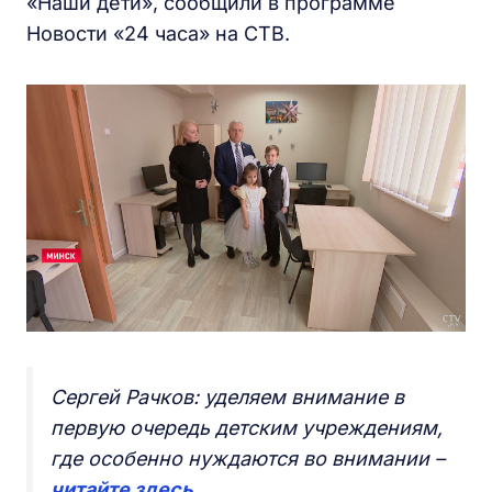
«Наши дети», сообщили в программе
Новости «24 часа» на СТВ.
Сергей Рачков: уделяем внимание в
первую очередь детским учреждениям,
где особенно нуждаются во внимании –
читайте здесь
.