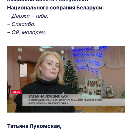
Национального собрания Беларуси:
– Держи – тебе.
– Спасибо.
– Ой, молодец.
Татьяна Лукомская,