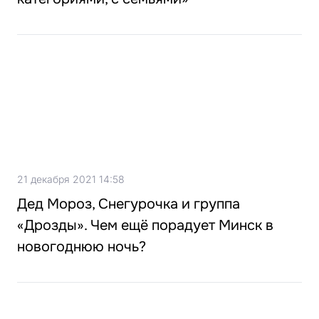
21 декабря 2021 14:58
Дед Мороз, Снегурочка и группа
«Дрозды». Чем ещё порадует Минск в
новогоднюю ночь?