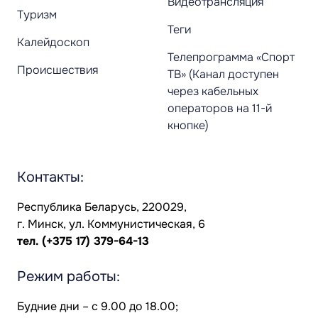
Видеотрансляция
Туризм
Теги
Калейдоскоп
Телепрограмма «Спорт
Происшествия
ТВ» (Канал доступен
через кабельных
операторов на 11-й
кнопке)
Контакты:
Республика Беларусь, 220029,
г. Минск, ул. Коммунистическая, 6
тел.
(+375 17) 379-64-13
Режим работы:
Будние дни – с 9.00 до 18.00;