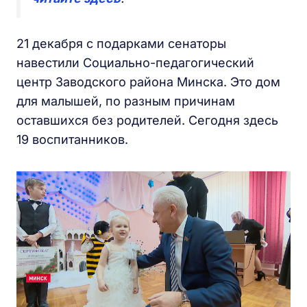
21 декабря с подарками сенаторы
навестили Социально-педагогический
центр Заводского района Минска. Это дом
для малышей, по разным причинам
оставшихся без родителей. Сегодня здесь
19 воспитанников.