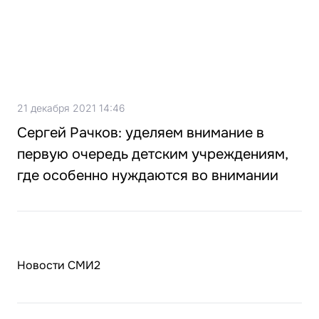
21 декабря 2021 14:46
Сергей Рачков: уделяем внимание в
первую очередь детским учреждениям,
где особенно нуждаются во внимании
Новости СМИ2