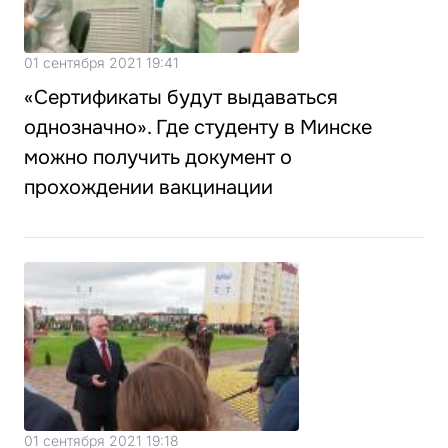
01 сентября 2021 19:41
«Сертификаты будут выдаваться
однозначно». Где студенту в Минске
можно получить документ о
прохождении вакцинации
01 сентября 2021 19:18