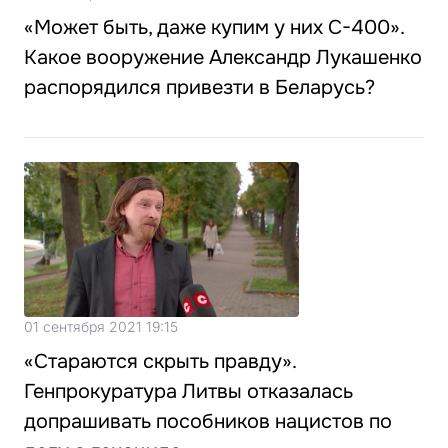
«Может быть, даже купим у них C-400».
Какое вооружение Александр Лукашенко
распорядился привезти в Беларусь?
01 сентября 2021 19:15
«Стараются скрыть правду».
Генпрокуратура Литвы отказалась
допрашивать пособников нацистов по