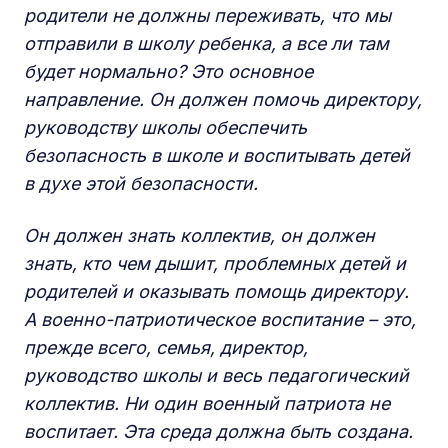
родители не должны переживать, что мы
отправили в школу ребенка, а все ли там
будет нормально? Это основное
направление. Он должен помочь директору,
руководству школы обеспечить
безопасность в школе и воспитывать детей
в духе этой безопасности.
Он должен знать коллектив, он должен
знать, кто чем дышит, проблемных детей и
родителей и оказывать помощь директору.
А военно-патриотическое воспитание – это,
прежде всего, семья, директор,
руководство школы и весь педагогический
коллектив. Ни один военный патриота не
воспитает. Эта среда должна быть создана.