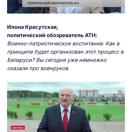
Илона Красутская,
политический обозреватель АТН:
Военно-патриотическое воспитание. Как в
принципе будет организован этот процесс в
Беларуси? Вы сегодня уже немножко
сказали про военруков.