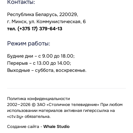
Контакты:
Республика Беларусь, 220029,
г. Минск, ул. Коммунистическая, 6
тел.
(+375 17) 379-64-13
Режим работы:
Будние дни – с 9.00 до 18.00;
Перерыв – с 13.00 до 14.00;
Выходные – суббота, воскресенье.
Политика конфиденциальности
2002—2026 © ЗАО «Столичное телевидение» При любом
использовании материалов активная гиперссылка на
«ctv.by» обязательна.
Создание сайта
-
Whale Studio