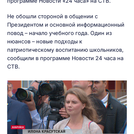
программе Новости «24 часа» на СТВ.
Не обошли стороной в общении с
Президентом и основной информационный
повод – начало учебного года. Один из
нюансов – новые подходы к
патриотическому воспитанию школьников,
сообщили в программе Новости 24 часа на
СТВ.