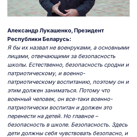
Александр Лукашенко, Президент
Республики Беларусь:
Я бы их назвал не военруками, а основными
лицами, отвечающими за безопасность
школы. Естественно, безопасность сродни и
патриотическому, и военно-
патриотическому воспитанию, поэтому он и
этим должен заниматься. Потому что
военный человек, он все-таки военно-
патриотически воспитан и должен это
перенести на детей. Но главное –
безопасность в школе. Безопасность. Здесь
дети должны себя чувствовать безопасно, и