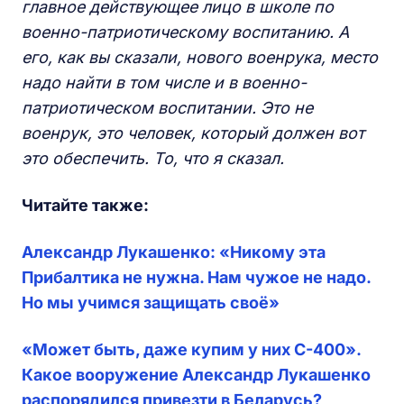
главное действующее лицо в школе по
военно-патриотическому воспитанию. А
его, как вы сказали, нового военрука, место
надо найти в том числе и в военно-
патриотическом воспитании. Это не
военрук, это человек, который должен вот
это обеспечить. То, что я сказал.
Читайте также:
Александр Лукашенко: «Никому эта
Прибалтика не нужна. Нам чужое не надо.
Но мы учимся защищать своё»
«Может быть, даже купим у них C-400».
Какое вооружение Александр Лукашенко
распорядился привезти в Беларусь?