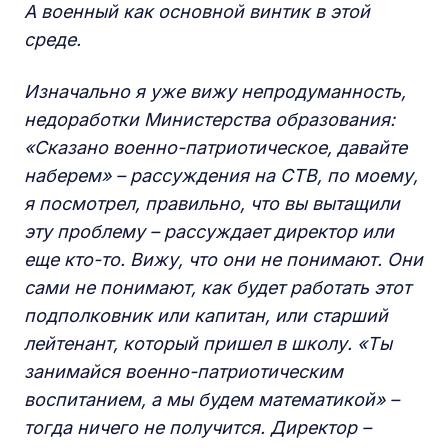
А военный как основной винтик в этой
среде.
Изначально я уже вижу непродуманность,
недоработки Министерства образования:
«Сказано военно-патриотическое, давайте
наберем» – рассуждения на СТВ, по моему,
я посмотрел, правильно, что вы вытащили
эту проблему – рассуждает директор или
еще кто-то. Вижу, что они не понимают. Они
сами не понимают, как будет работать этот
подполковник или капитан, или старший
лейтенант, который пришел в школу. «Ты
занимайся военно-патриотическим
воспитанием, а мы будем математикой» –
тогда ничего не получится. Директор –