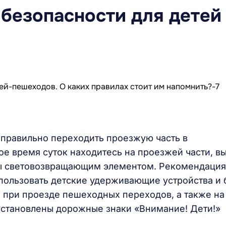
безопасности для детей
 правильно переходить проезжую часть в
ое время суток находитесь на проезжей части, в
ы световозвращающим элементом. Рекомендация
спользовать детские удерживающие устройства и 
при проезде пешеходных переходов, а также на
 установлены дорожные знаки «Внимание! Дети!»