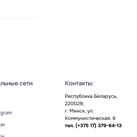
льные сети
Контакты:
Республика Беларусь,
220029,
г. Минск, ул.
agram
Коммунистическая, 6
ter
тел.
(+375 17) 379-64-13
Tok