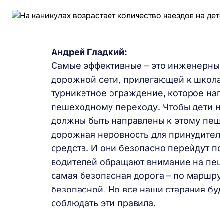
Андрей Гладкий:
Самые эффективные – это инженерные
дорожной сети, прилегающей к школ
турникетное ограждение, которое на
пешеходному переходу. Чтобы дети н
должны быть направлены к этому пеш
дорожная неровность для принудител
средств. И они безопасно перейдут п
водителей обращают внимание на пеш
самая безопасная дорога – по маршр
безопасной. Но все наши старания бу
соблюдать эти правила.