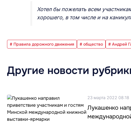
Хотел бы пожелать всем участника
хорошего, в том числе и на каникул
# Правила дорожного движения
# общество
# Андрей Г
Другие новости рубрик
23 марта 2022 08:18
Лукашенко нап
международной