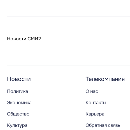
Новости СМИ2
Новости
Телекомпания
Политика
О нас
Экономика
Контакты
Общество
Карьера
Культура
Обратная связь