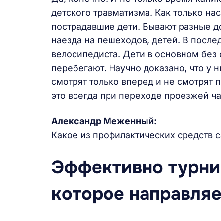
детского травматизма. Как только на
пострадавшие дети. Бывают разные 
наезда на пешеходов, детей. В после
велосипедиста. Дети в основном без 
перебегают. Научно доказано, что у 
смотрят только вперед и не смотрят 
это всегда при переходе проезжей ча
Александр Меженный:
Какое из профилактических средств 
Эффективно турни
которое направляе