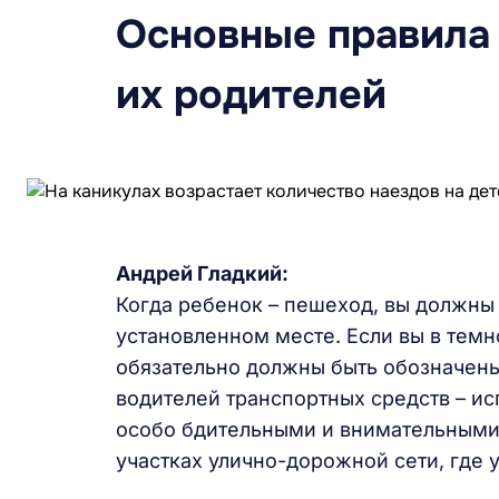
Основные правила 
их родителей
Андрей Гладкий:
Когда ребенок – пешеход, вы должны
установленном месте. Если вы в темн
обязательно должны быть обозначен
водителей транспортных средств – и
особо бдительными и внимательными 
участках улично-дорожной сети, где