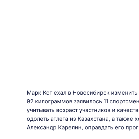
Марк Кот ехал в Новосибирск изменить 
92 килограммов заявилось 11 спортсмено
учитывать возраст участников и качест
одолеть атлета из Казахстана, а также 
Александр Карелин, оправдать его прогн