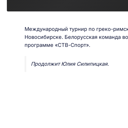
Международный турнир по греко-римск
Новосибирске. Белорусская команда во
программе «СТВ-Спорт».
Продолжит Юлия Силипицкая.