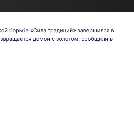
ой борьбе «Сила традиций» завершился в
звращается домой с золотом, сообщили в