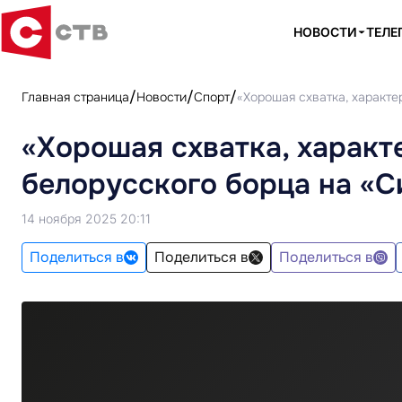
НОВОСТИ
ТЕЛЕ
Главная страница
Новости
Спорт
«Хорошая схватка, характе
«Хорошая схватка, характ
белорусского борца на «С
14 ноября 2025 20:11
Поделиться в
Поделиться в
Поделиться в