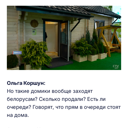
Ольга Коршун:
Но такие домики вообще заходят
белорусам? Сколько продали? Есть ли
очереди? Говорят, что прям в очереди стоят
на дома.