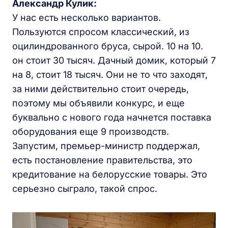
Александр Кулик:
У нас есть несколько вариантов.
Пользуются спросом классический, из
оцилиндрованного бруса, сырой. 10 на 10.
он стоит 30 тысяч. Дачный домик, который 7
на 8, стоит 18 тысяч. Они не то что заходят,
за ними действительно стоит очередь,
поэтому мы объявили конкурс, и еще
буквально с нового года начнется поставка
оборудования еще 9 производств.
Запустим, премьер-министр поддержал,
есть постановление правительства, это
кредитование на белорусские товары. Это
серьезно сыграло, такой спрос.