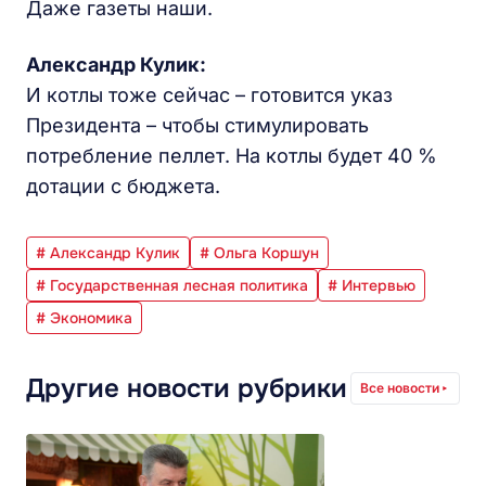
Даже газеты наши.
Александр Кулик:
И котлы тоже сейчас – готовится указ
Президента – чтобы стимулировать
потребление пеллет. На котлы будет 40 %
дотации с бюджета.
# Александр Кулик
# Ольга Коршун
# Государственная лесная политика
# Интервью
# Экономика
Другие новости рубрики
Все новости