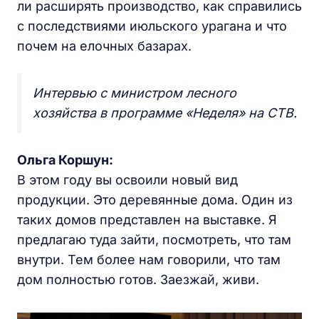
ли расширять производство, как справились
с последствиями июльского урагана и что
почем на елочных базарах.
Интервью с министром лесного
хозяйства в программе «Неделя» на СТВ.
Ольга Коршун:
В этом году вы освоили новый вид
продукции. Это деревянные дома. Один из
таких домов представлен на выставке. Я
предлагаю туда зайти, посмотреть, что там
внутри. Тем более нам говорили, что там
дом полностью готов. Заезжай, живи.