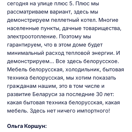
сегодня на улице плюс 5. Плюс мы
рассматриваем вариант, здесь мы
демонстрируем пеллетный котел. Многие
населенные пункты, дачные товарищества,
электроотопление. Поэтому мы
гарантируем, что в этом доме будет
минимальный расход тепловой энергии. И
демонстрируем… Все здесь белорусское.
Мебель белорусская, холодильник, бытовая
техника белорусская, мы хотим показать
гражданам нашим, это в том числе и
развитие Беларуси за последние 30 лет:
какая бытовая техника белорусская, какая
мебель. Здесь нет ничего импортного!
Ольга Коршун: