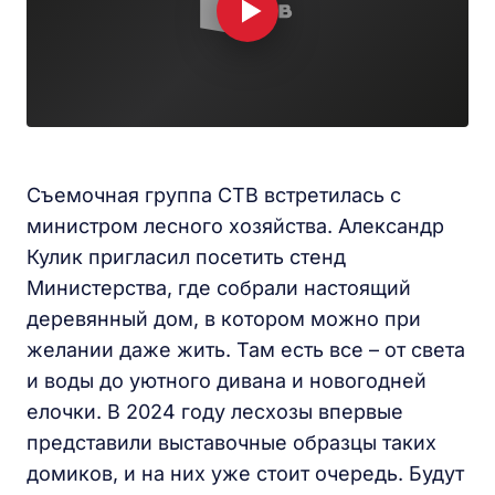
Съемочная группа СТВ встретилась с
министром лесного хозяйства. Александр
Кулик пригласил посетить стенд
Министерства, где собрали настоящий
деревянный дом, в котором можно при
желании даже жить. Там есть все – от света
и воды до уютного дивана и новогодней
елочки. В 2024 году лесхозы впервые
представили выставочные образцы таких
домиков, и на них уже стоит очередь. Будут