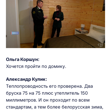
Ольга Коршун:
Хочется пройти по домику.
Александр Кулик:
Теплопроводность его проверена. Два
бруска 75 на 75 плюс утеплитель 150
миллиметров. И он проходит по всем
стандартам, а тем более белорусская зима,