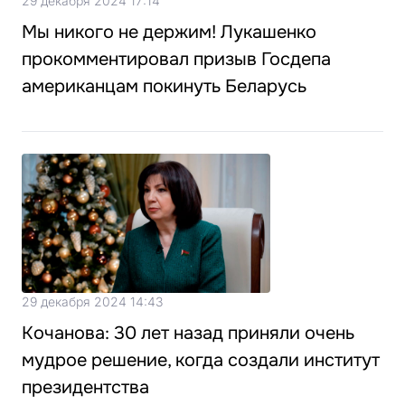
29 декабря 2024 17:14
Мы никого не держим! Лукашенко
прокомментировал призыв Госдепа
американцам покинуть Беларусь
29 декабря 2024 14:43
Кочанова: 30 лет назад приняли очень
мудрое решение, когда создали институт
президентства