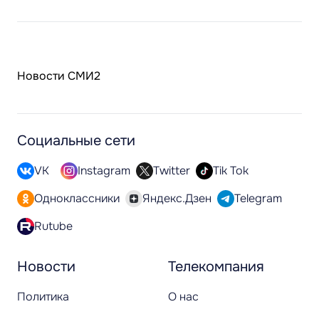
Новости СМИ2
Социальные сети
VK
Instagram
Twitter
Tik Tok
Одноклассники
Яндекс.Дзен
Telegram
Rutube
Новости
Телекомпания
Политика
О нас