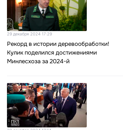
29 декабря 2024 17:29
Рекорд в истории деревообработки!
Кулик поделился достижениями
Минлесхоза за 2024-й