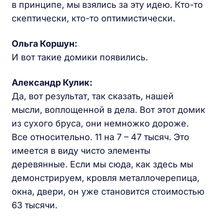
в принципе, мы взялись за эту идею. Кто-то
скептически, кто-то оптимистически.
Ольга Коршун:
И вот такие домики появились.
Александр Кулик:
Да, вот результат, так сказать, нашей
мысли, воплощенной в дела. Вот этот домик
из сухого бруса, они немножко дороже.
Все относительно. 11 на 7 – 47 тысяч. Это
имеется в виду чисто элементы
деревянные. Если мы сюда, как здесь мы
демонстрируем, кровля металлочерепица,
окна, двери, он уже становится стоимостью
63 тысячи.