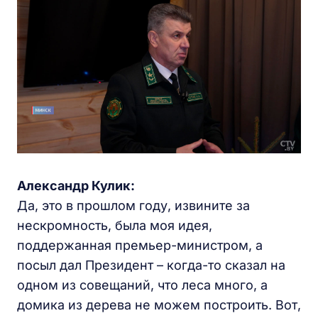
Александр Кулик:
Да, это в прошлом году, извините за
нескромность, была моя идея,
поддержанная премьер-министром, а
посыл дал Президент – когда-то сказал на
одном из совещаний, что леса много, а
домика из дерева не можем построить. Вот,