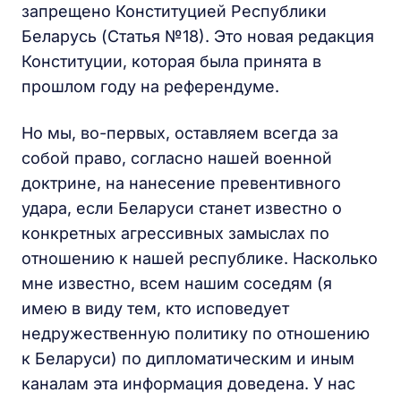
запрещено Конституцией Республики
Беларусь (Статья №18). Это новая редакция
Конституции, которая была принята в
прошлом году на референдуме.
Но мы, во-первых, оставляем всегда за
собой право, согласно нашей военной
доктрине, на нанесение превентивного
удара, если Беларуси станет известно о
конкретных агрессивных замыслах по
отношению к нашей республике. Насколько
мне известно, всем нашим соседям (я
имею в виду тем, кто исповедует
недружественную политику по отношению
к Беларуси) по дипломатическим и иным
каналам эта информация доведена. У нас