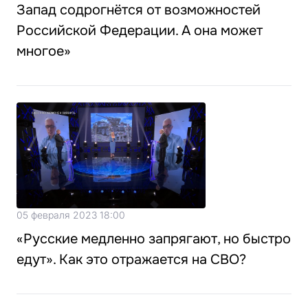
Запад содрогнётся от возможностей
Российской Федерации. А она может
многое»
05 февраля 2023 18:00
«Русские медленно запрягают, но быстро
едут». Как это отражается на СВО?