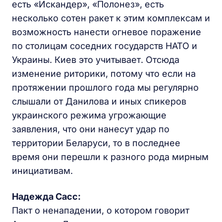
есть «Искандер», «Полонез», есть
несколько сотен ракет к этим комплексам и
возможность нанести огневое поражение
по столицам соседних государств НАТО и
Украины. Киев это учитывает. Отсюда
изменение риторики, потому что если на
протяжении прошлого года мы регулярно
слышали от Данилова и иных спикеров
украинского режима угрожающие
заявления, что они нанесут удар по
территории Беларуси, то в последнее
время они перешли к разного рода мирным
инициативам.
Надежда Сасс:
Пакт о ненападении, о котором говорит