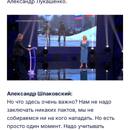
Александр Лукашенко.
Александр Шпаковский:
Но что здесь очень важно? Нам не надо
заключать никаких пактов, мы не
собираемся ни на кого нападать. Но есть
просто один момент. Надо учитывать