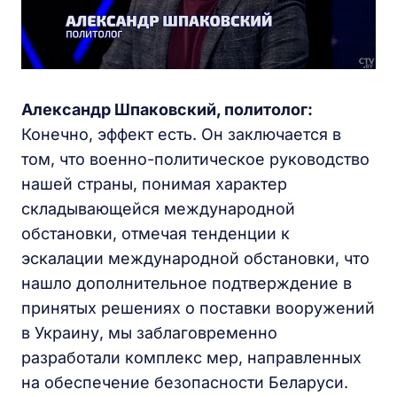
Александр Шпаковский, политолог:
Конечно, эффект есть. Он заключается в
том, что военно-политическое руководство
нашей страны, понимая характер
складывающейся международной
обстановки, отмечая тенденции к
эскалации международной обстановки, что
нашло дополнительное подтверждение в
принятых решениях о поставки вооружений
в Украину, мы заблаговременно
разработали комплекс мер, направленных
на обеспечение безопасности Беларуси.