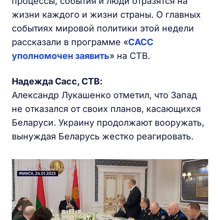
процессы, события и люди отразятся на
жизни каждого и жизни страны. О главных
событиях мировой политики этой недели
рассказали в программе «
САСС
уполномочен заявить
» на СТВ.
Надежда Сасс, СТВ:
Александр Лукашенко отметил, что Запад
не отказался от своих планов, касающихся
Беларуси. Украину продолжают вооружать,
вынуждая Беларусь жестко реагировать.