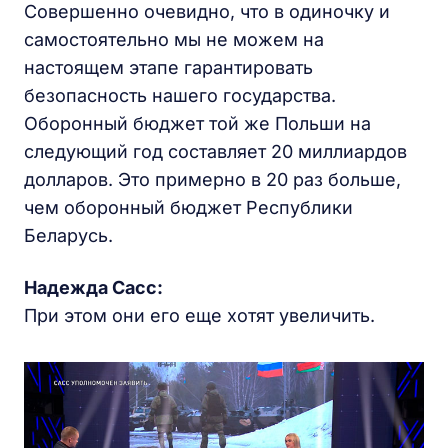
Совершенно очевидно, что в одиночку и
самостоятельно мы не можем на
настоящем этапе гарантировать
безопасность нашего государства.
Оборонный бюджет той же Польши на
следующий год составляет 20 миллиардов
долларов. Это примерно в 20 раз больше,
чем оборонный бюджет Республики
Беларусь.
Надежда Сасс:
При этом они его еще хотят увеличить.