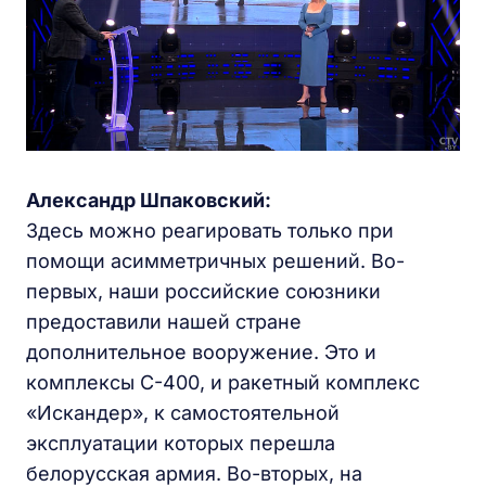
Александр Шпаковский:
Здесь можно реагировать только при
помощи асимметричных решений. Во-
первых, наши российские союзники
предоставили нашей стране
дополнительное вооружение. Это и
комплексы С-400, и ракетный комплекс
«Искандер», к самостоятельной
эксплуатации которых перешла
белорусская армия. Во-вторых, на