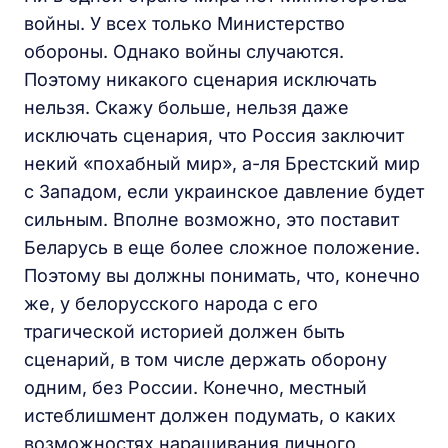
войны. У всех только Министерство
обороны. Однако войны случаются.
Поэтому никакого сценария исключать
нельзя. Скажу больше, нельзя даже
исключать сценария, что Россия заключит
некий «похабный мир», а-ля Брестский мир
с Западом, если украинское давление будет
сильным. Вполне возможно, это поставит
Беларусь в еще более сложное положение.
Поэтому вы должны понимать, что, конечно
же, у белорусского народа с его
трагической историей должен быть
сценарий, в том числе держать оборону
одним, без России. Конечно, местный
истеблишмент должен подумать, о каких
возможностях наращивания личного