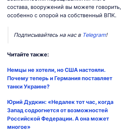
состава, вооружений вы можете говорить,
особенно с опорой на собственный ВПК.
Подписывайтесь на нас в
Telegram
!
Читайте также:
Немцы не хотели, но США настояли.
Почему теперь и Германия поставляет
танки Украине?
Юрий Дудкин: «Недалек тот час, когда
Запад содрогнется от возможностей
Российской Федерации. А она может
многое»