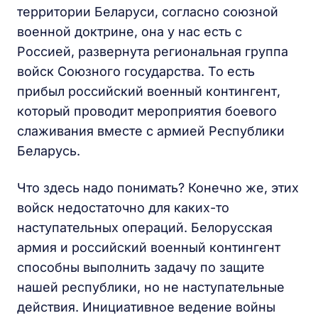
территории Беларуси, согласно союзной
военной доктрине, она у нас есть с
Россией, развернута региональная группа
войск Союзного государства. То есть
прибыл российский военный контингент,
который проводит мероприятия боевого
слаживания вместе с армией Республики
Беларусь.
Что здесь надо понимать? Конечно же, этих
войск недостаточно для каких-то
наступательных операций. Белорусская
армия и российский военный контингент
способны выполнить задачу по защите
нашей республики, но не наступательные
действия. Инициативное ведение войны