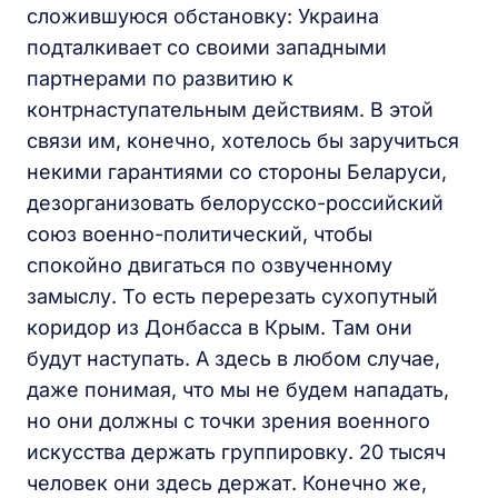
сложившуюся обстановку: Украина
подталкивает со своими западными
партнерами по развитию к
контрнаступательным действиям. В этой
связи им, конечно, хотелось бы заручиться
некими гарантиями со стороны Беларуси,
дезорганизовать белорусско-российский
союз военно-политический, чтобы
спокойно двигаться по озвученному
замыслу. То есть перерезать сухопутный
коридор из Донбасса в Крым. Там они
будут наступать. А здесь в любом случае,
даже понимая, что мы не будем нападать,
но они должны с точки зрения военного
искусства держать группировку. 20 тысяч
человек они здесь держат. Конечно же,