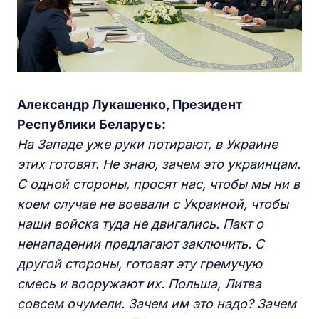
Александр Лукашенко, Президент
Республики Беларусь:
На Западе уже руки потирают, в Украине
этих готовят. Не знаю, зачем это украинцам.
С одной стороны, просят нас, чтобы мы ни в
коем случае не воевали с Украиной, чтобы
наши войска туда не двигались. Пакт о
ненападении предлагают заключить. С
другой стороны, готовят эту грему
чу
ю
смесь и вооружают их.
Польша, Литва
совсем очумели. Зачем им это надо? Зачем