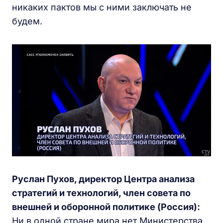
никаких пактов мы с ними заключать не
будем.
Руслан Пухов, директор Центра анализа
стратегий и технологий, член совета по
внешней и оборонной политике (Россия):
Ни в одной стране мира нет Министерства