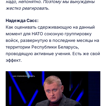
надо, непонятно. Поэтому мы вынуждены
жестко реагировать.
Надежда Сасс:
Как оценивать сдерживающую на данный
момент для НАТО союзную группировку
войск, развернутую в последние месяцы на
территории Республики Беларусь,
проводящую активные учения. Есть же свой
эффект.