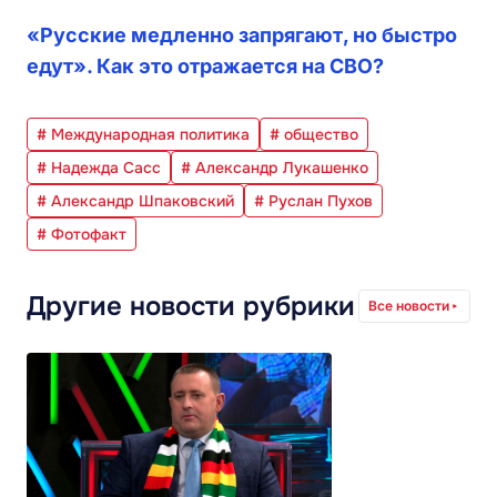
«Русские медленно запрягают, но быстро
едут». Как это отражается на СВО?
# Международная политика
# общество
# Надежда Сасс
# Александр Лукашенко
# Александр Шпаковский
# Руслан Пухов
# Фотофакт
Другие новости рубрики
Все новости