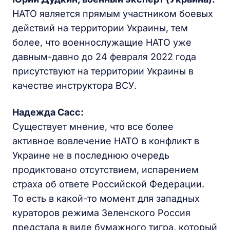
НАТО является прямым участником боевых
действий на территории Украины, тем
более, что военнослужащие НАТО уже
давным-давно до 24 февраля 2022 года
присутствуют на территории Украины в
качестве инструктора ВСУ.
Надежда Сасс:
Существует мнение, что все более
активное вовлечение НАТО в конфликт в
Украине не в последнюю очередь
продиктовано отсутствием, испарением
страха об ответе Российской Федерации.
То есть в какой-то момент для западных
кураторов режима Зеленского Россия
предстала в виде бумажного тигра, который