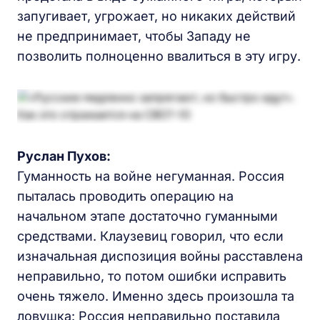
запугивает, угрожает, но никаких действий
не предпринимает, чтобы Западу не
позволить полноценно ввалиться в эту игру.
Руслан Пухов:
Гуманность на войне негуманная. Россия
пыталась проводить операцию на
начальном этапе достаточно гуманными
средствами. Клаузевиц говорил, что если
изначальная диспозиция войны расставлена
неправильно, то потом ошибки исправить
очень тяжело. Именно здесь произошла та
ловушка: Россия неправильно поставила