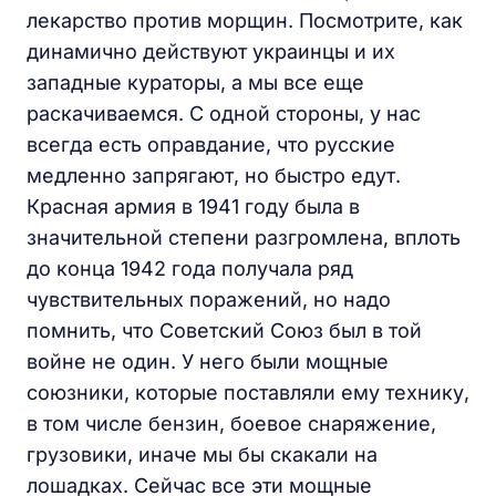
лекарство против морщин. Посмотрите, как
динамично действуют украинцы и их
западные кураторы, а мы все еще
раскачиваемся. С одной стороны, у нас
всегда есть оправдание, что русские
медленно запрягают, но быстро едут.
Красная армия в 1941 году была в
значительной степени разгромлена, вплоть
до конца 1942 года получала ряд
чувствительных поражений, но надо
помнить, что Советский Союз был в той
войне не один. У него были мощные
союзники, которые поставляли ему технику,
в том числе бензин, боевое снаряжение,
грузовики, иначе мы бы скакали на
лошадках. Сейчас все эти мощные