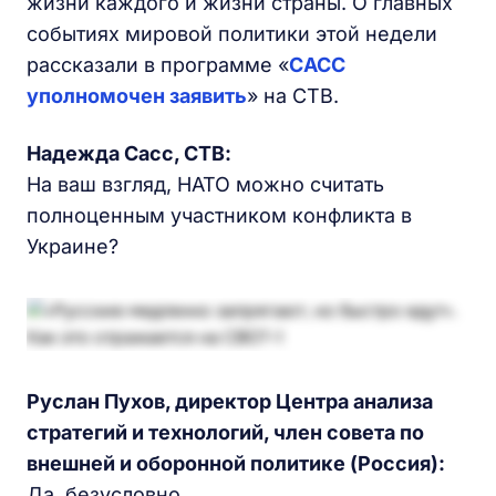
жизни каждого и жизни страны. О главных
событиях мировой политики этой недели
рассказали в программе «
САСС
уполномочен заявить
» на СТВ.
Надежда Сасс, СТВ:
На ваш взгляд, НАТО можно считать
полноценным участником конфликта в
Украине?
Руслан Пухов, директор Центра анализа
стратегий и технологий, член совета по
внешней и оборонной политике (Россия):
Да, безусловно.