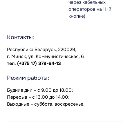
через кабельных
операторов на 11-й
кнопке)
Контакты:
Республика Беларусь, 220029,
г. Минск, ул. Коммунистическая, 6
тел.
(+375 17) 379-64-13
Режим работы:
Будние дни – с 9.00 до 18.00;
Перерыв – с 13.00 до 14.00;
Выходные – суббота, воскресенье.