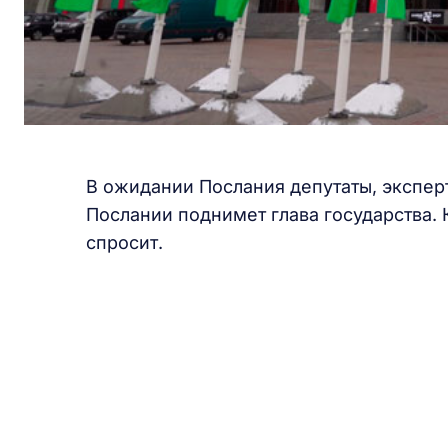
В ожидании Послания депутаты, экспер
Послании поднимет глава государства.
спросит.