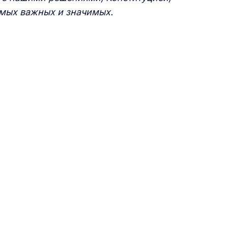
амых важных и значимых.