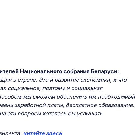
вителей Национального собрания Беларуси:
ация в стране. Это и развитие экономики, и что
ак социальное, поэтому и социальная
способом мы сможем обеспечить им необходимый
вень заработной платы, бесплатное образование,
на эти вопросы хотелось бы услышать.
зидента,
читайте здесь
.