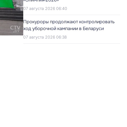
07 августа 2026 06:40
Прокуроры продолжают контролировать
ход уборочной кампании в Беларуси
07 августа 2026 06:38