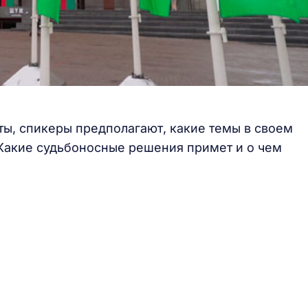
ты, спикеры предполагают, какие темы в своем
 Какие судьбоносные решения примет и о чем