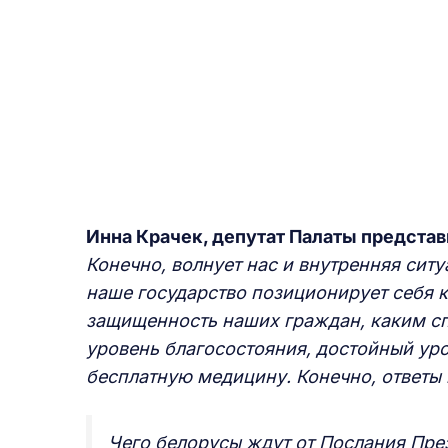
Инна Крачек, депутат Палаты предста
Конечно, волнует нас и внутренняя ситу
наше государство позиционирует себя к
защищенность наших граждан, каким 
уровень благосостояния, достойный уро
бесплатную медицину. Конечно, ответы 
Чего белорусы ждут от Послания Пре