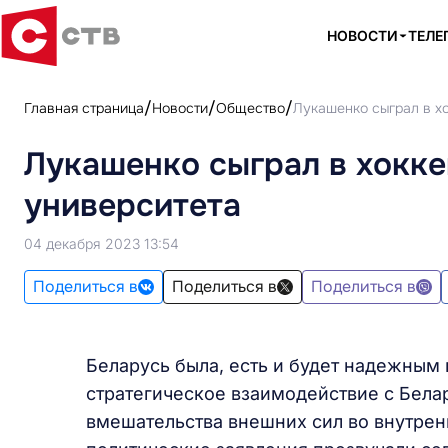
НОВОСТИ
ТЕЛЕ
Главная страница
Новости
Общество
Лукашенко сыграл в х
Лукашенко сыграл в хокке
университета
04 декабря 2023 13:54
Поделиться в
Поделиться в
Поделиться в
Беларусь была, есть и будет надежным 
стратегическое взаимодействие с Бела
вмешательства внешних сил во внутрен