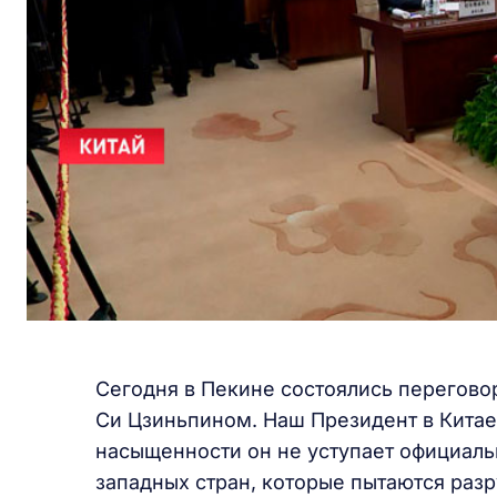
Сегодня в Пекине состоялись перегов
Си Цзиньпином. Наш Президент в Китае
насыщенности он не уступает официаль
западных стран, которые пытаются разр