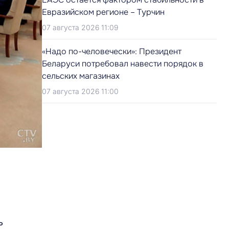
Евразийском регионе – Турчин
07 августа 2026 11:09
«Надо по-человечески»: Президент
Беларуси потребовал навести порядок в
сельских магазинах
07 августа 2026 11:00
ь