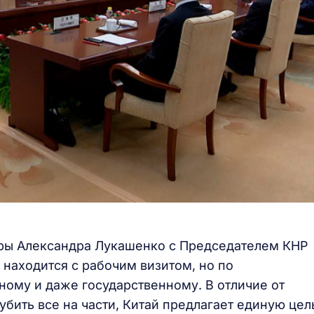
оры Александра Лукашенко с Председателем КНР
 находится с рабочим визитом, но по
ному и даже государственному. В отличие от
убить все на части, Китай предлагает единую цел