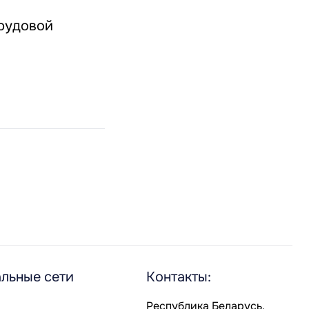
трудовой
льные сети
Контакты:
Республика Беларусь,