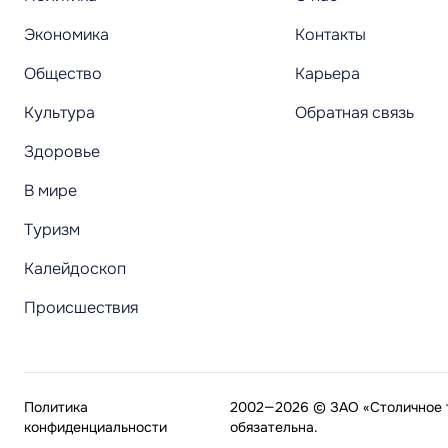
Экономика
Контакты
Общество
Карьера
Культура
Обратная связь
Здоровье
В мире
Туризм
Калейдоскоп
Происшествия
Политика
2002—2026 © ЗАО «Столичное т
конфиденциальности
обязательна.