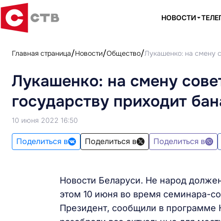
НОВОСТИ
ТЕЛЕ
Главная страница
Новости
Общество
Лукашенко: на смену 
Лукашенко: на смену сов
государству приходит бан
10 июня 2022 16:50
Поделиться в
Поделиться в
Поделиться в
Новости Беларуси. Не народ должен 
этом 10 июня во время семинара-с
Президент, сообщили в программе Н