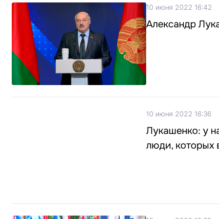
10 июня 2022 16:42
Александр Лука
10 июня 2022 16:36
Лукашенко: у н
люди, которых 