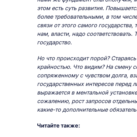
этом есть суть развития. Повышает
более требовательными, в том числе
связи от этого самого государства, 
нам, власти, надо соответствовать.
государство.
Но что происходит порой? Стараясь
крайностью. Что видим? На смену с
сопряженному с чувством долга, вз
государственных интересов перед л
выражается в ментальной установке
сожалению, рост запросов отдельны
какие-то дополнительные обязател
Читайте также: