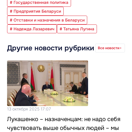
# Государственная политика
# Предприятия Беларуси
# Отставки и назначения в Беларуси
# Надежда Лазаревич
# Татьяна Лугина
Другие новости рубрики
Все новости
13 октября 2025 17:07
Лукашенко – назначенцам: не надо себя
чувствовать выше обычных людей – мы