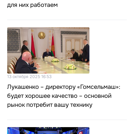
для них работаем
13 октября 2025 16:53
Лукашенко – директору «Гомсельмаш»:
будет хорошее качество – основной
рынок потребит вашу технику