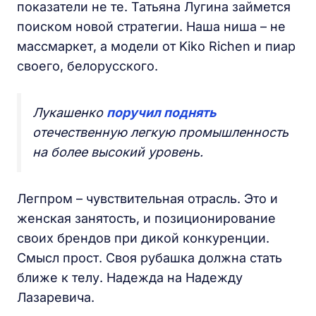
показатели не те. Татьяна Лугина займется
поиском новой стратегии. Наша ниша – не
массмаркет, а модели от Kiko Richen и пиар
своего, белорусского.
Лукашенко
поручил поднять
отечественную легкую промышленность
на более высокий уровень.
Легпром – чувствительная отрасль. Это и
женская занятость, и позиционирование
своих брендов при дикой конкуренции.
Смысл прост. Своя рубашка должна стать
ближе к телу. Надежда на Надежду
Лазаревича.