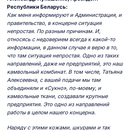
Республики Беларусь:
Как меня информируют и Администрация, и
правительство, в концерне ситуация
непростая. По разным причинам. И,
относясь с недоверием всегда к какой-то
информации, в данном случае я верю в то,
что там ситуация непростая. Одно из таких
направлений, даже не предприятий, это наш
камвольный комбинат. В том числе, Татьяна
Алексеевна, с вашей подачи мы там
объединяли и «Сукно», по-моему, и
камвольные ткани, создавали крупные
предприятия. Это одно из направлений
работы в целом нашего концерна.
Наряду с этими кожами, шкурами и так