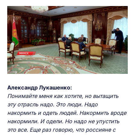
Александр Лукашенко:
Понимайте меня как хотите, но вытащить
эту отрасль надо. Это люди. Надо
накормить и одеть людей. Накормить вроде
накормили. И одели. Но надо не упустить
это все. Еще раз говорю, что россияне с