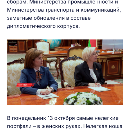
сборам, Министерства промышленности и
Министерства транспорта и коммуникаций,
заметные обновления в составе
дипломатического корпуса.
В понедельник 13 октября самые нелегкие
портфели – в женских руках. Нелегкая ноша