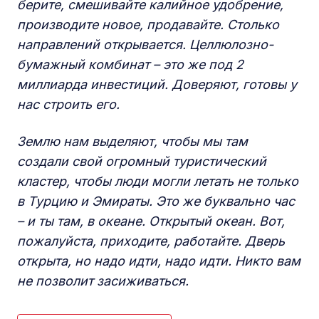
берите, смешивайте калийное удобрение,
производите новое, продавайте. Столько
направлений открывается. Целлюлозно-
бумажный комбинат – это же под 2
миллиарда инвестиций. Доверяют, готовы у
нас строить его.
Землю нам выделяют, чтобы мы там
создали свой огромный туристический
кластер, чтобы люди могли летать не только
в Турцию и Эмираты. Это же буквально час
– и ты там, в океане. Открытый океан. Вот,
пожалуйста, приходите, работайте. Дверь
открыта, но надо идти, надо идти. Никто вам
не позволит засиживаться.