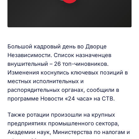
Большой кадровый день во Дворце
Независимости. Список назначенцев
внушительный – 26 топ-чиновников.
Изменения коснулись ключевых позиций в
местных исполнительных и
распорядительных органах, сообщили в
программе Новости «24 часа» на СТВ.
Также ротации произошли на крупных
предприятиях промышленного сектора,
Академии наук, Министерства по налогам и