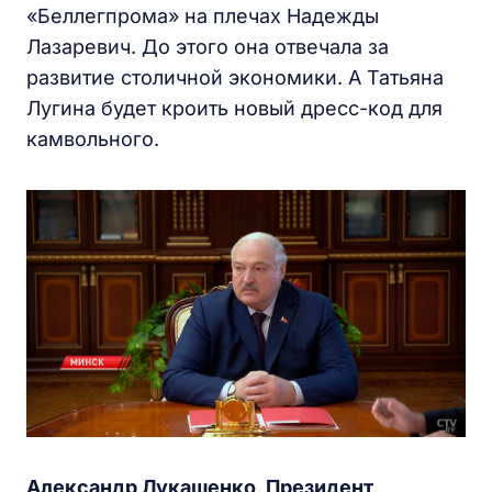
«Беллегпрома» на плечах Надежды
Лазаревич. До этого она отвечала за
развитие столичной экономики. А Татьяна
Лугина будет кроить новый дресс-код для
камвольного.
Александр Лукашенко, Президент