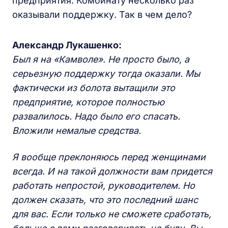
предприятия. Комбинату несколько раз
оказывали поддержку. Так в чем дело?
Александр Лукашенко:
Был я на «Камволе». Не просто было, а
серьезную поддержку тогда оказали. Мы
фактически из болота вытащили это
предприятие, которое полностью
развалилось. Надо было его спасать.
Вложили немалые средства.
Я вообще преклоняюсь перед женщинами
всегда. И на такой должности вам придется
работать непростой, руководителем. Но
должен сказать, что это последний шанс
для вас. Если только не сможете сработать,