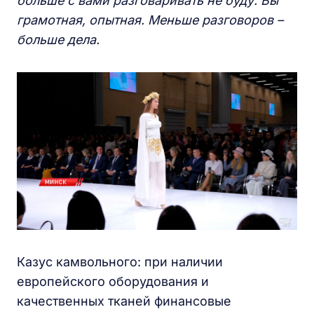
больше с вами разговаривать не буду. Вы
грамотная, опытная. Меньше разговоров –
больше дела.
Казус камвольного: при наличии
европейского оборудования и
качественных тканей финансовые