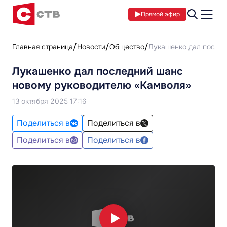
Прямой эфир
Главная страница
Новости
Общество
Лукашенко дал послед
Лукашенко дал последний шанс
новому руководителю «Камволя»
13 октября 2025 17:16
Поделиться в
Поделиться в
Поделиться в
Поделиться в