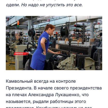
одели. Но надо не упустить это все.
Камвольный всегда на контроле
Президента. В начале своего президентства
на плечах Александра Лукашенко, что
называется, рыдали работницы этого