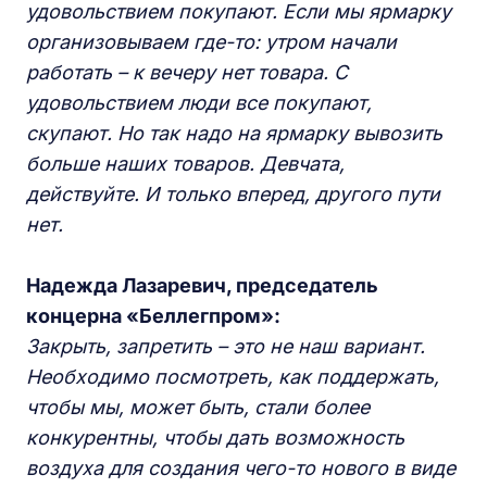
удовольствием покупают. Если мы ярмарку
организовываем где-то: утром начали
работать – к вечеру нет товара. С
удовольствием люди все покупают,
скупают. Но так надо на ярмарку вывозить
больше наших товаров. Девчата,
действуйте. И только вперед, другого пути
нет.
Надежда Лазаревич, председатель
концерна «Беллегпром»:
Закрыть, запретить – это не наш вариант.
Необходимо посмотреть, как поддержать,
чтобы мы, может быть, стали более
конкурентны, чтобы дать возможность
воздуха для создания чего-то нового в виде