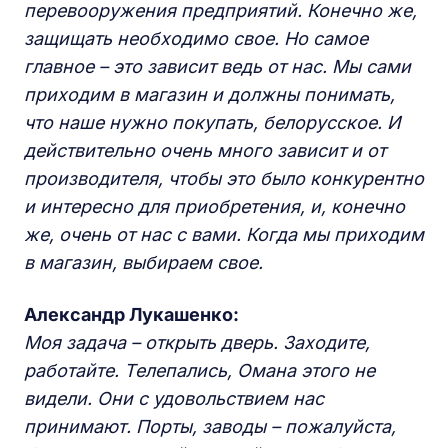
перевооружения предприятий. Конечно же,
защищать необходимо свое. Но самое
главное – это зависит ведь от нас. Мы сами
приходим в магазин и должны понимать,
что наше нужно покупать, белорусское. И
действительно очень много зависит и от
производителя, чтобы это было конкурентно
и интересно для приобретения, и, конечно
же, очень от нас с вами. Когда мы приходим
в магазин, выбираем свое.
Александр Лукашенко:
Моя задача – открыть дверь. Заходите,
работайте. Телепались, Омана этого не
видели. Они с удовольствием нас
принимают. Порты, заводы – пожалуйста,