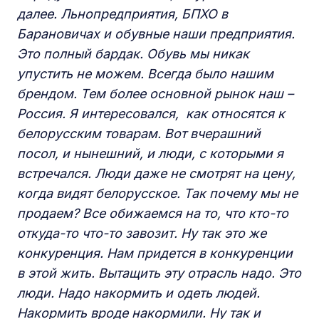
далее. Льнопредприятия, БПХО в
Барановичах и обувные наши предприятия.
Это полный бардак. Обувь мы никак
упустить не можем. Всегда было нашим
брендом. Тем более основной рынок наш –
Россия. Я интересовался, как относятся к
белорусским товарам. Вот вчерашний
посол, и нынешний, и люди, с которыми я
встречался. Люди даже не смотрят на цену,
когда видят белорусское. Так почему мы не
продаем? Все обижаемся на то, что кто-то
откуда-то что-то завозит. Ну так это же
конкуренция. Нам придется в конкуренции
в этой жить. Вытащить эту отрасль надо. Это
люди. Надо накормить и одеть людей.
Накормить вроде накормили. Ну так и