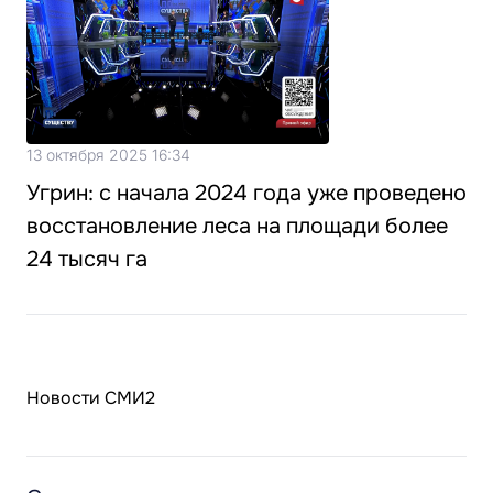
13 октября 2025 16:34
Угрин: с начала 2024 года уже проведено
восстановление леса на площади более
24 тысяч га
Новости СМИ2