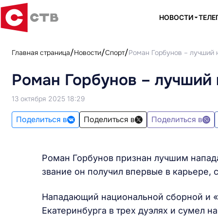
НОВОСТИ
ТЕЛЕ
Главная страница
Новости
Спорт
Роман Горбунов – лучший
Роман Горбунов – лучший
13 октября 2025 18:29
Поделиться в
Поделиться в
Поделиться в
Роман Горбунов признан лучшим напад
звание он получил впервые в карьере,
Нападающий национальной сборной и «
Екатеринбурга в трех дуэлях и сумел на