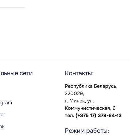
льные сети
Контакты:
Республика Беларусь,
220029,
г. Минск, ул.
agram
Коммунистическая, 6
ter
тел.
(+375 17) 379-64-13
Tok
Режим работы: