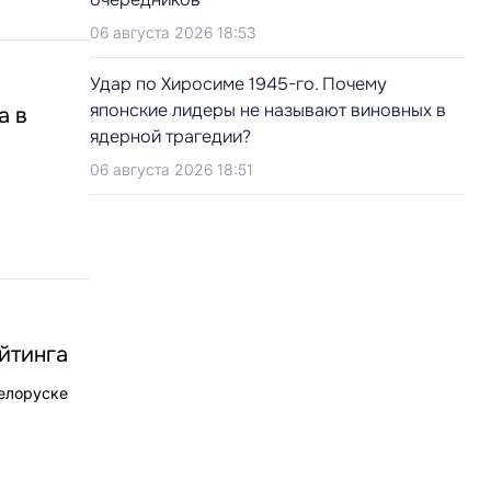
06 августа 2026 18:53
Удар по Хиросиме 1945-го. Почему
японские лидеры не называют виновных в
а в
ядерной трагедии?
06 августа 2026 18:51
йтинга
белоруске