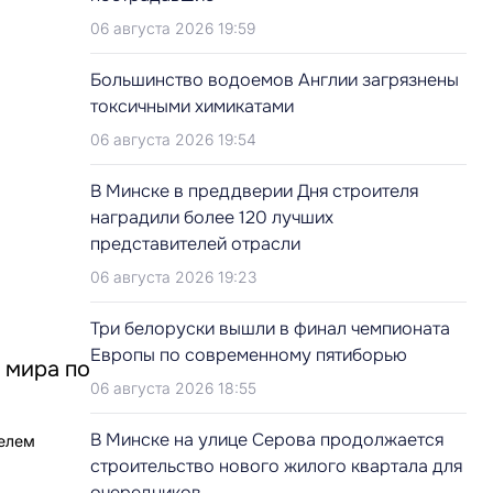
06 августа 2026 19:59
Большинство водоемов Англии загрязнены
токсичными химикатами
06 августа 2026 19:54
В Минске в преддверии Дня строителя
наградили более 120 лучших
представителей отрасли
06 августа 2026 19:23
Три белоруски вышли в финал чемпионата
Европы по современному пятиборью
 мира по
06 августа 2026 18:55
В Минске на улице Серова продолжается
телем
строительство нового жилого квартала для
очередников