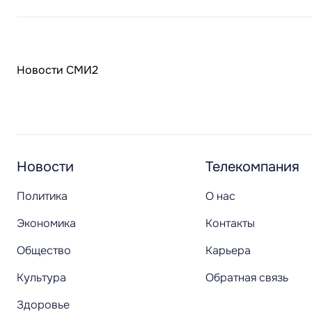
Новости СМИ2
Новости
Телекомпания
Политика
О нас
Экономика
Контакты
Общество
Карьера
Культура
Обратная связь
Здоровье