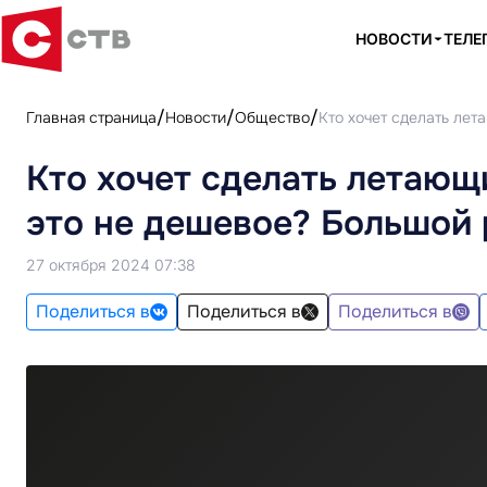
НОВОСТИ
ТЕЛЕ
Главная страница
Новости
Общество
Кто хочет сделать ле
Кто хочет сделать летающ
это не дешевое? Большой
27 октября 2024 07:38
Поделиться в
Поделиться в
Поделиться в