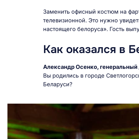
Заменить офисный костюм на фарт
телевизионной. Это нужно увидет
настоящего белоруса». Гость вып
Как оказался в 
Александр Осенко, генеральный
Вы родились в городе Светлогорс
Беларуси?