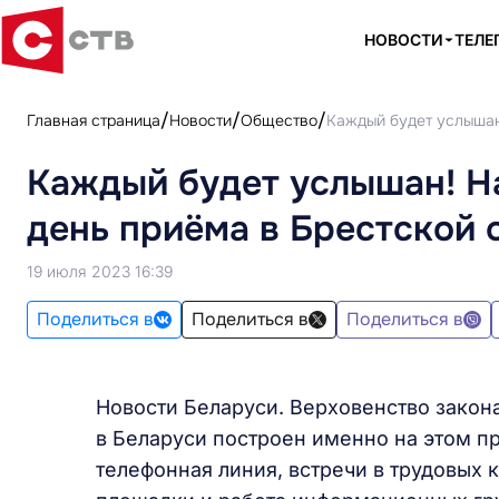
НОВОСТИ
ТЕЛЕ
Главная страница
Новости
Общество
Каждый будет услышан
Каждый будет услышан! Н
день приёма в Брестской 
19 июля 2023 16:39
Поделиться в
Поделиться в
Поделиться в
Новости Беларуси. Верховенство закона
в Беларуси построен именно на этом 
телефонная линия, встречи в трудовых 