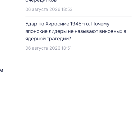
06 августа 2026 18:53
Удар по Хиросиме 1945-го. Почему
японские лидеры не называют виновных в
ядерной трагедии?
06 августа 2026 18:51
ом