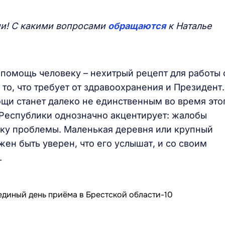
ии! С какими вопросами
обращаются
к Наталье
 помощь человеку – нехитрый рецепт для работы 
то, что требует от здравоохранения и Президент.
щи станет далеко не единственным во время это
Республики однозначно акцентирует: жалобы
ику проблемы. Маленькая деревня или крупный
ен быть уверен, что его услышат, и со своим
.