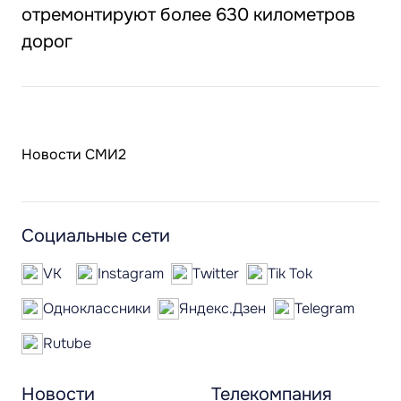
отремонтируют более 630 километров
дорог
Новости СМИ2
Социальные сети
VK
Instagram
Twitter
Tik Tok
Одноклассники
Яндекс.Дзен
Telegram
Rutube
Новости
Телекомпания