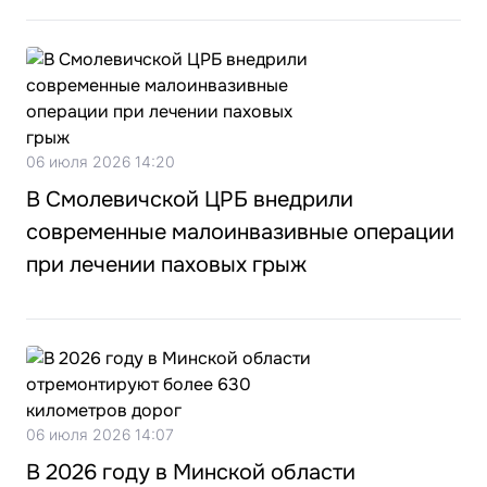
06 июля 2026 14:20
В Смолевичской ЦРБ внедрили
современные малоинвазивные операции
при лечении паховых грыж
06 июля 2026 14:07
В 2026 году в Минской области