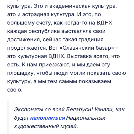
культура. Это и академическая культура,
это и эстрадная культура. И это, по
большому счету, как когда-то на ВДНХ
каждая республика выставляла свои
достижения, сейчас такая традиция
продолжается. Вот «Славянский базар» –
это культурная ВДНХ. Выставка всего, что
есть. К нам приезжают, и мы даем эту
площадку, чтобы люди могли показать свою
культуру, а мы тем самым показываем
свою.
Экспонаты со всей Беларуси! Узнали, как
будет
наполняться
Национальный
художественный музей.