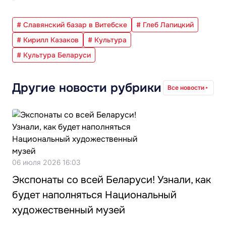
# Славянский базар в Витебске
# Глеб Лапицкий
# Кирилл Казаков
# Культура
# Культура Беларуси
Другие новости рубрики
Все новости
06 июля 2026 16:03
Экспонаты со всей Беларуси! Узнали, как
будет наполняться Национальный
художественный музей