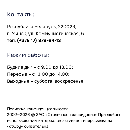
Контакты:
Республика Беларусь, 220029,
г. Минск, ул. Коммунистическая, 6
тел.
(+375 17) 379-64-13
Режим работы:
Будние дни – с 9.00 до 18.00;
Перерыв – с 13.00 до 14.00;
Выходные – суббота, воскресенье.
Политика конфиденциальности
2002—2026 © ЗАО «Столичное телевидение» При любом
использовании материалов активная гиперссылка на
«ctv.by» обязательна.