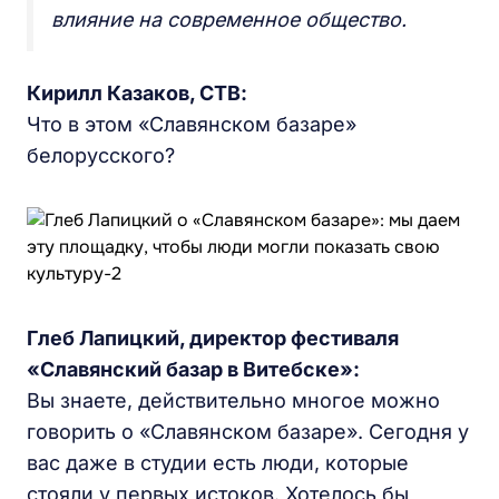
влияние на современное общество.
Кирилл Казаков, СТВ:
Что в этом «Славянском базаре»
белорусского?
Глеб Лапицкий, директор фестиваля
«Славянский базар в Витебске»:
Вы знаете, действительно многое можно
говорить о «Славянском базаре». Сегодня у
вас даже в студии есть люди, которые
стояли у первых истоков. Хотелось бы