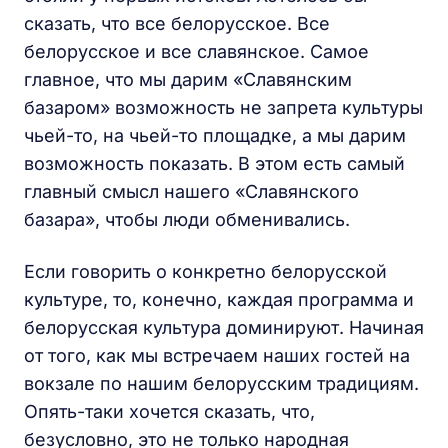
сказать, что все белорусское. Все
белорусское и все славянское. Самое
главное, что мы дарим «Славянским
базаром» возможность не запрета культуры
чьей-то, на чьей-то площадке, а мы дарим
возможность показать. В этом есть самый
главный смысл нашего «Славянского
базара», чтобы люди обменивались.
Если говорить о конкретно белорусской
культуре, то, конечно, каждая программа и
белорусская культура доминируют. Начиная
от того, как мы встречаем наших гостей на
вокзале по нашим белорусским традициям.
Опять-таки хочется сказать, что,
безусловно, это не только народная