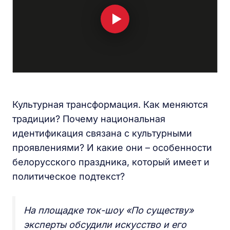
Культурная трансформация. Как меняются
традиции? Почему национальная
идентификация связана с культурными
проявлениями? И какие они – особенности
белорусского праздника, который имеет и
политическое подтекст?
На площадке ток-шоу «По существу»
эксперты обсудили искусство и его