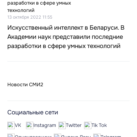
13 октября 2022 11:55
Искусственный интеллект в Беларуси. В
Академии наук представили последние
разработки в сфере умных технологий
Новости СМИ2
Социальные сети
VK
Instagram
Twitter
Tik Tok