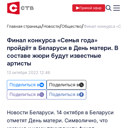
Прямой эфир
Главная страница
Новости
Общество
Финал конкурса «Семья
Финал конкурса «Семья года»
пройдёт в Беларуси в День матери. В
составе жюри будут известные
артисты
13 октября 2022 12:46
Поделиться в
Поделиться в
Поделиться в
Поделиться в
Новости Беларуси. 14 октября в Беларуси
отметят День матери. Символично, что