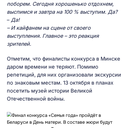
поборем. Сегодня хорошенько отдохнем,
выспимся и завтра на 100 % выступим. Да?
–
Да!
– И кайфанем на сцене от своего
выступления. Главное – это реакция
зрителей.
Отметим, что финалисты конкурса в Минске
даром времени не теряют. Помимо
репетиций, для них организовали экскурсии
по знаковым местам. 13 октября в планах
посетить музей истории Великой
Отечественной войны.