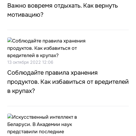
Важно вовремя отдыхать. Как вернуть
мотивацию?
13 октября 2022 12:06
Соблюдайте правила хранения
продуктов. Как избавиться от вредителей
в крупах?