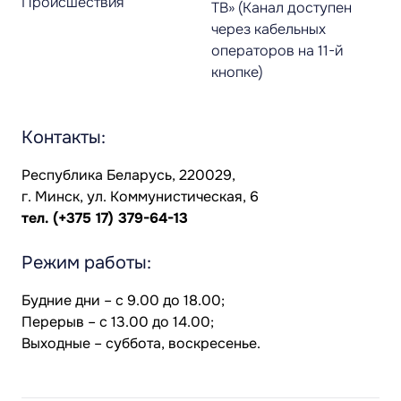
Происшествия
ТВ» (Канал доступен
через кабельных
операторов на 11-й
кнопке)
Контакты:
Республика Беларусь, 220029,
г. Минск, ул. Коммунистическая, 6
тел.
(+375 17) 379-64-13
Режим работы:
Будние дни – с 9.00 до 18.00;
Перерыв – с 13.00 до 14.00;
Выходные – суббота, воскресенье.