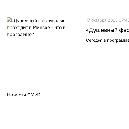
17 октября 2025 07:4
«Душевный фест
Сегодня в программе
Новости СМИ2