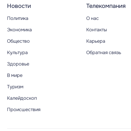
Новости
Телекомпания
Политика
О нас
Экономика
Контакты
Общество
Карьера
Культура
Обратная связь
Здоровье
В мире
Туризм
Калейдоскоп
Происшествия