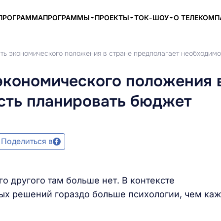
ПРОГРАММА
ПРОГРАММЫ
ПРОЕКТЫ
ТОК-ШОУ
О ТЕЛЕКОМ
сть экономического положения в стране предполагает необходим
экономического положения 
сть планировать бюджет
Поделиться в
го другого там больше нет. В контексте
ых решений гораздо больше психологии, чем ка