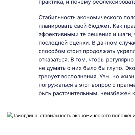
практика, и почему рефлексироват
Стабильность экономического пол
планировать свой бюджет. Как прав
эффективными те решения и шаги,
последней оценки. В данном случа
способом стоит продолжать укрепл
отказаться. В том, чтобы регулярно
не думать о них было бы глупо. Э
требует восполнения. Увы, но жизн
погружаться в этот вопрос с прагм
быть расточительным, неизбежен к