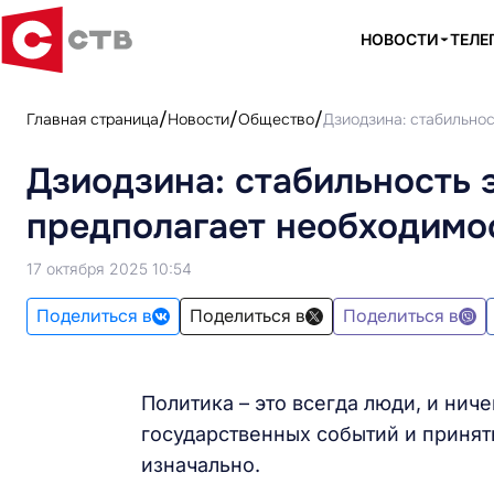
НОВОСТИ
ТЕЛЕ
Главная страница
Новости
Общество
Дзиодзина: стабильно
Дзиодзина: стабильность 
предполагает необходимо
17 октября 2025 10:54
Поделиться в
Поделиться в
Поделиться в
Политика – это всегда люди, и ниче
государственных событий и принят
изначально.