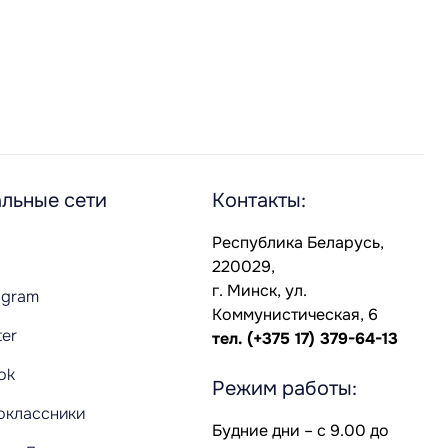
льные сети
Контакты:
Республика Беларусь,
220029,
г. Минск, ул.
agram
Коммунистическая, 6
ter
тел.
(+375 17) 379-64-13
Tok
Режим работы:
оклассники
Будние дни – с 9.00 до