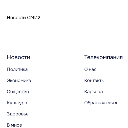
Новости СМИ2
Новости
Телекомпания
Политика
О нас
Экономика
Контакты
Общество
Карьера
Культура
Обратная связь
Здоровье
В мире