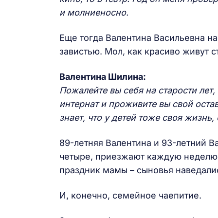
и молниеносно.
Еще тогда Валентина Васильевна 
завистью. Мол, как красиво живут с
Валентина Шилина:
Пожалейте вы себя на старости лет,
интернат и проживите вы свой остав
знает, что у детей тоже своя жизнь,
89-летняя Валентина и 93-летний Ва
четыре, приезжают каждую неделю. 
праздник мамы – сыновья наведалис
И, конечно, семейное чаепитие.