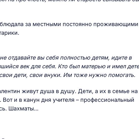
наблюдала за местными постоянно проживающими
тарики.
 не отдавайте вы себя полностью детям, идите в
шийся век для себя. Кто был матерью и имел дете
 свои дети, свои внуки. Им тоже нужно помогать.
лентин живут душа в душу. Дети, а их в семье на
Вот и в канун дня учителя – профессиональный
ь. Шахматы...