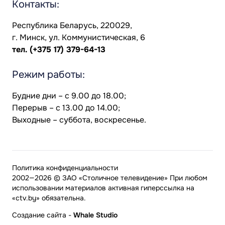
Контакты:
Республика Беларусь, 220029,
г. Минск, ул. Коммунистическая, 6
тел.
(+375 17) 379-64-13
Режим работы:
Будние дни – с 9.00 до 18.00;
Перерыв – с 13.00 до 14.00;
Выходные – суббота, воскресенье.
Политика конфиденциальности
2002—2026 © ЗАО «Столичное телевидение» При любом
использовании материалов активная гиперссылка на
«ctv.by» обязательна.
Создание сайта
-
Whale Studio