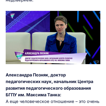
Александра Позняк, доктор
педагогических наук, начальник Центра
развития педагогического образования
БГПУ им. Максима Танка:
А еще человеческое отношение – это очень