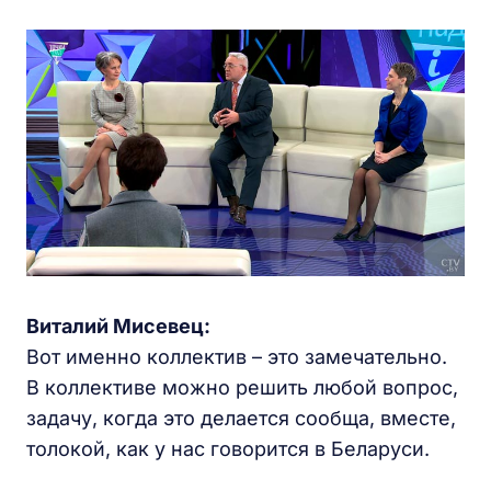
Виталий Мисевец:
Вот именно коллектив – это замечательно.
В коллективе можно решить любой вопрос,
задачу, когда это делается сообща, вместе,
толокой, как у нас говорится в Беларуси.