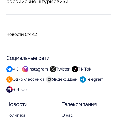
российские штурмовики
Новости СМИ2
Социальные сети
VK
Instagram
Twitter
Tik Tok
Одноклассники
Яндекс.Дзен
Telegram
Rutube
Новости
Телекомпания
Политика
О нас