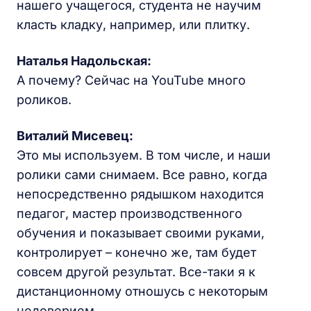
нашего учащегося, студента не научим
класть кладку, например, или плитку.
Наталья Надольская
:
А почему? Сейчас на YouTube много
роликов.
Виталий Мисевец:
Это мы используем. В том числе, и наши
ролики сами снимаем. Все равно, когда
непосредственно рядышком находится
педагог, мастер производственного
обучения и показывает своими руками,
контролирует – конечно же, там будет
совсем другой результат. Все-таки я к
дистанционному отношусь с некоторым
недоверием.