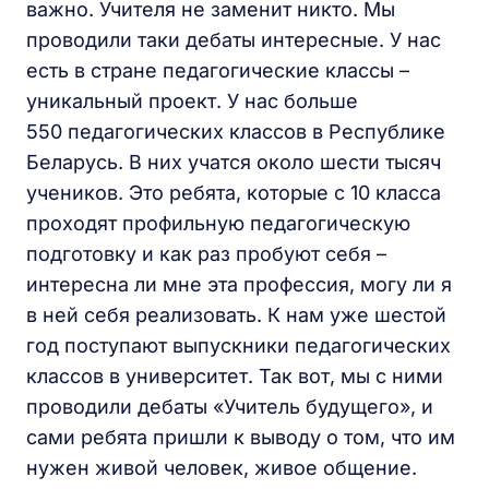
важно. Учителя не заменит никто. Мы
проводили таки дебаты интересные. У нас
есть в стране педагогические классы –
уникальный проект. У нас больше
550 педагогических классов в Республике
Беларусь. В них учатся около шести тысяч
учеников. Это ребята, которые с 10 класса
проходят профильную педагогическую
подготовку и как раз пробуют себя –
интересна ли мне эта профессия, могу ли я
в ней себя реализовать. К нам уже шестой
год поступают выпускники педагогических
классов в университет. Так вот, мы с ними
проводили дебаты «Учитель будущего», и
сами ребята пришли к выводу о том, что им
нужен живой человек, живое общение.