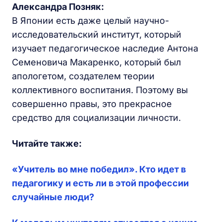
Александра Позняк:
В Японии есть даже целый научно-
исследовательский институт, который
изучает педагогическое наследие Антона
Семеновича Макаренко, который был
апологетом, создателем теории
коллективного воспитания. Поэтому вы
совершенно правы, это прекрасное
средство для социализации личности.
Читайте также:
«Учитель во мне победил». Кто идет в
педагогику и есть ли в этой профессии
случайные люди?