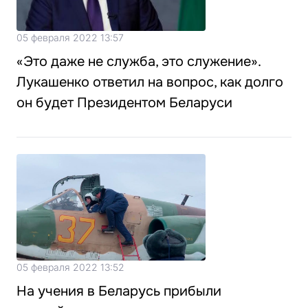
05 февраля 2022 13:57
«Это даже не служба, это служение».
Лукашенко ответил на вопрос, как долго
он будет Президентом Беларуси
05 февраля 2022 13:52
На учения в Беларусь прибыли