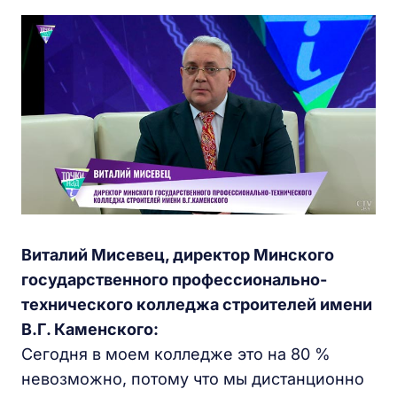
Виталий Мисевец, директор Минского
государственного профессионально-
технического колледжа строителей имени
В.Г. Каменского:
Сегодня в моем колледже это на 80 %
невозможно, потому что мы дистанционно