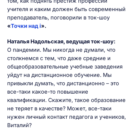
том, как поднять престиж профессии
учителя и каким должен быть современный
преподаватель, поговорили в ток-шоу
«
Точки над i
».
Наталья Надольская
, ведущая ток-шоу:
О пандемии. Мы никогда не думали, что
столкнемся с тем, что даже средние и
общеобразовательные учебные заведения
уйдут на дистанционное обучение. Мы
привыкли думать, что дистанционно – это
все-таки какое-то повышение
квалификации. Скажите, такое образование
не теряет в качестве? Может, все-таки
нужен личный контакт педагога и учеников,
Виталий?