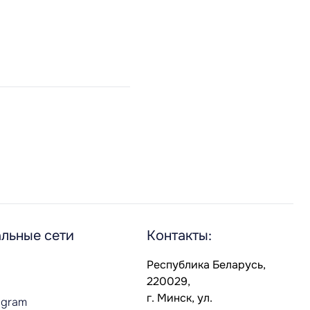
льные сети
Контакты:
Республика Беларусь,
220029,
г. Минск, ул.
agram