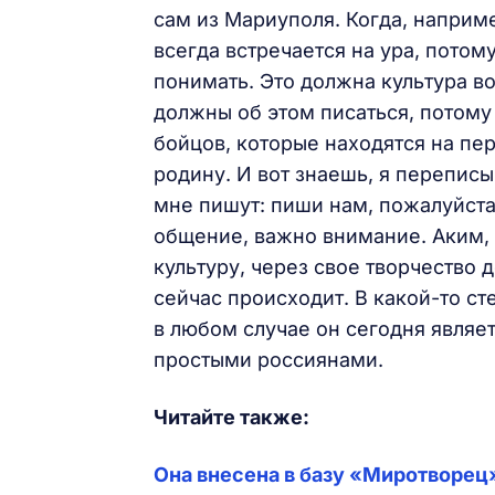
сам из Мариуполя. Когда, наприме
всегда встречается на ура, потом
понимать. Это должна культура во
должны об этом писаться, потому
бойцов, которые находятся на п
родину. И вот знаешь, я перепис
мне пишут: пиши нам, пожалуйста,
общение, важно внимание. Аким, 
культуру, через свое творчество 
сейчас происходит. В какой-то сте
в любом случае он сегодня являет
простыми россиянами.
Читайте также:
Она внесена в базу «Миротворец»