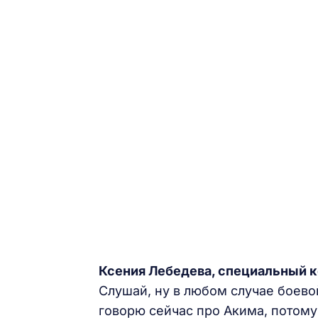
Ксения Лебедева, специальный 
Слушай, ну в любом случае боево
говорю сейчас про Акима, потому 