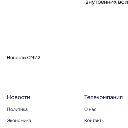
внутренних во
Новости СМИ2
Новости
Телекомпания
Политика
О нас
Экономика
Контакты