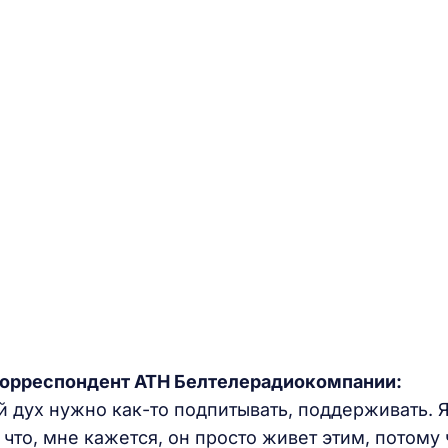
корреспондент АТН Белтелерадиокомпании:
й дух нужно как-то подпитывать, поддерживать. Я
что, мне кажется, он просто живет этим, потому 