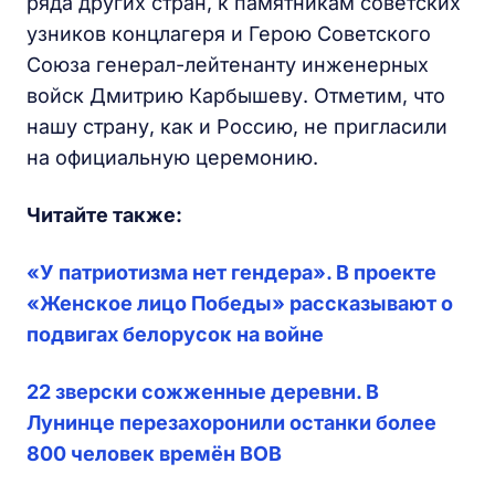
ряда других стран, к памятникам советских
узников концлагеря и Герою Советского
Союза генерал-лейтенанту инженерных
войск Дмитрию Карбышеву. Отметим, что
нашу страну, как и Россию, не пригласили
на официальную церемонию.
Читайте также:
«У патриотизма нет гендера». В проекте
«Женское лицо Победы» рассказывают о
подвигах белорусок на войне
22 зверски сожженные деревни. В
Лунинце перезахоронили останки более
800 человек времён ВОВ