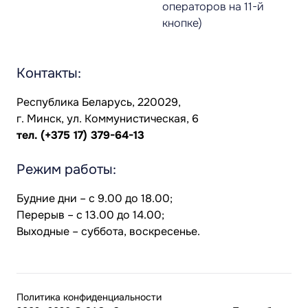
операторов на 11-й
кнопке)
Контакты:
Республика Беларусь, 220029,
г. Минск, ул. Коммунистическая, 6
тел.
(+375 17) 379-64-13
Режим работы:
Будние дни – с 9.00 до 18.00;
Перерыв – с 13.00 до 14.00;
Выходные – суббота, воскресенье.
Политика конфиденциальности