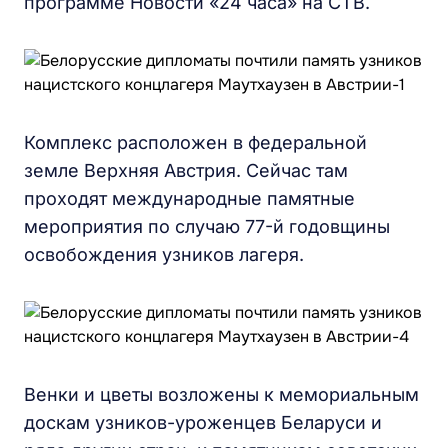
программе Новости «24 часа» на СТВ.
Комплекс расположен в федеральной
земле Верхняя Австрия. Сейчас там
проходят международные памятные
мероприятия по случаю 77-й годовщины
освобождения узников лагеря.
Венки и цветы возложены к мемориальным
доскам узников-уроженцев Беларуси и