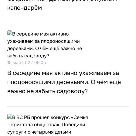
календарём
15 мая 2022 09:05
В середине мая активно ухаживаем за
плодоносящими деревьями. О чём ещё
важно не забыть садоводу?