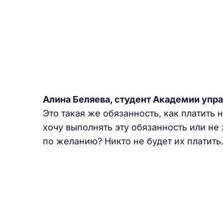
Алина Беляева, студент Академии упр
Это такая же обязанность, как платить
хочу выполнять эту обязанность или не х
по желанию? Никто не будет их платить