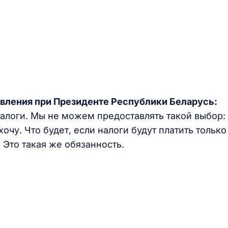
авления при Президенте Республики Беларусь:
 налоги. Мы не можем предоставлять такой выбор:
очу. Что будет, если налоги будут платить только
. Это такая же обязанность.