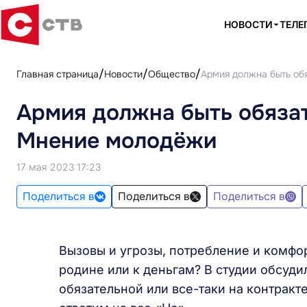
НОВОСТИ
ТЕЛЕ
Главная страница
Новости
Общество
Армия должна быть об
Армия должна быть обязат
Мнение молодёжи
17 мая 2023 17:23
Поделиться в
Поделиться в
Поделиться в
Вызовы и угрозы, потребление и комфо
родине или к деньгам? В студии обсуди
обязательной или все-таки на контракте