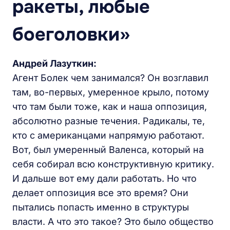
ракеты, любые
боеголовки»
Андрей Лазуткин:
Агент Болек чем занимался? Он возглавил
там, во-первых, умеренное крыло, потому
что там были тоже, как и наша оппозиция,
абсолютно разные течения. Радикалы, те,
кто с американцами напрямую работают.
Вот, был умеренный Валенса, который на
себя собирал всю конструктивную критику.
И дальше вот ему дали работать. Но что
делает оппозиция все это время? Они
пытались попасть именно в структуры
власти. А что это такое? Это было общество