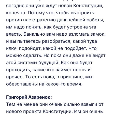
сегодня они уже ждут новой Конституции,
конечно. Потому что, чтобы выстроить
против нас стратегию дальнейшей работы,
им надо понять, как будет устроена эта
власть. Банально вам надо взломать замок,
и вы пытаетесь разобраться, какой туда
ключ подойдет, какой не подойдет. Что
можно сделать. Но пока они даже не видят
этой системы будущей. Как она будет
проходить, какие кто займет посты и
прочее. То есть пока, в принципе, мы
обезопашены на какое-то время.
Григорий Азаренок:
Тем не менее они очень сильно взвыли от
нового проекта Конституции. Им он очень