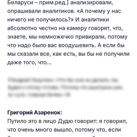
Беларуси – прим.ред.] анализировали,
опрашивали аналитиков. «А почему у нас
ничего не получилось?» И аналитики
абсолютно честно на камеру говорят, что,
знаете, мы немножечко привирали, потому
что надо было вас воодушевить. А если бы
мы сказали все, как есть, вы бы не получили
даже того, что…
Григорий Азаренок:
Путило это в лицо Дудю говорит: я говорил,
что очень много вышло, потому что, если