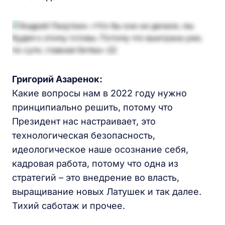
Григорий Азаренок:
Какие вопросы нам в 2022 году нужно
принципиально решить, потому что
Президент нас настраивает, это
технологическая безопасность,
идеологическое наше осознание себя,
кадровая работа, потому что одна из
стратегий – это внедрение во власть,
выращивание новых Латушек и так далее.
Тихий саботаж и прочее.