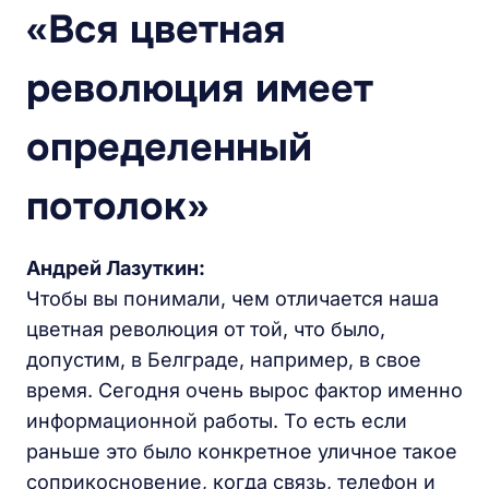
«Вся цветная
революция имеет
определенный
потолок»
Андрей Лазуткин:
Чтобы вы понимали, чем отличается наша
цветная революция от той, что было,
допустим, в Белграде, например, в свое
время. Сегодня очень вырос фактор именно
информационной работы. То есть если
раньше это было конкретное уличное такое
соприкосновение, когда связь, телефон и