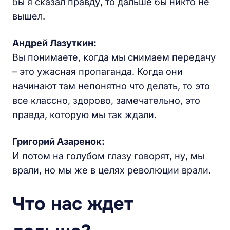
бы я сказал правду, то дальше бы никто не
вышел.
Андрей Лазуткин:
Вы понимаете, когда мы снимаем передачу
– это ужасная пропаганда. Когда они
начинают там непонятно что делать, то это
все классно, здорово, замечательно, это
правда, которую мы так ждали.
Григорий Азаренок:
И потом на голубом глазу говорят, ну, мы
врали, но мы же в целях революции врали.
Что нас ждет