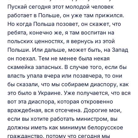
Пускай сегодня этот молодой человек
работает в Польше, он уже там прижился.
Но когда Польша позовет, он скажет, что
ребята, конечно же, я там воспитан на
польских ценностях, я вернусь из этой
Польши. Или дальше, может быть, на Запад
он поехал. Тем не менее была некая
скамейка запасных. В случае того, если бы
власть упала вчера или позавчера, то они
бы сказали, что мы собираем диаспору, как
это было в Украине. Уже получается, что вся
вот эта диаспора, которая откровенно
враждебная, вся отсечена. Дорогие мои,
если вы хотите работать министром, вы
должны иметь как минимум белорусское
гражданство, потому что сегодня мы