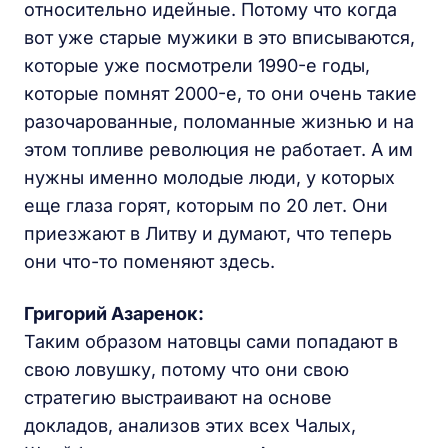
относительно идейные. Потому что когда
вот уже старые мужики в это вписываются,
которые уже посмотрели 1990-е годы,
которые помнят 2000-е, то они очень такие
разочарованные, поломанные жизнью и на
этом топливе революция не работает. А им
нужны именно молодые люди, у которых
еще глаза горят, которым по 20 лет. Они
приезжают в Литву и думают, что теперь
они что-то поменяют здесь.
Григорий Азаренок:
Таким образом натовцы сами попадают в
свою ловушку, потому что они свою
стратегию выстраивают на основе
докладов, анализов этих всех Чалых,