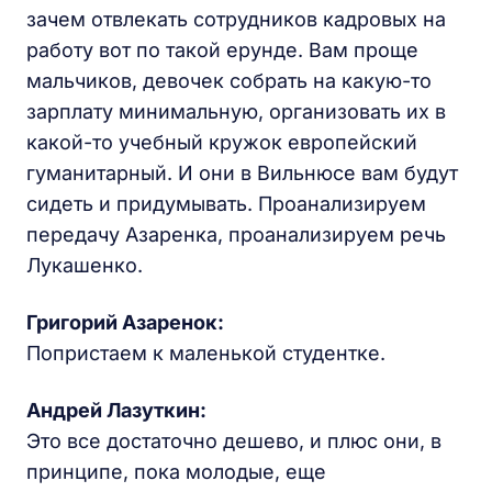
зачем отвлекать сотрудников кадровых на
работу вот по такой ерунде. Вам проще
мальчиков, девочек собрать на какую-то
зарплату минимальную, организовать их в
какой-то учебный кружок европейский
гуманитарный. И они в Вильнюсе вам будут
сидеть и придумывать. Проанализируем
передачу Азаренка, проанализируем речь
Лукашенко.
Григорий Азаренок:
Попристаем к маленькой студентке.
Андрей Лазуткин:
Это все достаточно дешево, и плюс они, в
принципе, пока молодые, еще