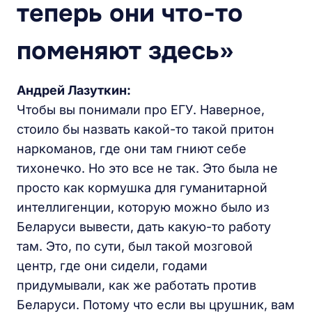
теперь они что-то
поменя
ют здесь»
Андрей Лазуткин:
Чтобы вы понимали про ЕГУ. Наверное,
стоило бы назвать какой-то такой притон
наркоманов, где они там гниют себе
тихонечко. Но это все не так. Это была не
просто как кормушка для гуманитарной
интеллигенции, которую можно было из
Беларуси вывести, дать какую-то работу
там. Это, по сути, был такой мозговой
центр, где они сидели, годами
придумывали, как же работать против
Беларуси. Потому что если вы црушник, вам