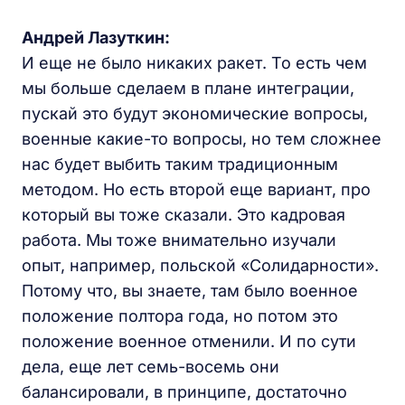
Андрей Лазуткин:
И еще не было никаких ракет. То есть чем
мы больше сделаем в плане интеграции,
пускай это будут экономические вопросы,
военные какие-то вопросы, но тем сложнее
нас будет выбить таким традиционным
методом. Но есть второй еще вариант, про
который вы тоже сказали. Это кадровая
работа. Мы тоже внимательно изучали
опыт, например, польской «Солидарности».
Потому что, вы знаете, там было военное
положение полтора года, но потом это
положение военное отменили. И по сути
дела, еще лет семь-восемь они
балансировали, в принципе, достаточно