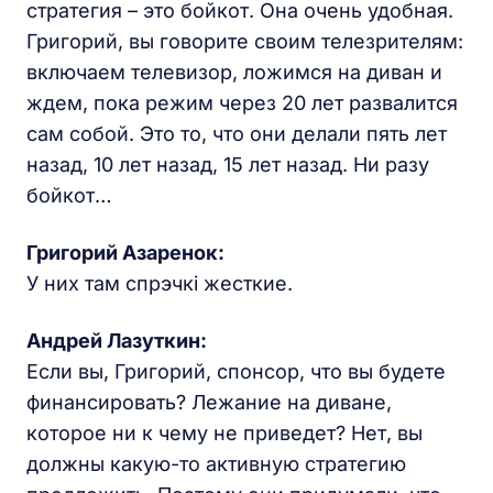
стратегия – это бойкот. Она очень удобная.
Григорий, вы говорите своим телезрителям:
включаем телевизор, ложимся на диван и
ждем, пока режим через 20 лет развалится
сам собой. Это то, что они делали пять лет
назад, 10 лет назад, 15 лет назад. Ни разу
бойкот…
Григорий Азаренок:
У них там спрэчкі жесткие.
Андрей Лазуткин:
Если вы, Григорий, спонсор, что вы будете
финансировать? Лежание на диване,
которое ни к чему не приведет? Нет, вы
должны какую-то активную стратегию