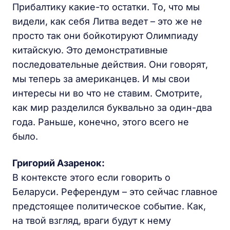
Прибалтику какие-то остатки. То, что мы
видели, как себя Литва ведет – это же не
просто так они бойкотируют Олимпиаду
китайскую. Это демонстративные
последовательные действия. Они говорят,
мы теперь за американцев. И мы свои
интересы ни во что не ставим. Смотрите,
как мир разделился буквально за один-два
года. Раньше, конечно, этого всего не
было.
Григорий Азаренок:
В контексте этого если говорить о
Беларуси. Референдум – это сейчас главное
предстоящее политическое событие. Как,
на твой взгляд, враги будут к нему