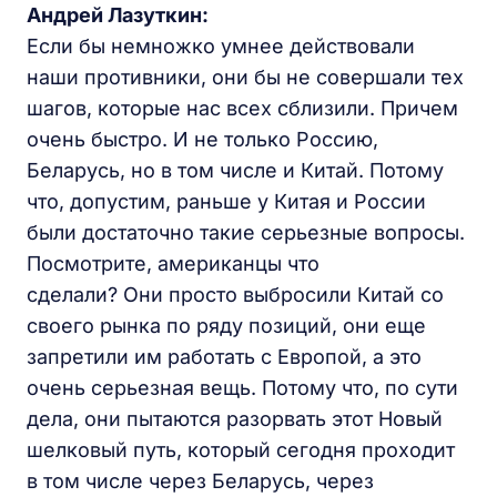
Андрей Лазуткин:
Если бы немножко умнее действовали
наши противники, они бы не совершали тех
шагов, которые нас всех сблизили. Причем
очень быстро. И не только Россию,
Беларусь, но в том числе и Китай. Потому
что, допустим, раньше у Китая и России
были достаточно такие серьезные вопросы.
Посмотрите, американцы что
сделали? Они просто выбросили Китай со
своего рынка по ряду позиций, они еще
запретили им работать с Европой, а это
очень серьезная вещь. Потому что, по сути
дела, они пытаются разорвать этот Новый
шелковый путь, который сегодня проходит
в том числе через Беларусь, через