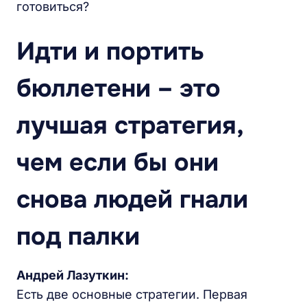
готовиться?
Идти и портить
бюллетени – это
лучшая стратегия,
чем если бы они
снова людей гнали
под палки
Андрей Лазуткин:
Есть две основные стратегии. Первая