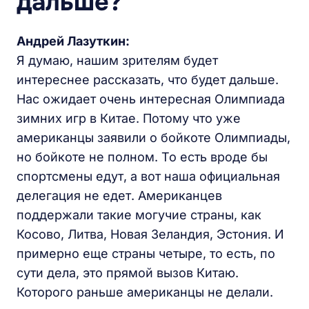
дальше?
Андрей Лазуткин:
Я думаю, нашим зрителям будет
интереснее рассказать, что будет дальше.
Нас ожидает очень интересная Олимпиада
зимних игр в Китае. Потому что уже
американцы заявили о бойкоте Олимпиады,
но бойкоте не полном. То есть вроде бы
спортсмены едут, а вот наша официальная
делегация не едет. Американцев
поддержали такие могучие страны, как
Косово, Литва, Новая Зеландия, Эстония. И
примерно еще страны четыре, то есть, по
сути дела, это прямой вызов Китаю.
Которого раньше американцы не делали.