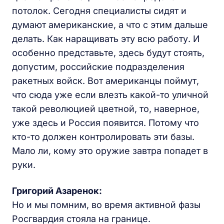
потолок. Сегодня специалисты сидят и
думают американские, а что с этим дальше
делать. Как наращивать эту всю работу. И
особенно представьте, здесь будут стоять,
допустим, российские подразделения
ракетных войск. Вот американцы поймут,
что сюда уже если влезть какой-то уличной
такой революцией цветной, то, наверное,
уже здесь и Россия появится. Потому что
кто-то должен контролировать эти базы.
Мало ли, кому это оружие завтра попадет в
руки.
Григорий Азаренок:
Но и мы помним, во время активной фазы
Росгвардия стояла на границе.