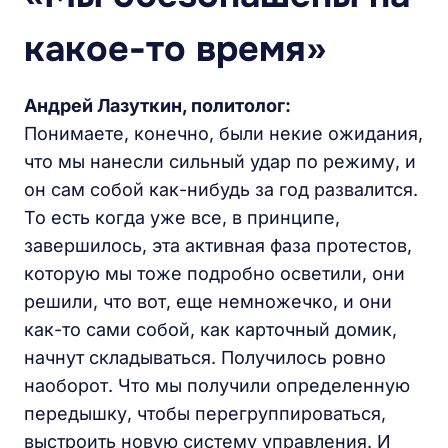
какое-то
время»
Андрей Лазуткин, политолог:
Понимаете, конечно, были некие ожидания,
что мы нанесли сильный удар по режиму, и
он сам собой как-нибудь за год развалится.
То есть когда уже все, в принципе,
завершилось, эта активная фаза протестов,
которую мы тоже подробно осветили, они
решили, что вот, еще немножечко, и они
как-то сами собой, как карточный домик,
начнут складываться. Получилось ровно
наоборот. Что мы получили определенную
передышку, чтобы перегруппироваться,
выстроить новую систему управления. И