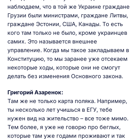
наблюдаем, что в той же Украине граждане
Грузии были министрами, граждане Литвы,
граждане Эстонии, США, Канады. То есть
кого там только не было, кроме украинцев
самих. Это называется внешнее
управление. Когда мы такое закладываем в
Конституцию, то мы заранее уже отсекаем
некоторые ходы, которые они не смогут
делать без изменения Основного закона.
Григорий Азаренок:
Там же не только карта поляка. Например,
ты несколько лет учишься в ЕГУ, тебе
нужен вид на жительство – все тоже мимо.
Тем более, я уже не говорю про беглых,
которые там уже годами проживают и так