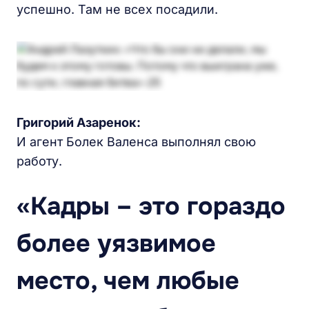
успешно. Там не всех посадили.
Григорий Азаренок:
И агент Болек Валенса выполнял свою
работу.
«Кадры – это гораздо
более уязвимое
место, чем любые