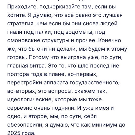
Приходите, подчеркивайте там, если вы
хотите. Я думаю, что все равно это лучшая
стратегия, чем если бы они снова людей
гнали под палки, под водометы, под
омоновские структуры и прочее. Конечно
же, что бы они ни делали, мы будем к этому
готовы. Потому что выиграна уже, по сути,
главная битва. Это то, что шло последние
полтора года в плане, во-первых,
перестройки аппарата государственного,
во-вторых, это вопросы, скажем так,
идеологические, которые мы тоже
серьезно очень подняли. И уже имея и
одно, и второе, мы, по сути, себя
обезопасили, я думаю, что как минимум до
2025 года.