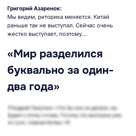
Григорий Азаренок:
Мы видим, риторика меняется. Китай
раньше так не выступал. Сейчас очень
жестко выступает, поэтому…
«Мир разделился
буквально за один-
два года»