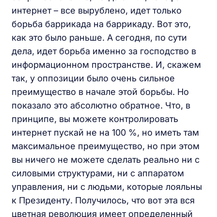
интернет – все вырублено, идет только
борьба баррикада на баррикаду. Вот это,
как это было раньше. А сегодня, по сути
дела, идет борьба именно за господство в
информационном пространстве. И, скажем
так, у оппозиции было очень сильное
преимущество в начале этой борьбы. Но
показало это абсолютно обратное. Что, в
принципе, вы можете контролировать
интернет пускай не на 100 %, но иметь там
максимальное преимущество, но при этом
вы ничего не можете сделать реально ни с
силовыми структурами, ни с аппаратом
управления, ни с людьми, которые лояльны
к Президенту. Получилось, что вот эта вся
цветная революция имеет определенный