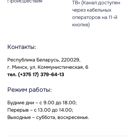
Происшествия
ТВ» (Канал доступен
через кабельных
операторов на 11-й
кнопке)
Контакты:
Республика Беларусь, 220029,
г. Минск, ул. Коммунистическая, 6
тел.
(+375 17) 379-64-13
Режим работы:
Будние дни – с 9.00 до 18.00;
Перерыв – с 13.00 до 14.00;
Выходные – суббота, воскресенье.