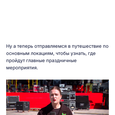
Ну а теперь отправляемся в путешествие по
основным локациям, чтобы узнать, где
пройдут главные праздничные
мероприятия.