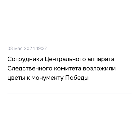
08 мая 2024 19:37
Сотрудники Центрального аппарата
Следственного комитета возложили
цветы к монументу Победы