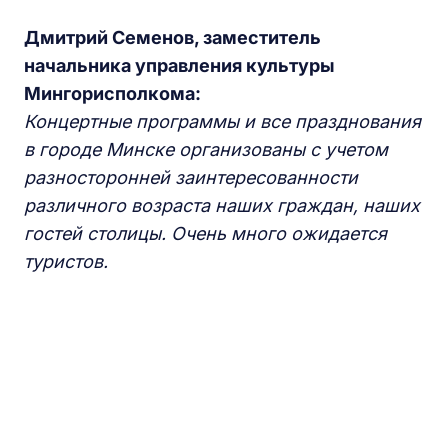
Дмитрий Семенов, заместитель
начальника управления культуры
Мингорисполкома:
Концертные программы и все празднования
в городе Минске организованы с учетом
разносторонней заинтересованности
различного возраста наших граждан, наших
гостей столицы. Очень много ожидается
туристов.