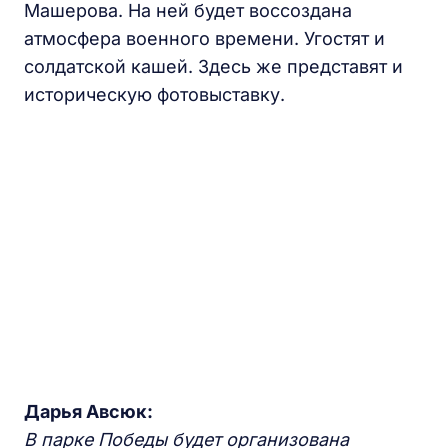
Машерова. На ней будет воссоздана
атмосфера военного времени. Угостят и
солдатской кашей. Здесь же представят и
историческую фотовыставку.
Дарья Авсюк:
В парке Победы будет организована