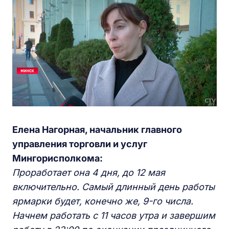
Елена Нагорная, начальник главного
управления торговли и услуг
Мингорисполкома:
Проработает она 4 дня, до 12 мая
включительно. Самый длинный день работы
ярмарки будет, конечно же, 9-го числа.
Начнем работать с 11 часов утра и завершим