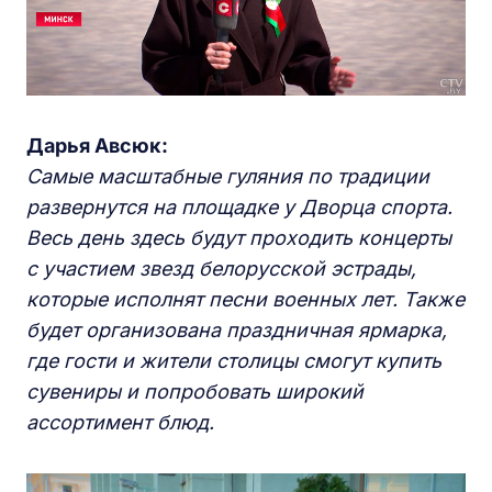
Дарья Авсюк:
Самые масштабные гуляния по традиции
развернутся на площадке у Дворца спорта.
Весь день здесь будут проходить концерты
с участием звезд белорусской эстрады,
которые исполнят песни военных лет. Также
будет организована
праздничная ярмарка,
где
гости и жители столицы смогут
купить
сувениры и попробовать широкий
ассортимент блюд.