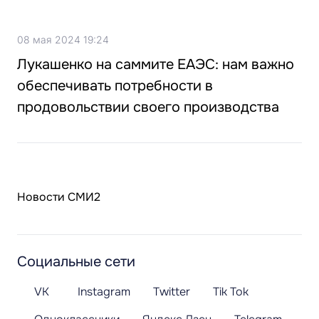
08 мая 2024 19:24
Лукашенко на саммите ЕАЭС: нам важно
обеспечивать потребности в
продовольствии своего производства
Новости СМИ2
Социальные сети
VK
Instagram
Twitter
Tik Tok