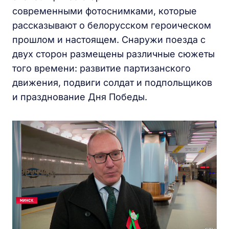
современными фотоснимками, которые
рассказывают о белорусском героическом
прошлом и настоящем. Снаружи поезда с
двух сторон размещены различные сюжеты
того времени: развитие партизанского
движения, подвиги солдат и подпольщиков
и празднование Дня Победы.