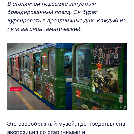
В столичной подземке запустили
брендированный поезд. Он будет
курсировать в праздничные дни. Каждый из
пяти вагонов тематический.
Это своеобразный музей, где представлена
экспозиция со старинными и