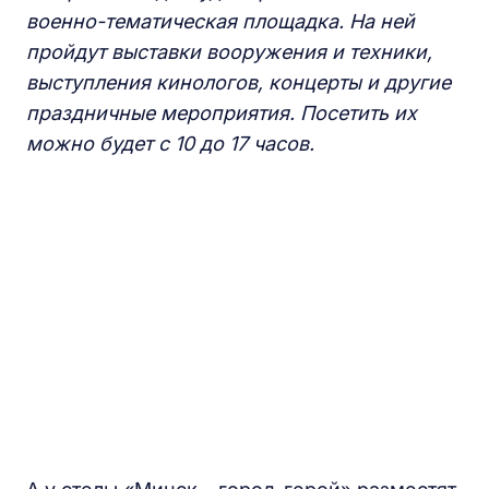
военно-тематическая площадка. На ней
пройдут
выставки вооружения и техники,
выступления кинологов, концерты и другие
праздничные
мероприятия. Посетить их
можно будет с 10 до 17 часов.