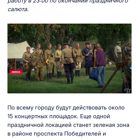
работу в 23:00 по окончании праздничного
салюта.
По всему городу будут действовать около
15 концертных площадок. Еще одной
праздничной локацией станет зеленая зона
в районе проспекта Победителей и