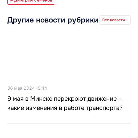
Другие новости рубрики
Все новости
08 мая 2024 19:44
9 мая в Минске перекроют движение –
какие изменения в работе транспорта?