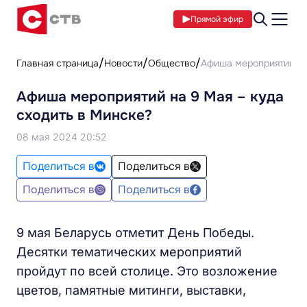
Прямой эфир
Главная страница
Новости
Общество
Афиша мероприятий на
Афиша мероприятий на 9 Мая – куда
сходить в Минске?
08 мая 2024 20:52
Поделиться в
Поделиться в
Поделиться в
Поделиться в
9 мая Беларусь отметит День Победы.
Десятки тематических мероприятий
пройдут по всей столице. Это возложение
цветов, памятные митинги, выставки,