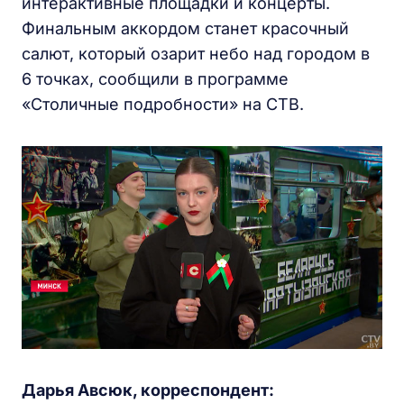
интерактивные площадки и концерты.
Финальным аккордом станет красочный
салют, который озарит небо над городом в
6 точках, сообщили в программе
«Столичные подробности» на СТВ.
Дарья Авсюк, корреспондент: