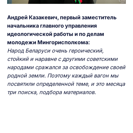
Андрей Казакевич, первый заместитель
начальника главного управления
идеологической работы и по делам
молодежи Мингорисполкома:
Народ Беларуси очень героический,
стойкий и наравне с другими советскими
народами сражался за освобождение своей
родной земли. Поэтому каждый вагон мы
посвятили определенной теме, и это месяца
три поиска, подбора материалов.