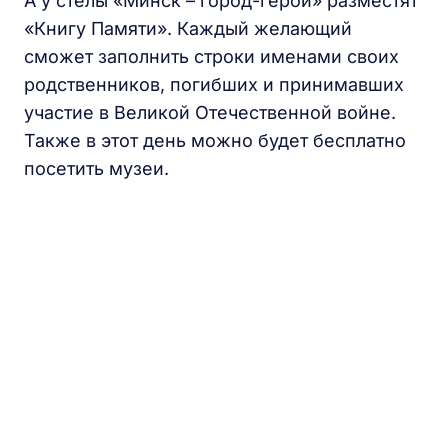
А у стелы «Минск – город-герой» разместят
«Книгу Памяти». Каждый желающий
сможет заполнить строки именами своих
родственников, погибших и принимавших
участие в Великой Отечественной войне.
Также в этот день можно будет бесплатно
посетить музеи.