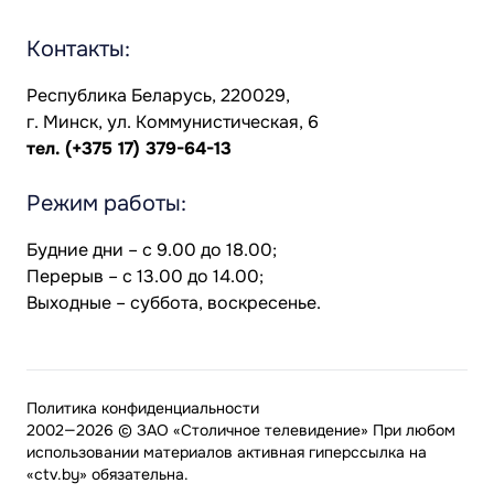
Контакты:
Республика Беларусь, 220029,
г. Минск, ул. Коммунистическая, 6
тел.
(+375 17) 379-64-13
Режим работы:
Будние дни – с 9.00 до 18.00;
Перерыв – с 13.00 до 14.00;
Выходные – суббота, воскресенье.
Политика конфиденциальности
2002—2026 © ЗАО «Столичное телевидение» При любом
использовании материалов активная гиперссылка на
«ctv.by» обязательна.