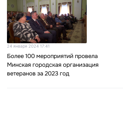
24 января 2024 17:41
Более 100 мероприятий провела
Минская городская организация
ветеранов за 2023 год