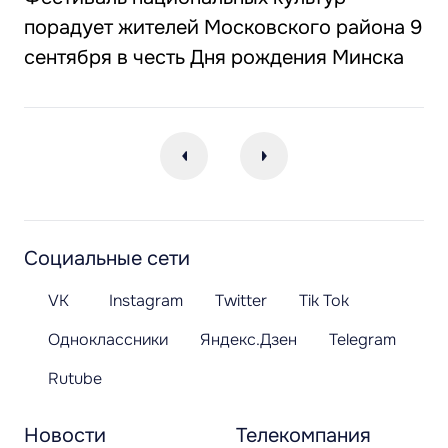
порадует жителей Московского района 9
сентября в честь Дня рождения Минска
Социальные сети
VK
Instagram
Twitter
Tik Tok
Одноклассники
Яндекс.Дзен
Telegram
Rutube
Новости
Телекомпания