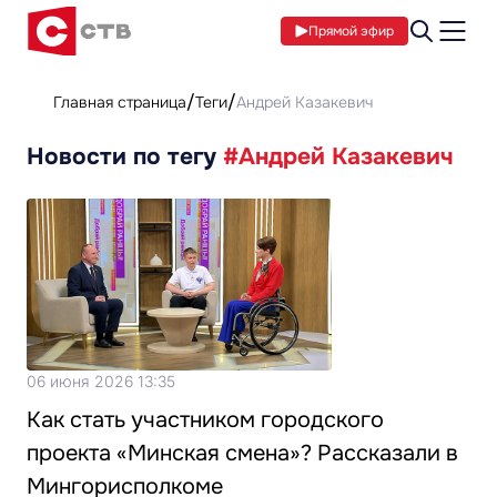
Прямой эфир
Главная страница
Теги
Андрей Казакевич
Новости по тегу
#Андрей Казакевич
06 июня 2026 13:35
Как стать участником городского
проекта «Минская смена»? Рассказали в
Мингорисполкоме