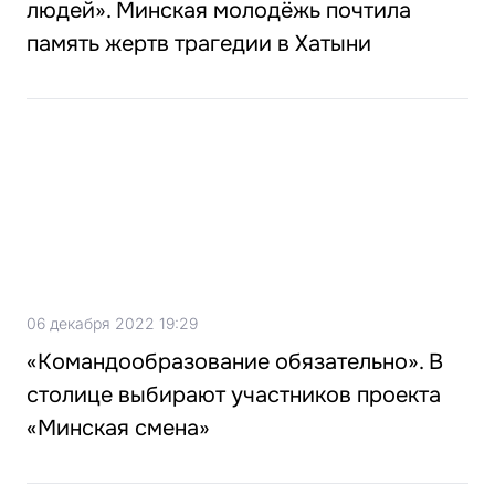
людей». Минская молодёжь почтила
память жертв трагедии в Хатыни
06 декабря 2022 19:29
«Командообразование обязательно». В
столице выбирают участников проекта
«Минская смена»