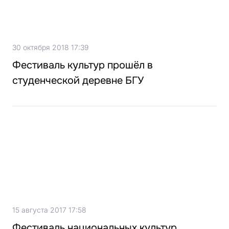
30 октября 2018 17:39
Фестиваль культур прошёл в
студенческой деревне БГУ
15 августа 2017 17:58
Фестиваль национальных культур