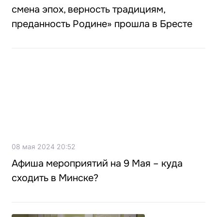
смена эпох, верность традициям,
преданность Родине» прошла в Бресте
08 мая 2024 20:52
Афиша мероприятий на 9 Мая – куда
сходить в Минске?