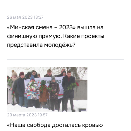
26 мая 2023 13:37
«Минская смена – 2023» вышла на
финишную прямую. Какие проекты
представила молодёжь?
29 марта 2023 19:57
«Наша свобода досталась кровью