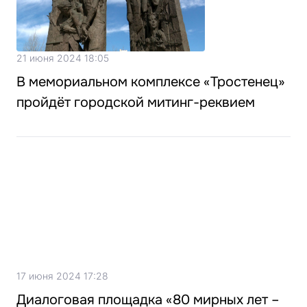
21 июня 2024 18:05
В мемориальном комплексе «Тростенец»
пройдёт городской митинг-реквием
17 июня 2024 17:28
Диалоговая площадка «80 мирных лет –