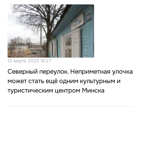
12 марта 2020 16:27
Северный переулок. Неприметная улочка
может стать ещё одним культурным и
туристическим центром Минска