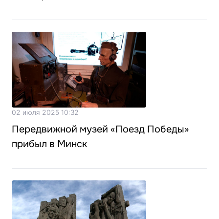
02 июля 2025 10:32
Передвижной музей «Поезд Победы»
прибыл в Минск