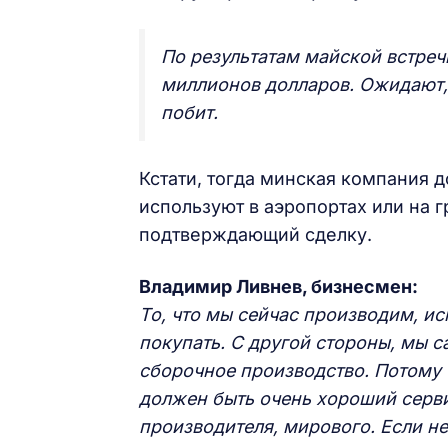
По результатам майской встреч
миллионов долларов. Ожидают, 
побит.
Кстати, тогда минская компания д
используют в аэропортах или на 
подтверждающий сделку.
Владимир Ливнев, бизнесмен:
То, что мы сейчас производим, ис
покупать. С другой стороны, мы 
сборочное производство. Потому 
должен быть очень хороший серви
производителя, мирового. Если не