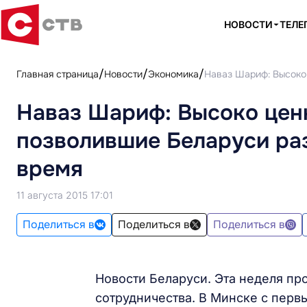
НОВОСТИ
ТЕЛЕ
Главная страница
Новости
Экономика
Наваз Шариф: Высоко
Наваз Шариф: Высоко цен
позволившие Беларуси ра
время
11 августа 2015 17:01
Поделиться в
Поделиться в
Поделиться в
Новости Беларуси. Эта неделя пр
сотрудничества. В Минске с пер