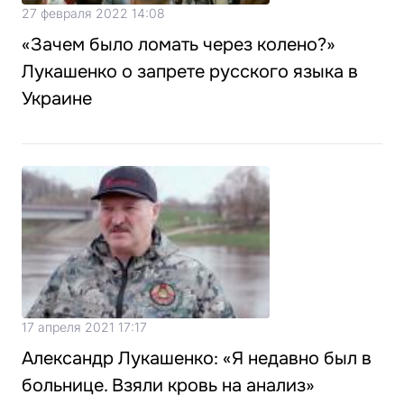
27 февраля 2022 14:08
«Зачем было ломать через колено?»
Лукашенко о запрете русского языка в
Украине
17 апреля 2021 17:17
Александр Лукашенко: «Я недавно был в
больнице. Взяли кровь на анализ»