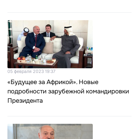
05 февраля 2023 19:37
«Будущее за Африкой». Новые
подробности зарубежной командировки
Президента