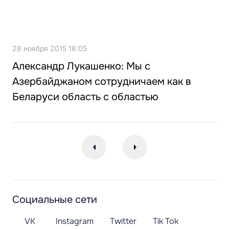
28 ноября 2015 18:05
Александр Лукашенко: Мы с
Азербайджаном сотрудничаем как в
Беларуси область с областью
Социальные сети
VK
Instagram
Twitter
Tik Tok