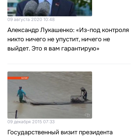
09 августа 2020 10:48
Александр Лукашенко: «Из-под контроля
никто ничего не упустит, ничего не
выйдет. Это я вам гарантирую»
09 декабря 2015 07:33
Государственный визит президента