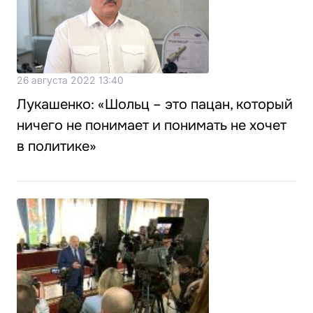
26 августа 2022 13:40
Лукашенко: «Шольц – это пацан, который
ничего не понимает и понимать не хочет
в политике»