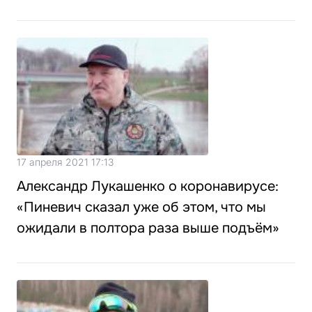
17 апреля 2021 17:13
Александр Лукашенко о коронавирусе:
«Пиневич сказал уже об этом, что мы
ожидали в полтора раза выше подъём»