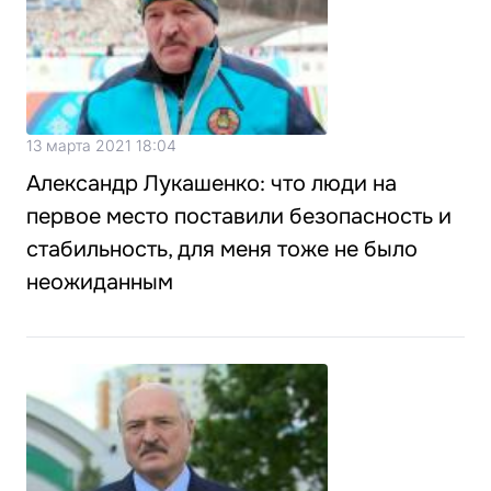
13 марта 2021 18:04
Александр Лукашенко: что люди на
первое место поставили безопасность и
стабильность, для меня тоже не было
неожиданным