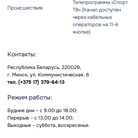
Телепрограмма «Спорт
Происшествия
ТВ» (Канал доступен
через кабельных
операторов на 11-й
кнопке)
Контакты:
Республика Беларусь, 220029,
г. Минск, ул. Коммунистическая, 6
тел.
(+375 17) 379-64-13
Режим работы:
Будние дни – с 9.00 до 18.00;
Перерыв – с 13.00 до 14.00;
Выходные – суббота, воскресенье.