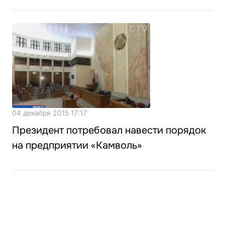
04 декабря 2015 17:17
Президент потребовал навести порядок
на предприятии «Камволь»