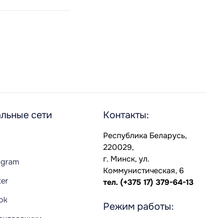
льные сети
Контакты:
Республика Беларусь,
220029,
г. Минск, ул.
agram
Коммунистическая, 6
ter
тел.
(+375 17) 379-64-13
Tok
Режим работы: