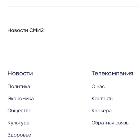
Новости СМИ2
Новости
Телекомпания
Политика
О нас
Экономика
Контакты
Общество
Карьера
Культура
Обратная связь
Здоровье