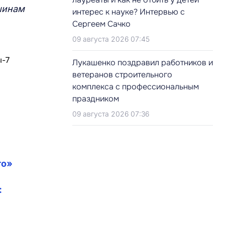
шинам
интерес к науке? Интервью с
Сергеем Сачко
09 августа 2026 07:45
Лукашенко поздравил работников и
ветеранов строительного
комплекса с профессиональным
праздником
09 августа 2026 07:36
го»
: