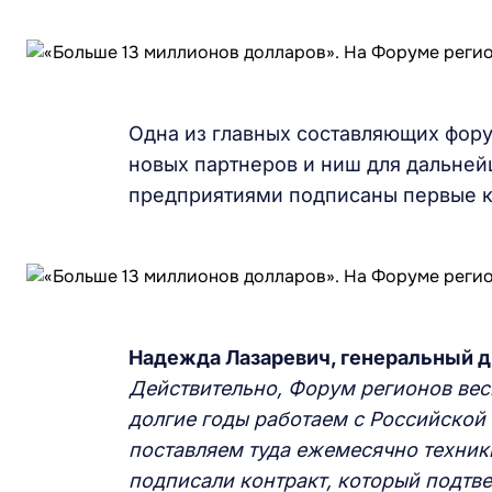
Одна из главных составляющих фору
новых партнеров и ниш для дальне
предприятиями подписаны первые к
Надежда Лазаревич, генеральный 
Действительно, Форум регионов ве
долгие годы работаем с Российской 
поставляем туда ежемесячно техник
подписали контракт, который подтв