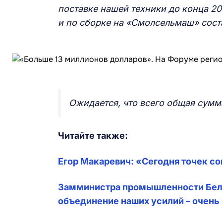
поставке нашей техники до конца 2
и по сборке на «Смолсельмаш» сост
Ожидается, что всего общая сумм
Читайте также:
Егор Макаревич: «Сегодня точек с
Замминистра промышленности Белар
объединение наших усилий – очень