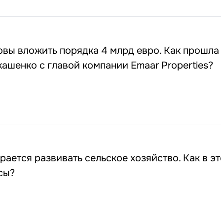
товы вложить порядка 4 млрд евро. Как прошла
ашенко с главой компании Emaar Properties?
рается развивать сельское хозяйство. Как в э
сы?