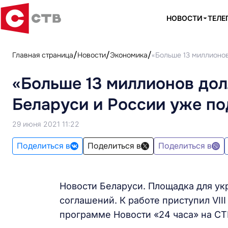
НОВОСТИ
ТЕЛЕ
Главная страница
Новости
Экономика
«Больше 13 миллионов
«Больше 13 миллионов дол
Беларуси и России уже п
29 июня 2021 11:22
Поделиться в
Поделиться в
Поделиться в
Новости Беларуси. Площадка для ук
соглашений. К работе приступил VII
программе Новости «24 часа» на СТ