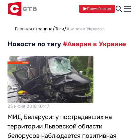
Прямой эфир
Главная страница
Теги
Авария в Украине
Новости по тегу
#Авария в Украине
25 июня 2018 10:47
МИД Беларуси: у пострадавших на
территории Львовской области
белорусов наблюдается позитивная