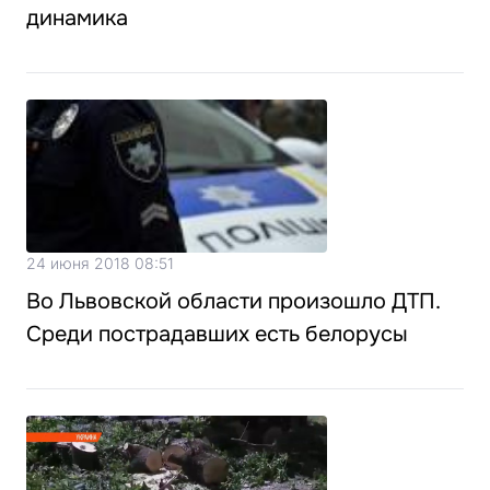
динамика
24 июня 2018 08:51
Во Львовской области произошло ДТП.
Среди пострадавших есть белорусы