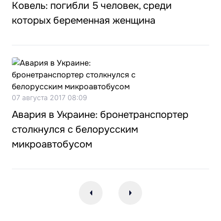
Ковель: погибли 5 человек, среди
которых беременная женщина
07 августа 2017 08:09
Авария в Украине: бронетранспортер
столкнулся с белорусским
микроавтобусом