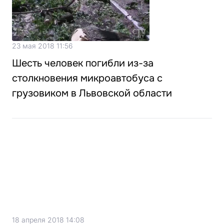
23 мая 2018 11:56
Шесть человек погибли из-за
столкновения микроавтобуса с
грузовиком в Львовской области
18 апреля 2018 14:08