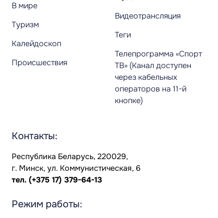
В мире
Видеотрансляция
Туризм
Теги
Калейдоскоп
Телепрограмма «Спорт
Происшествия
ТВ» (Канал доступен
через кабельных
операторов на 11-й
кнопке)
Контакты:
Республика Беларусь, 220029,
г. Минск, ул. Коммунистическая, 6
тел.
(+375 17) 379-64-13
Режим работы: