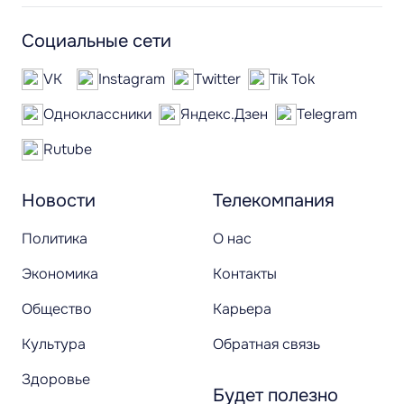
Социальные сети
VK
Instagram
Twitter
Tik Tok
Одноклассники
Яндекс.Дзен
Telegram
Rutube
Новости
Телекомпания
Политика
О нас
Экономика
Контакты
Общество
Карьера
Культура
Обратная связь
Здоровье
Будет полезно