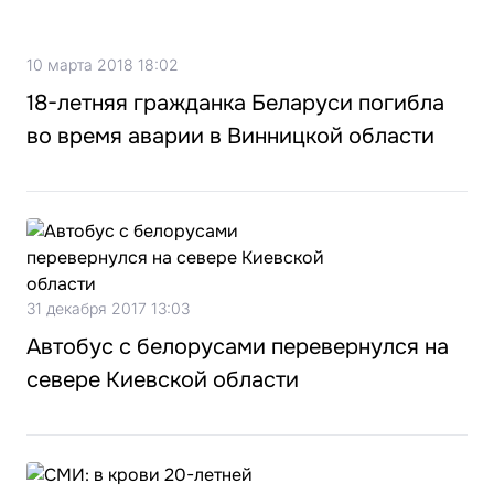
10 марта 2018 18:02
18-летняя гражданка Беларуси погибла
во время аварии в Винницкой области
31 декабря 2017 13:03
Автобус с белорусами перевернулся на
севере Киевской области