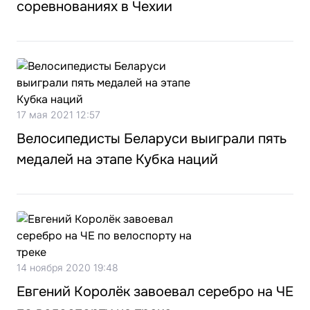
соревнованиях в Чехии
17 мая 2021 12:57
Велосипедисты Беларуси выиграли пять
медалей на этапе Кубка наций
14 ноября 2020 19:48
Евгений Королёк завоевал серебро на ЧЕ