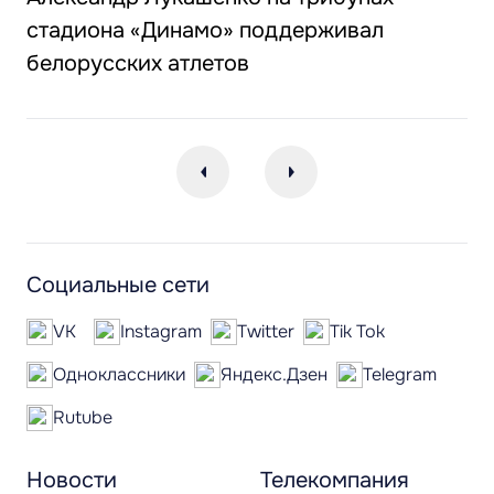
стадиона «Динамо» поддерживал
белорусских атлетов
Социальные сети
VK
Instagram
Twitter
Tik Tok
Одноклассники
Яндекс.Дзен
Telegram
Rutube
Новости
Телекомпания