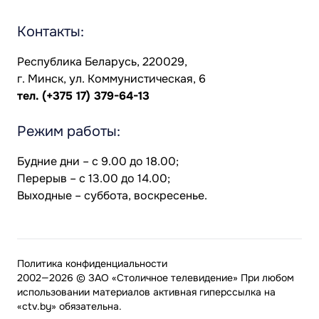
Контакты:
Республика Беларусь, 220029,
г. Минск, ул. Коммунистическая, 6
тел.
(+375 17) 379-64-13
Режим работы:
Будние дни – с 9.00 до 18.00;
Перерыв – с 13.00 до 14.00;
Выходные – суббота, воскресенье.
Политика конфиденциальности
2002—2026 © ЗАО «Столичное телевидение» При любом
использовании материалов активная гиперссылка на
«ctv.by» обязательна.