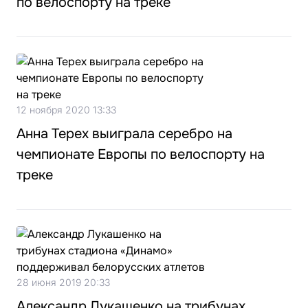
по велоспорту на треке
12 ноября 2020 13:33
Анна Терех выиграла серебро на
чемпионате Европы по велоспорту на
треке
28 июня 2019 20:33
Александр Лукашенко на трибунах