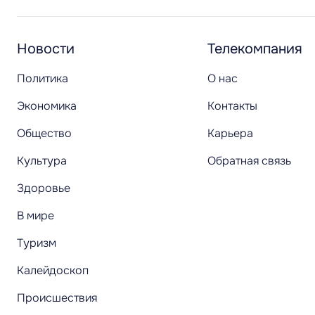
Новости
Телекомпания
Политика
О нас
Экономика
Контакты
Общество
Карьера
Культура
Обратная связь
Здоровье
В мире
Туризм
Калейдоскоп
Происшествия