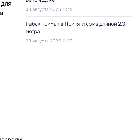
 для
08 августа 2026 11:49
 в
Рыбак поймал в Припяти сома длиной 2,3
метра
08 августа 2026 11:33
назвали