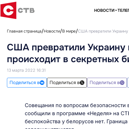
НОВОСТИ
ТЕЛЕ
Главная страница
Новости
В мире
США превратили Украину 
США превратили Украину в
происходит в секретных 
13 марта 2022 16:31
Поделиться в
Поделиться в
Поделиться в
Совещания по вопросам безопасности 
сообщили в программе «Неделя» на СТВ
беспокойства у белорусов нет. Границ