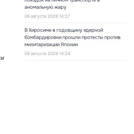
аномальную жару
06 августа 2026 14:27
В Хиросиме в годовщину ядерной
бомбардировки прошли протесты против
милитаризации Японии
06 августа 2026 14:24
си