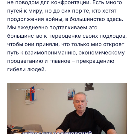
не поводом для конфронтации. Есть много
путей к миру, но до сих пор те, кто хотят
продолжения войны, в большинство здесь.
Мы ежедневно подталкиваем это
большинство к переоценке своих подходов,
чтобы они приняли, что только мир откроет
путь к взаимопониманию, экономическому
процветанию и главное – прекращению
гибели людей.