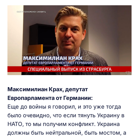
Максимилиан Крах, депутат
Европарламента от Германии:
Еще до войны я говорил, и это уже тогда
было очевидно, что если тянуть Украину в
НАТО, то мы получим конфликт. Украина
должны быть нейтральной, быть мостом, а