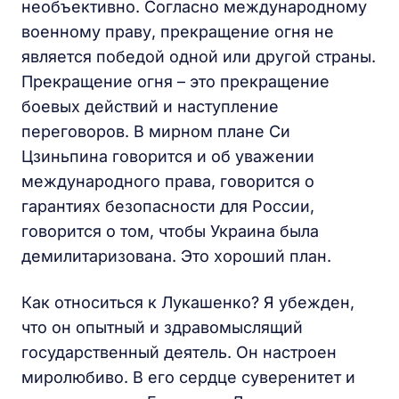
необъективно. Согласно международному
военному праву, прекращение огня не
является победой одной или другой страны.
Прекращение огня – это прекращение
боевых действий и наступление
переговоров. В мирном плане Си
Цзиньпина говорится и об уважении
международного права, говорится о
гарантиях безопасности для России,
говорится о том, чтобы Украина была
демилитаризована. Это хороший план.
Как относиться к Лукашенко? Я убежден,
что он опытный и здравомыслящий
государственный деятель. Он настроен
миролюбиво. В его сердце суверенитет и