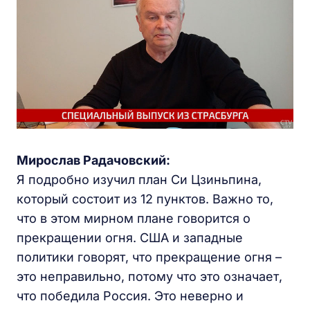
Мирослав Радачовский:
Я подробно изучил план Си Цзиньпина,
который состоит из 12 пунктов. Важно то,
что в этом мирном плане говорится о
прекращении огня. США и западные
политики говорят, что прекращение огня –
это неправильно, потому что это означает,
что победила Россия. Это неверно и