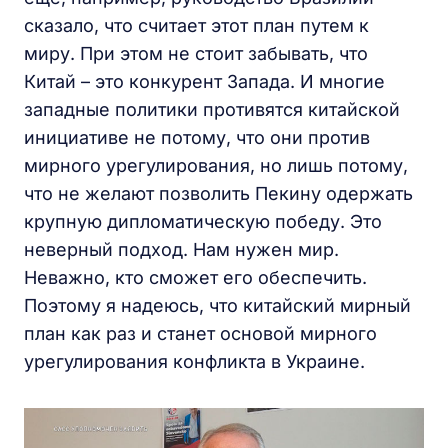
сказало, что считает этот план путем к
миру. При этом не стоит забывать, что
Китай – это конкурент Запада. И многие
западные политики противятся китайской
инициативе не потому, что они против
мирного урегулирования, но лишь потому,
что не желают позволить Пекину одержать
крупную дипломатическую победу. Это
неверный подход. Нам нужен мир.
Неважно, кто сможет его обеспечить.
Поэтому я надеюсь, что китайский мирный
план как раз и станет основой мирного
урегулирования конфликта в Украине.