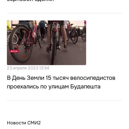
23 апреля 2023 13:54
В День Земли 15 тысяч велосипедистов
проехались по улицам Будапешта
Новости СМИ2