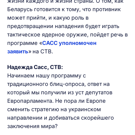
жизни каждого и жизни страны. О том, как
Беларусь готовится к тому, что противник
может прийти, и какую роль в
предотвращении нападения будет играть
тактическое ядерное оружие, пойдет речь в
программе «
САСС уполномочен
заявить
»
на СТВ.
Надежда Сасс, СТВ:
Начинаем нашу программу с
традиционного блиц-опроса, ответ на
который мы получили из уст депутатов
Европарламента. Не пора ли Европе
сменить стратегию на украинском
направлении и добиваться скорейшего
заключения мира?