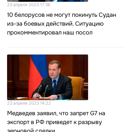
23 апреля 2023 17:38
10 белорусов не могут покинуть Судан
из-за боевых действий. Ситуацию
прокомментировал наш посол
23 апреля 2023 14:22
Медведев заявил, что запрет G7 на
экспорт в РФ приведет к разрыву
зерновой сделки