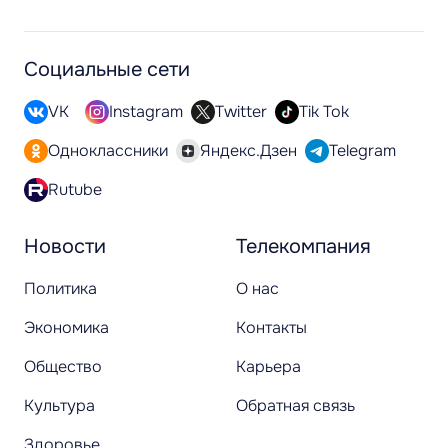
Социальные сети
VK
Instagram
Twitter
Tik Tok
Одноклассники
Яндекс.Дзен
Telegram
Rutube
Новости
Телекомпания
Политика
О нас
Экономика
Контакты
Общество
Карьера
Культура
Обратная связь
Здоровье