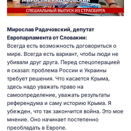
Мирослав Радачовский, депутат
Европарламента от Словакии:
Всегда есть возможность договориться о
мире. Всегда есть вариант, чтобы люди не
убивали друг друга. Перед спецоперацией
я сказал: проблема России и Украины
требует решения. Что касается Крыма,
здесь надо уважать право на
самоопределение, уважать результаты
референдума и саму историю Крыма. Я
убежден, что так закончится война. Это мое
мнение. Оно начинает постепенно
преобладать в Европе.