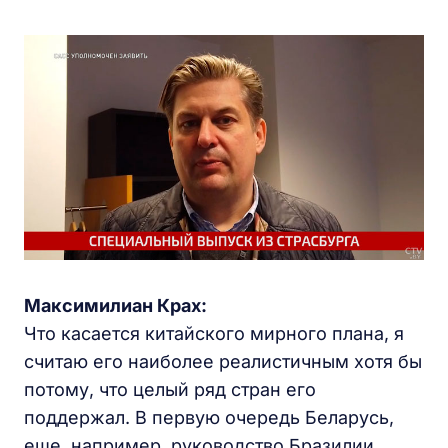
Максимилиан Крах:
Что касается китайского мирного плана, я
считаю его наиболее реалистичным хотя бы
потому, что целый ряд стран его
поддержал. В первую очередь Беларусь,
еще, например, руководство Бразилии