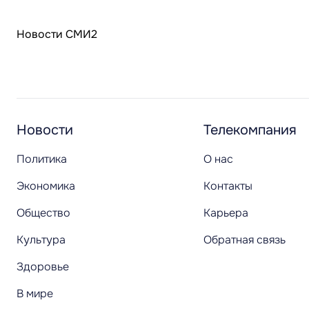
Новости СМИ2
Новости
Телекомпания
Политика
О нас
Экономика
Контакты
Общество
Карьера
Культура
Обратная связь
Здоровье
В мире