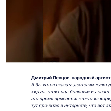
Дмитрий Певцов,
народный артист
Я бы хотел сказать деятелям культу
хирург стоит над больным и делает
это время врывается кто-то из кори
тут прочитал в интернете, что вот 