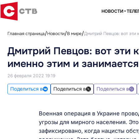
НОВОСТИ
ТЕЛЕ
Главная страница
Новости
В мире
Дмитрий Певцов: вот эти 
Дмитрий Певцов: вот эти 
именно этим и занимается
26 февраля 2022 19:19
Поделиться в
Поделиться в
Поделиться в
Военная операция в Украине прово
угрозы для мирного населения. Эт
зафиксировано, когда нацисты обс