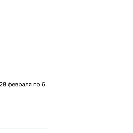
 28 февраля по 6