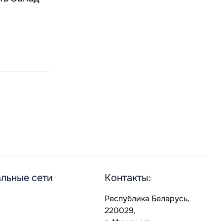
льные сети
Контакты:
Республика Беларусь,
220029,