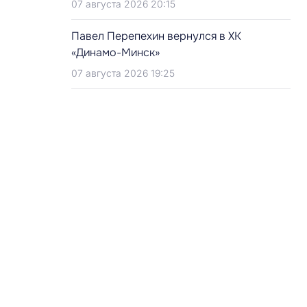
07 августа 2026 20:15
Павел Перепехин вернулся в ХК
«Динамо-Минск»
07 августа 2026 19:25