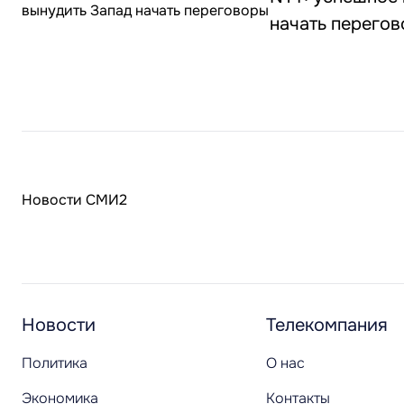
начать перего
Новости СМИ2
Новости
Телекомпания
Политика
О нас
Экономика
Контакты