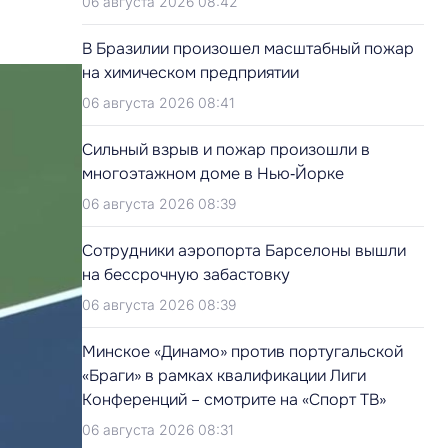
06 августа 2026 08:42
В Бразилии произошел масштабный пожар
на химическом предприятии
06 августа 2026 08:41
Сильный взрыв и пожар произошли в
многоэтажном доме в Нью‑Йорке
06 августа 2026 08:39
Сотрудники аэропорта Барселоны вышли
на бессрочную забастовку
06 августа 2026 08:39
Минское «Динамо» против португальской
«Браги» в рамках квалификации Лиги
Конференций – смотрите на «Спорт ТВ»
06 августа 2026 08:31