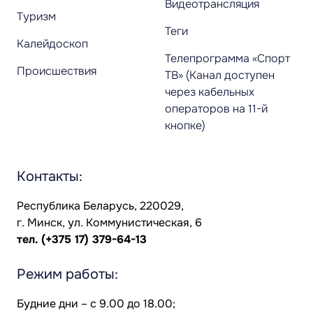
Видеотрансляция
Туризм
Теги
Калейдоскоп
Телепрограмма «Спорт
Происшествия
ТВ» (Канал доступен
через кабельных
операторов на 11-й
кнопке)
Контакты:
Республика Беларусь, 220029,
г. Минск, ул. Коммунистическая, 6
тел.
(+375 17) 379-64-13
Режим работы:
Будние дни – с 9.00 до 18.00;