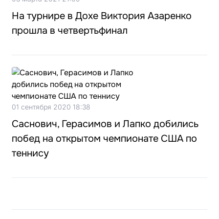
На турнире в Дохе Виктория Азаренко
прошла в четвертьфинал
01 сентября 2020 18:38
Саснович, Герасимов и Лапко добились
побед на открытом чемпионате США по
теннису