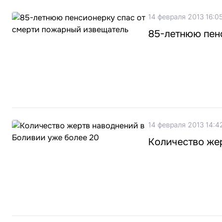
14 февраля 2013 16:0
85-летнюю пен
14 февраля 2013 14:4
Количество жер