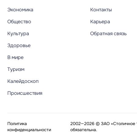
Экономика
Контакты
Общество
Карьера
Культура
Обратная связь
Здоровье
В мире
Туризм
Калейдоскоп
Происшествия
Политика
2002—2026 © ЗАО «Столичное т
конфиденциальности
обязательна.