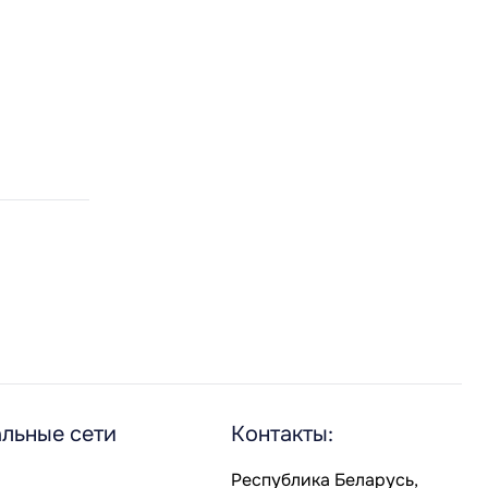
льные сети
Контакты:
Республика Беларусь,