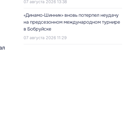
07 августа 2026 13:38
«Динамо‑Шинник» вновь потерпел неудачу
на предсезонном международном турнире
в Бобруйске
07 августа 2026 11:29
ал