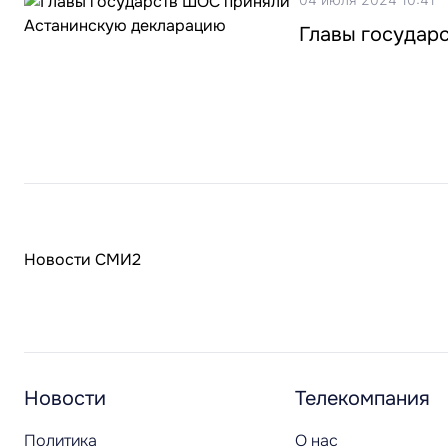
Главы государ
Новости СМИ2
Новости
Телекомпания
Политика
О нас