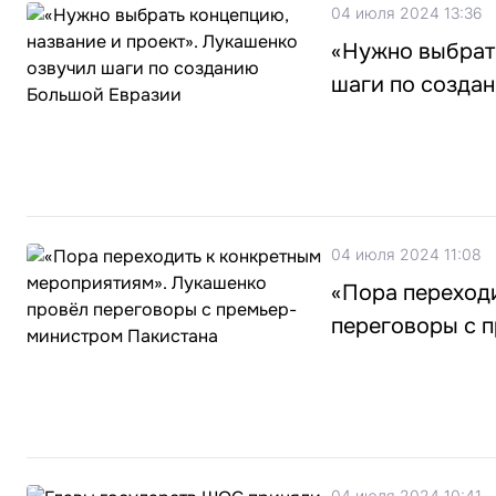
04 июля 2024 13:36
«Нужно выбрать
шаги по созда
04 июля 2024 11:08
«Пора переход
переговоры с 
04 июля 2024 10:41