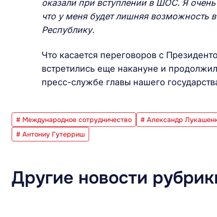
оказали при вступлении в ШОС. Я очень 
что у меня будет лишняя возможность 
Республику.
Что касается переговоров с Президент
встретились еще накануне и продолжил
пресс-службе главы нашего государств
# Международное сотрудничество
# Александр Лукашен
# Антониу Гутерриш
Другие новости рубрик