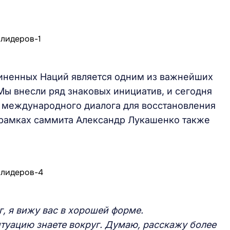
иненных Наций является одним из важнейших
Мы внесли ряд знаковых инициатив, и сегодня
 международного диалога для восстановления
 рамках саммита Александр Лукашенко также
г, я вижу вас в хорошей форме.
Ситуацию знаете вокруг. Думаю, расскажу более