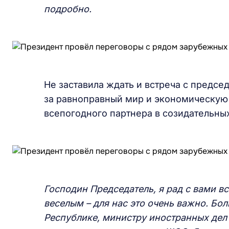
подробно.
Не заставила ждать и встреча с предсе
за равноправный мир и экономическую
всепогодного партнера в созидательны
Господин Председатель, я рад с вами вс
веселым – для нас это очень важно. Бо
Республике, министру иностранных дел