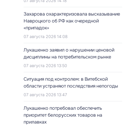
07 августа 2026 14:18
Захарова охарактеризовала высказывание
Навроцкого об РФ как очередной
«припадок»
07 августа 2026 14:08
Лукашенко заявил о нарушении ценовой
дисциплины на потребительском рынке
07 августа 2026 13:50
Ситуация под контролем: в Витебской
области устраняют последствия непогоды
07 августа 2026 13:47
Лукашенко потребовал обеспечить
приоритет белорусских товаров на
прилавках