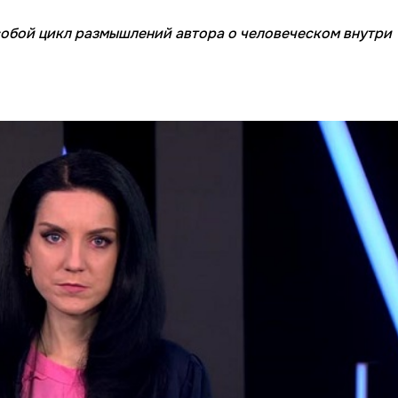
обой цикл размышлений автора о человеческом внутри