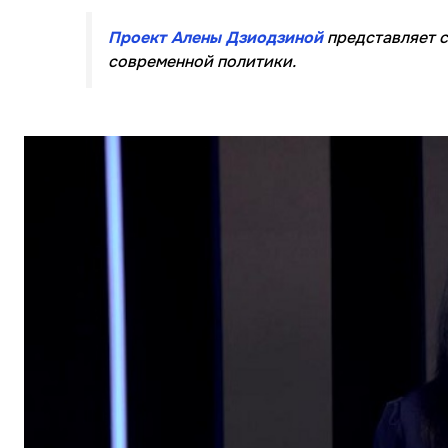
Проект Алены Дзиодзиной
представляет с
современной политики.