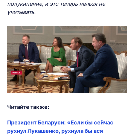
полукипение, и это теперь нельзя не
учитывать.
Читайте также:
Президент Беларуси: «Если бы сейчас
рухнул Лукашенко, рухнула бы вся