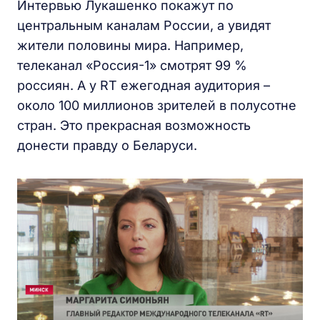
Интервью Лукашенко покажут по
центральным каналам России, а увидят
жители половины мира. Например,
телеканал «Россия-1» смотрят 99 %
россиян. А у RT ежегодная аудитория –
около 100 миллионов зрителей в полусотне
стран. Это прекрасная возможность
донести правду о Беларуси.