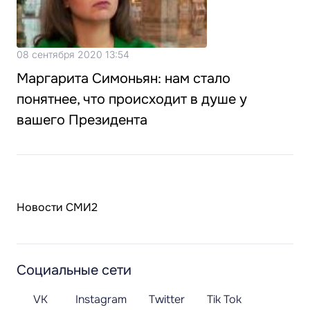
08 сентября 2020 13:54
Маргарита Симоньян: нам стало
понятнее, что происходит в душе у
вашего Президента
Новости СМИ2
Социальные сети
VK
Instagram
Twitter
Tik Tok