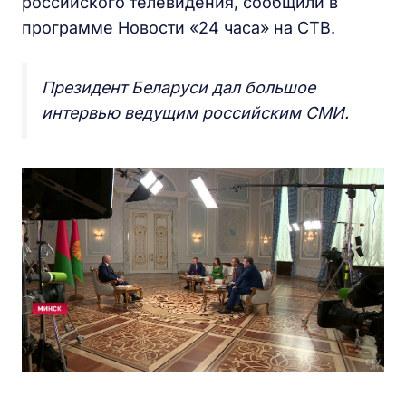
российского телевидения, сообщили в
программе Новости «24 часа» на СТВ.
Президент Беларуси дал большое
интервью ведущим российским СМИ.