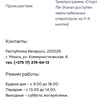
Телепрограмма «Спорт
Происшествия
ТВ» (Канал доступен
через кабельных
операторов на 11-й
кнопке)
Контакты:
Республика Беларусь, 220029,
г. Минск, ул. Коммунистическая, 6
тел.
(+375 17) 379-64-13
Режим работы:
Будние дни – с 9.00 до 18.00;
Перерыв – с 13.00 до 14.00;
Выходные – суббота, воскресенье.