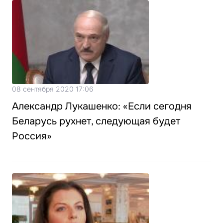
08 сентября 2020 17:06
Александр Лукашенко: «Если сегодня
Беларусь рухнет, следующая будет
Россия»