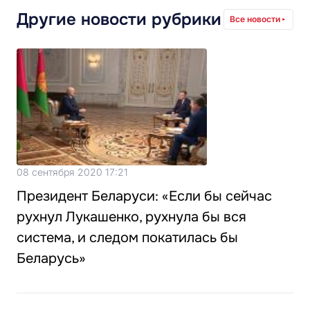
Другие новости рубрики
Все новости
08 сентября 2020 17:21
Президент Беларуси: «Если бы сейчас
рухнул Лукашенко, рухнула бы вся
система, и следом покатилась бы
Беларусь»