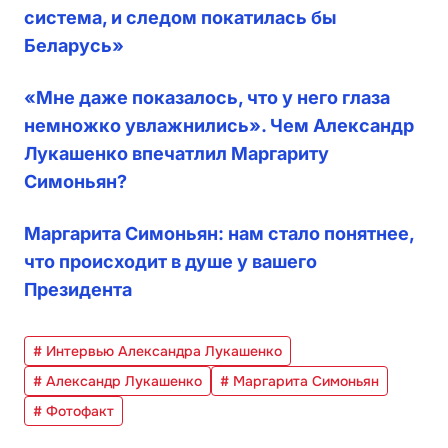
система, и следом покатилась бы
Беларусь»
«Мне даже показалось, что у него глаза
немножко увлажнились». Чем Александр
Лукашенко впечатлил Маргариту
Симоньян?
Маргарита Симоньян: нам стало понятнее,
что происходит в душе у вашего
Президента
# Интервью Александра Лукашенко
# Александр Лукашенко
# Маргарита Симоньян
# Фотофакт