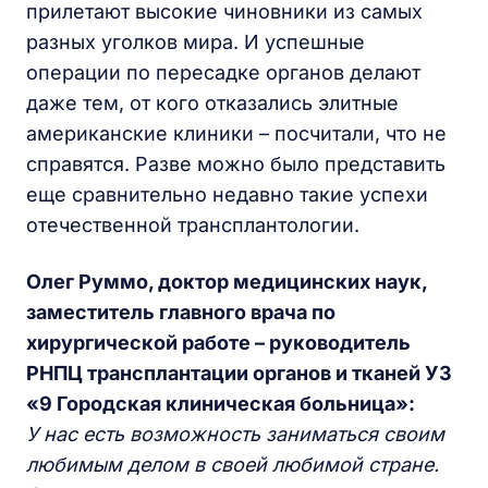
прилетают высокие чиновники из самых
разных уголков мира. И успешные
операции по пересадке органов делают
даже тем, от кого отказались элитные
американские клиники – посчитали, что не
справятся. Разве можно было представить
еще сравнительно недавно такие успехи
отечественной трансплантологии.
Олег Руммо, доктор медицинских наук,
заместитель главного врача по
хирургической работе
– руководитель
РНПЦ трансплантации органов и тканей УЗ
«9 Городская клиническая больница»:
У нас есть возможность заниматься своим
любимым делом в своей любимой стране.