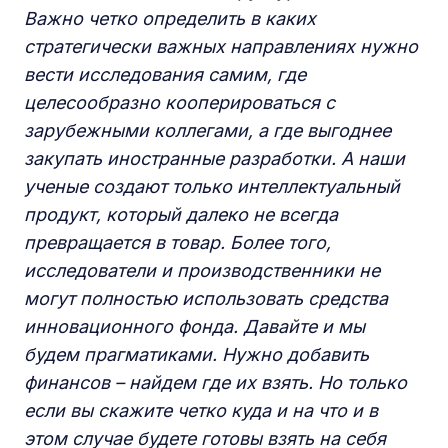
Важно четко определить в каких
стратегически важных направлениях нужно
вести исследования самим, где
целесообразно кооперироваться с
зарубежными коллегами, а где выгоднее
закупать иностранные разработки. А наши
ученые создают только интеллектуальный
продукт, который далеко не всегда
превращается в товар. Более того,
исследователи и производственники не
могут полностью использовать средства
инновационного фонда. Давайте и мы
будем прагматиками. Нужно добавить
финансов – найдем где их взять. Но только
если вы скажите четко куда и на что и в
этом случае будете готовы взять на себя