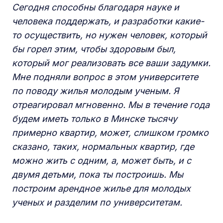
Сегодня способны благодаря науке и
человека поддержать, и разработки какие-
то осуществить, но нужен человек, который
бы горел этим, чтобы здоровым был,
который мог реализовать все ваши задумки.
Мне подняли вопрос в этом университете
по поводу жилья молодым ученым. Я
отреагировал мгновенно. Мы в течение года
будем иметь только в Минске тысячу
примерно квартир, может, слишком громко
сказано, таких, нормальных квартир, где
можно жить с одним, а, может быть, и с
двумя детьми, пока ты построишь. Мы
построим арендное жилье для молодых
ученых и разделим по университетам.