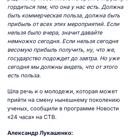
гордиться тем, что она у нас есть. Должна
быть коммерческая польза, должна быть
прибыль от всех этих мероприятий. Если
нельзя было вчера, значит давайте
немножко сегодня. Если нельзя сегодня
весомую прибыль получить, ну, что же,
государство подождет до завтра. Но уже
сегодня мы должны видеть, что от этого
есть польза.
Шла речь и о молодежи, которая может
прийти на смену нынешнему поколению
ученых, сообщили в программе Новости
«24 часа» на СТВ.
Александр Лукашенко: