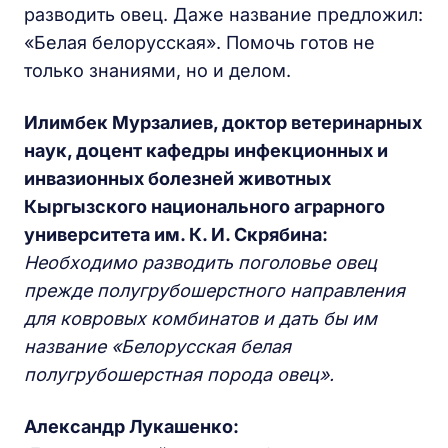
разводить овец. Даже название предложил:
«Белая белорусская». Помочь готов не
только знаниями, но и делом.
Илимбек Мурзалиев, доктор ветеринарных
наук, доцент кафедры инфекционных и
инвазионных болезней животных
Кыргызского национального аграрного
университета им. К. И. Скрябина:
Необходимо разводить поголовье овец
прежде полугрубошерстного направления
для ковровых комбинатов и дать бы им
название «Белорусская белая
полугрубошерстная порода овец».
Александр Лукашенко: