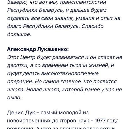
Заверю, что вот мы, трансплантологии
Республики Беларусь, и дальше будем
отдавать все свои знания, умения и опыт на
благо Республики Беларусь. Спасибо
большое.
Александр Лукашенко:
Этот Центр будет развиваться и он спасет не
десятки, а со временем тысячи жизней, и
будет делать высокотехнологичные
операции. Но самое главное, что появится
школа. Новая школа, которой ранее у нас не
было.
Денис Дук – самый молодой из
новоиспеченных докторов наук – 1977 года
рождения. А уже за плечами более сотни