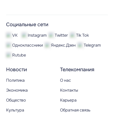
Социальные сети
VK
Instagram
Twitter
Tik Tok
Одноклассники
Яндекс.Дзен
Telegram
Rutube
Новости
Телекомпания
Политика
О нас
Экономика
Контакты
Общество
Карьера
Культура
Обратная связь