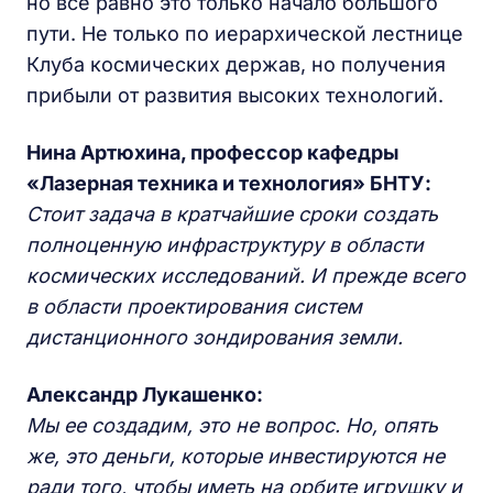
но все равно это только начало большого
пути. Не только по иерархической лестнице
Клуба космических держав, но получения
прибыли от развития высоких технологий.
Нина Артюхина, профессор кафедры
«Лазерная техника и технология» БНТУ:
Стоит задача в кратчайшие сроки создать
полноценную инфраструктуру в области
космических исследований. И прежде всего
в области проектирования систем
дистанционного зондирования земли.
Александр Лукашенко:
Мы ее создадим, это не вопрос. Но, опять
же, это деньги, которые инвестируются не
ради того, чтобы иметь на орбите игрушку и