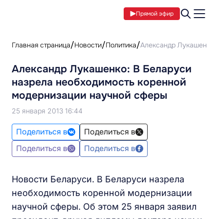
Прямой эфир
Главная страница
Новости
Политика
Александр Лукашенко: 
Александр Лукашенко: В Беларуси
назрела необходимость коренной
модернизации научной сферы
25 января 2013 16:44
Поделиться в
Поделиться в
Поделиться в
Поделиться в
Новости Беларуси. В Беларуси назрела
необходимость коренной модернизации
научной сферы. Об этом 25 января заявил