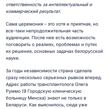
ответственность за интеллектуальный и
коммерческий результат.
Сама церемония – это хотя и приятная, но
все-таки непродолжительная часть
аудиенции. После нее есть возможность
поговорить о реалиях, проблемах и путях
их решения, основных задачах белорусской
науки.
За годы независимости страна сделала
сразу несколько серьезных рывков вперед.
Адрес работы трансплантолога Олега
Руммо (9 Городскую клиническую
больницу Минска) знают не только в
Беларуси. Как выяснилось, сюда уже