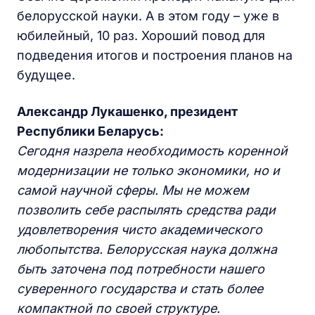
белорусской науки. А в этом году – уже в
юбилейный, 10 раз. Хороший повод для
подведения итогов и построения планов на
будущее.
Александр Лукашенко, президент
Республики Беларусь:
Сегодня назрела необходимость коренной
модернизации не только экономики, но и
самой научной сферы. Мы не можем
позволить себе распылять средства ради
удовлетворения чисто академического
любопытства. Белорусская наука должна
быть заточена под потребности нашего
суверенного государства и стать более
компактной по своей структуре.