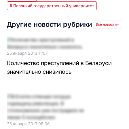
# Полоцкий государственный университет
Другие новости рубрики
Все новости
25 января 2013 11:07
Количество преступлений в Беларуси
значительно снизилось
25 января 2013 08:06