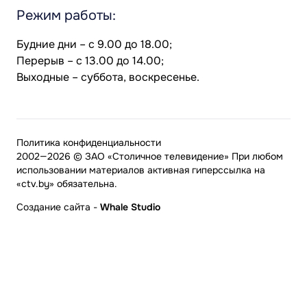
Режим работы:
Будние дни – с 9.00 до 18.00;
Перерыв – с 13.00 до 14.00;
Выходные – суббота, воскресенье.
Политика конфиденциальности
2002—2026 © ЗАО «Столичное телевидение» При любом
использовании материалов активная гиперссылка на
«ctv.by» обязательна.
Создание сайта
-
Whale Studio