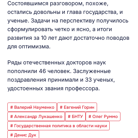
Состоявшимся разговором, похоже,
остались довольны и глава государства, и
ученые. Задачи на перспективу получилось
сформулировать четко и ясно, а итоги
развития за 10 лет дают достаточно поводов
для оптимизма.
Ряды отечественных докторов наук
пополнили 46 человек. Заслуженные
поздравления принимали и 33 ученых,
удостоенных звания профессора.
# Валерий Науменко
# Евгений Горин
# Александр Лукашенко
# БНТУ
# Олег Руммо
# Государственная политика в области науки
# Денис Дук