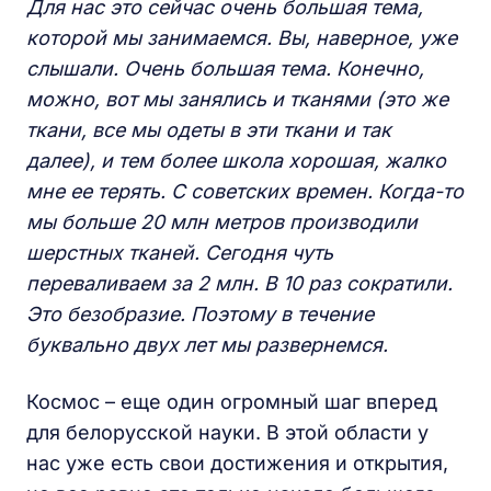
Для нас это сейчас очень большая тема,
которой мы занимаемся. Вы, наверное, уже
слышали. Очень большая тема. Конечно,
можно, вот мы занялись и тканями (это же
ткани, все мы одеты в эти ткани и так
далее), и тем более школа хорошая, жалко
мне ее терять. С советских времен. Когда-то
мы больше 20 млн метров производили
шерстных тканей. Сегодня чуть
переваливаем за 2 млн. В 10 раз сократили.
Это безобразие. Поэтому в течение
буквально двух лет мы развернемся.
Космос – еще один огромный шаг вперед
для белорусской науки. В этой области у
нас уже есть свои достижения и открытия,