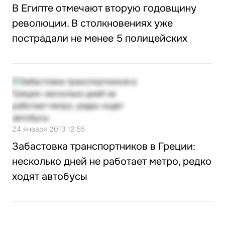
В Египте отмечают вторую годовщину
революции. В столкновениях уже
пострадали не менее 5 полицейских
24 января 2013 12:55
Забастовка транспортников в Греции:
несколько дней не работает метро, редко
ходят автобусы