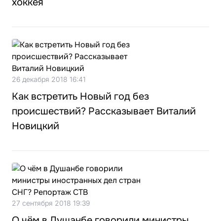
хоккея
26 декабря 2018 16:41
Как встретить Новый год без
происшествий? Рассказывает Виталий
Новицкий
27 сентября 2018 19:39
О чём в Душанбе говорили министры