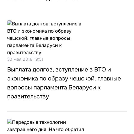
30 мая 2018 19:51
Выплата долгов, вступление в ВТО и
экономика по образу чешской: главные
вопросы парламента Беларуси к
правительству