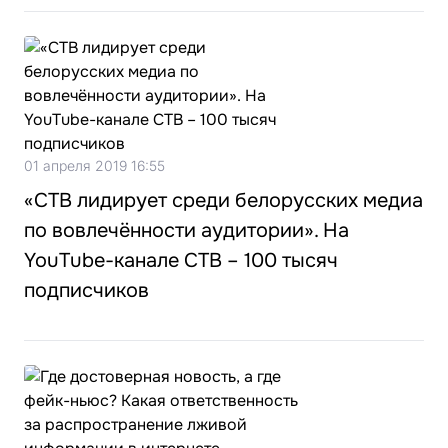
01 апреля 2019 16:55
«СТВ лидирует среди белорусских медиа
по вовлечённости аудитории». На
YouTube-канале СТВ – 100 тысяч
подписчиков