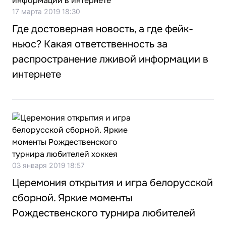
17 марта 2019 18:30
Где достоверная новость, а где фейк-
ньюс? Какая ответственность за
распространение лживой информации в
интернете
03 января 2019 18:57
Церемония открытия и игра белорусской
сборной. Яркие моменты
Рождественского турнира любителей