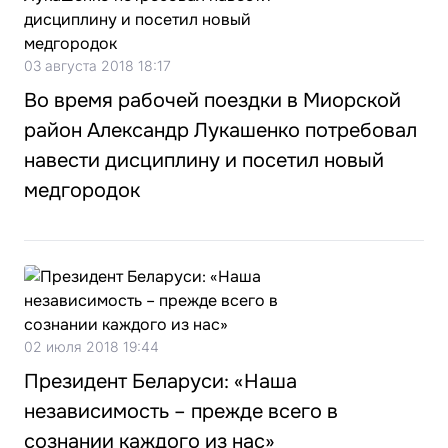
03 августа 2018 18:17
Во время рабочей поездки в Миорской
район Александр Лукашенко потребовал
навести дисциплину и посетил новый
медгородок
02 июля 2018 19:44
Президент Беларуси: «Наша
независимость – прежде всего в
сознании каждого из нас»