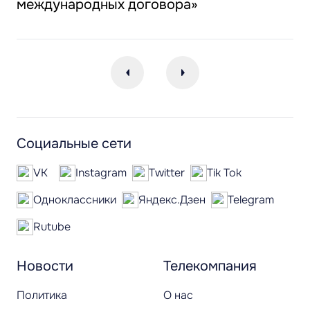
международных договора»
Социальные сети
VK
Instagram
Twitter
Tik Tok
Одноклассники
Яндекс.Дзен
Telegram
Rutube
Новости
Телекомпания
Политика
О нас