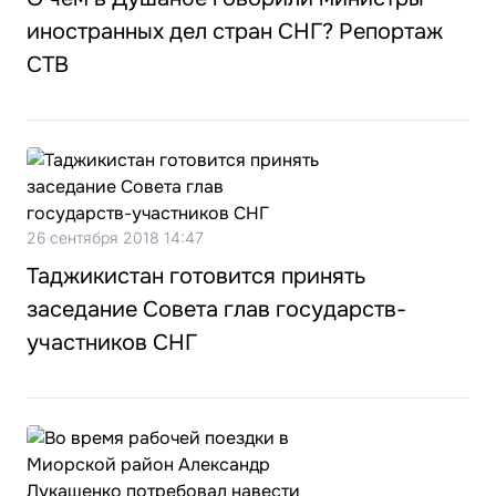
иностранных дел стран СНГ? Репортаж
СТВ
26 сентября 2018 14:47
Таджикистан готовится принять
заседание Совета глав государств-
участников СНГ