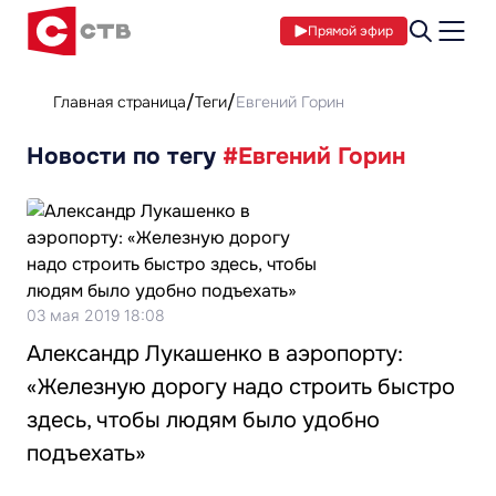
Прямой эфир
Главная страница
Теги
Евгений Горин
Новости по тегу
#Евгений Горин
03 мая 2019 18:08
Александр Лукашенко в аэропорту:
«Железную дорогу надо строить быстро
здесь, чтобы людям было удобно
подъехать»