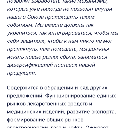
позволят выработать такие механизмы,
которые уже никогда не позволят внутри
нашего Союза происходить таким
событиям. Мы вместе должны так
укрепиться, так интегрироваться, чтобы мы
себя защитили, чтобы к нам никто не мог
проникнуть, нам помешать, мы должны
искать новые рынки сбыта, заниматься
диверсификацией поставок нашей
продукции.
Содержится в обращении и ряд других
предложений. Функционирование единых
рынков лекарственных средств и
медицинских изделий, развитие экспорта,
формирование общих рынков
электроэнергии, газа и нефти. Ожидает