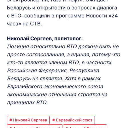
Беларусь и открытости в вопросах диалога
с ВТО, сообщили в программе Новости «24
часа» на СТВ.
Николай Сергеев, политолог:
Позиция относительно ВТО должна быть не
просто согласованная, а единая, потому что
кто-то является членом ВТО, в частности
Российская Федерация, Республика
Беларусь не является. Хотя в рамках
Евразийского экономического союза
экономические отношения строятся на
принципах ВТО.
# Николай Сергеев
# Евразийский союз