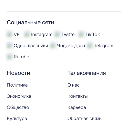
Социальные сети
VK
Instagram
Twitter
Tik Tok
Одноклассники
Яндекс.Дзен
Telegram
Rutube
Новости
Телекомпания
Политика
О нас
Экономика
Контакты
Общество
Карьера
Культура
Обратная связь