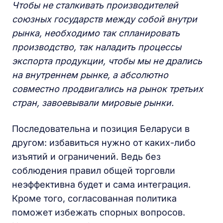
Чтобы не сталкивать производителей
союзных государств между собой внутри
рынка, необходимо так спланировать
производство, так наладить процессы
экспорта продукции, чтобы мы не дрались
на внутреннем рынке, а абсолютно
совместно продвигались на рынок третьих
стран, завоевывали мировые рынки.
Последовательна и позиция Беларуси в
другом: избавиться нужно от каких-либо
изъятий и ограничений. Ведь без
соблюдения правил общей торговли
неэффективна будет и сама интеграция.
Кроме того, согласованная политика
поможет избежать спорных вопросов.