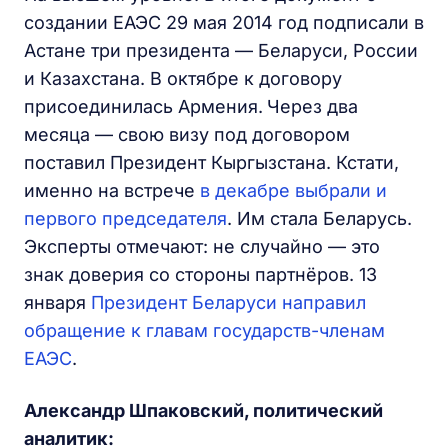
создании ЕАЭС 29 мая 2014 год подписали в
Астане три президента — Беларуси, России
и Казахстана. В октябре к договору
присоединилась Армения.
Через два
месяца — свою визу под договором
поставил Президент Кыргызстана. Кстати,
именно на встрече
в декабре выбрали и
первого председателя
. Им стала Беларусь.
Эксперты отмечают: не случайно — это
знак доверия со стороны партнёров. 13
января
Президент Беларуси направил
обращение к главам государств-членам
ЕАЭС
.
Александр Шпаковский, политический
аналитик: