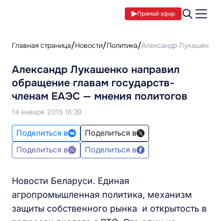
Прямой эфир
Главная страница
Новости
Политика
Александр Лукашенко 
Александр Лукашенко направил
обращение главам государств-
членам ЕАЭС — мнения политогов
14 января 2015 16:39
Поделиться в
Поделиться в
Поделиться в
Поделиться в
Новости Беларуси. Единая
агропромышленная политика, механизм
защиты собственного рынка и открытость в