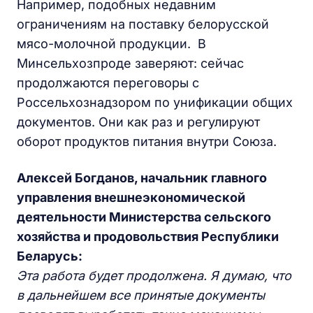
Например, подобных недавним
ограничениям на поставку белорусской
мясо-молочной продукции. В
Минсельхозпроде заверяют: сейчас
продолжаются переговоры с
Россельхознадзором по унификации общих
документов. Они как раз и регулируют
оборот продуктов питания внутри Союза.
Алексей Богданов, начальник главного
управления внешнеэкономической
деятельности Министерства сельского
хозяйства и продовольствия Республики
Беларусь:
Эта работа будет продолжена. Я думаю, что
в дальнейшем все принятые документы