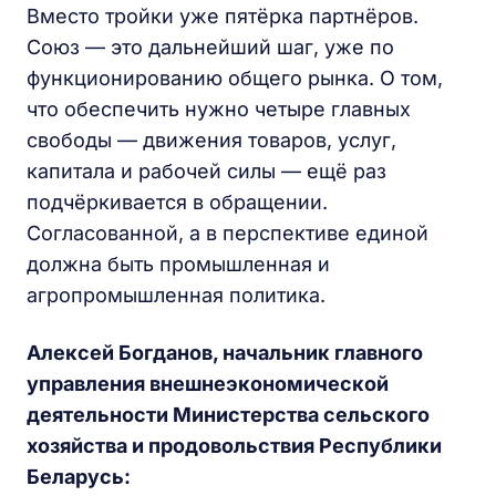
Вместо тройки уже пятёрка партнёров.
Союз — это дальнейший шаг, уже по
функционированию общего рынка. О том,
что обеспечить нужно четыре главных
свободы — движения товаров, услуг,
капитала и рабочей силы — ещё раз
подчёркивается в обращении.
Согласованной, а в перспективе единой
должна быть промышленная и
агропромышленная политика.
Алексей Богданов, начальник главного
управления внешнеэкономической
деятельности Министерства сельского
хозяйства и продовольствия Республики
Беларусь: