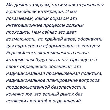
Мы демонстрируем, что мы заинтересованы
в дальнейшей интеграции. И мы
показываем, каким образом эти
интеграционные процессы должны
проходить. Нам сейчас это дает
возможность, по крайней мере, обозначить
для партнеров и сформировать те контуры
Евразийского экономического союза,
которые нам будут выгодны. Президент в
своих обращениях обозначил: это
наднациональная промышленная политика,
наднациональное планирование вопросов
продовольственной безопасности и,
конечно же, это единый рынок без
всяческих изъятий и ограничений.