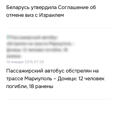
Беларусь утвердила Соглашение об
отмене виз с Израилем
14 января 2015 07:26
Пассажирский автобус обстрелян на
трассе Мариуполь – Донецк: 12 человек
погибли, 18 ранены