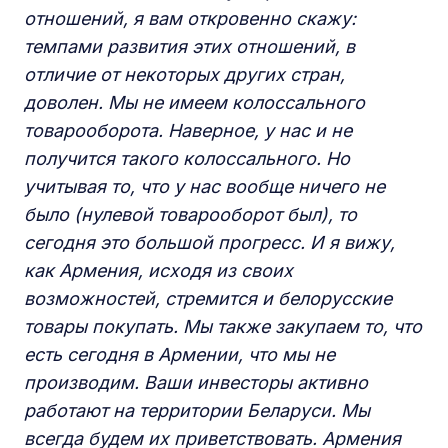
отношений, я вам откровенно скажу:
темпами развития этих отношений, в
отличие от некоторых других стран,
доволен. Мы не имеем колоссального
товарооборота. Наверное, у нас и не
получится такого колоссального. Но
учитывая то, что у нас вообще ничего не
было (нулевой товарооборот был), то
сегодня это большой прогресс. И я вижу,
как Армения, исходя из своих
возможностей, стремится и белорусские
товары покупать. Мы также закупаем то, что
есть сегодня в Армении, что мы не
производим. Ваши инвесторы активно
работают на территории Беларуси. Мы
всегда будем их приветствовать. Армения