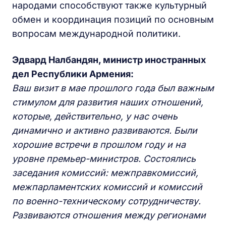
народами способствуют также культурный
обмен и координация позиций по основным
вопросам международной политики.
Эдвард Налбандян, министр иностранных
дел Республики Армения:
Ваш визит в мае прошлого года был важным
стимулом для развития наших отношений,
которые, действительно, у нас очень
динамично и активно развиваются. Были
хорошие встречи в прошлом году и на
уровне премьер-министров. Состоялись
заседания комиссий: межправкомиссий,
межпарламентских комиссий и комиссий
по военно-техническому сотрудничеству.
Развиваются отношения между регионами