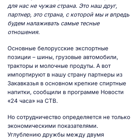
для нас не чужая страна. Это наш друг,
партнер, это страна, с которой мы и впредь
будем налаживать самые тесные
отношения.
Основные белорусские экспортные
позиции – шины, грузовые автомобили,
тракторы и молочные продуты. А вот
импортируют в нашу страну партнеры из
Закавказья в основном крепкие спиртные
напитки, сообщили в программе Новости
«24 часа» на СТВ.
Но сотрудничество определяется не только
экономическими показателями.
Углублению дружбы между двумя