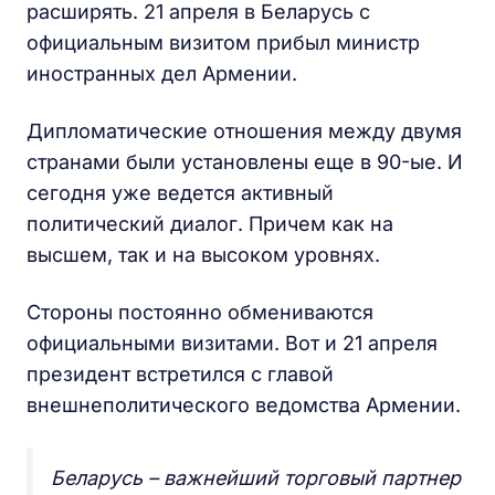
расширять. 21 апреля в Беларусь с
официальным визитом прибыл министр
иностранных дел Армении.
Дипломатические отношения между двумя
странами были установлены еще в 90-ые. И
сегодня уже ведется активный
политический диалог. Причем как на
высшем, так и на высоком уровнях.
Стороны постоянно обмениваются
официальными визитами. Вот и 21 апреля
президент встретился с главой
внешнеполитического ведомства Армении.
Беларусь – важнейший торговый партнер