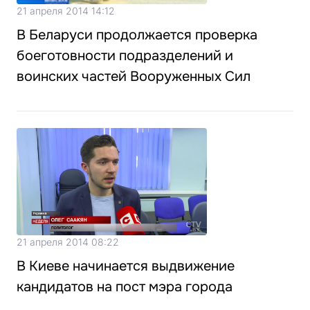
21 апреля 2014 14:12
В Беларуси продолжается проверка
боеготовности подразделений и
воинских частей Вооруженных Сил
21 апреля 2014 08:22
В Киеве начинается выдвижение
кандидатов на пост мэра города