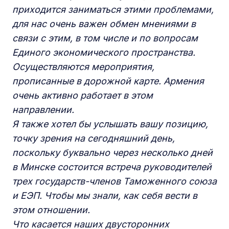
приходится заниматься этими проблемами,
для нас очень важен обмен мнениями в
связи с этим, в том числе и по вопросам
Единого экономического пространства.
Осуществляются мероприятия,
прописанные в дорожной карте. Армения
очень активно работает в этом
направлении.
Я также хотел бы услышать вашу позицию,
точку зрения на сегодняшний день,
поскольку буквально через несколько дней
в Минске состоится встреча руководителей
трех государств-членов Таможенного союза
и ЕЭП. Чтобы мы знали, как себя вести в
этом отношении.
Что касается наших двусторонних