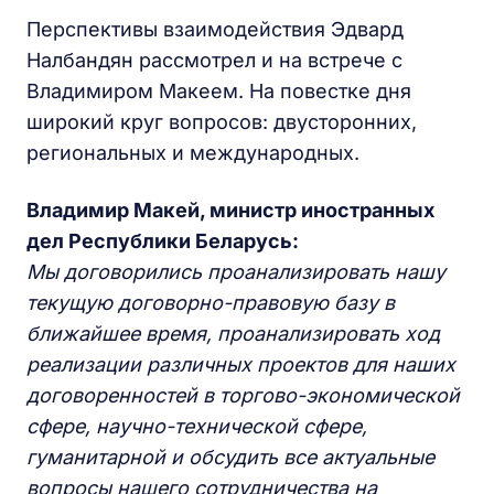
Перспективы взаимодействия Эдвард
Налбандян рассмотрел и на встрече с
Владимиром Макеем. На повестке дня
широкий круг вопросов: двусторонних,
региональных и международных.
Владимир Макей, министр иностранных
дел Республики Беларусь:
Мы договорились проанализировать нашу
текущую договорно-правовую базу в
ближайшее время, проанализировать ход
реализации различных проектов для наших
договоренностей в торгово-экономической
сфере, научно-технической сфере,
гуманитарной и обсудить все актуальные
вопросы нашего сотрудничества на