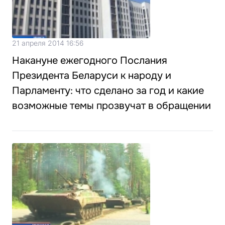
21 апреля 2014 16:56
Накануне ежегодного Послания
Президента Беларуси к народу и
Парламенту: что сделано за год и какие
возможные темы прозвучат в обращении