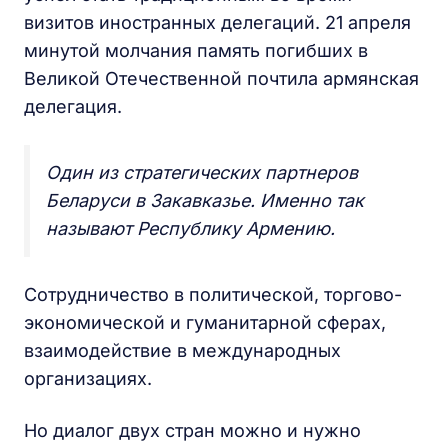
визитов иностранных делегаций. 21 апреля
минутой молчания память погибших в
Великой Отечественной почтила армянская
делегация.
Один из стратегических партнеров
Беларуси в Закавказье. Именно так
называют Республику Армению.
Сотрудничество в политической, торгово-
экономической и гуманитарной сферах,
взаимодействие в международных
организациях.
Но диалог двух стран можно и нужно