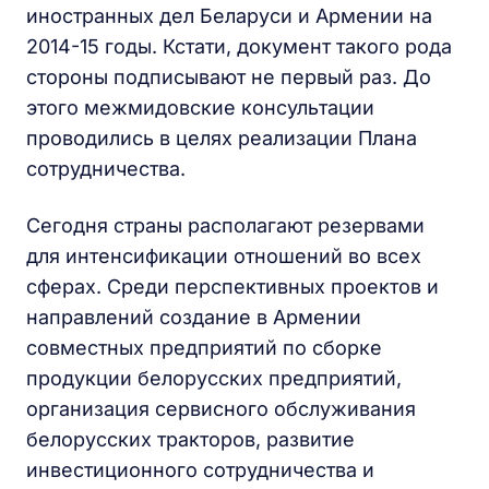
иностранных дел Беларуси и Армении на
2014-15 годы. Кстати, документ такого рода
стороны подписывают не первый раз. До
этого межмидовские консультации
проводились в целях реализации Плана
сотрудничества.
Сегодня страны располагают резервами
для интенсификации отношений во всех
сферах. Среди перспективных проектов и
направлений создание в Армении
совместных предприятий по сборке
продукции белорусских предприятий,
организация сервисного обслуживания
белорусских тракторов, развитие
инвестиционного сотрудничества и