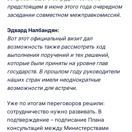
предстоящем в июне этого года очередном
заседании совместном межправкомиссий.
Эдвард Налбандян:
Вот этот официальный визит дал
возможность также рассмотреть ход
выполнения поручений и тех решений,
которые были приняты на уровне глав
государств. В прошлом году руководители
наших стран имели неоднократные
возможности для встречи.
Уже по итогам переговоров решили:
сотрудничество нужно развивать. В
подтверждение – подписание Плана
консультаций между Министерствами