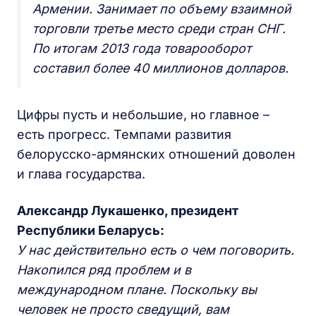
Армении. Занимает по объему взаимной
торговли третье место среди стран СНГ.
По итогам 2013 года товарооборот
составил более 40 миллионов долларов.
Цифры пусть и небольшие, но главное –
есть прогресс. Темпами развития
белорусско-армянских отношений доволен
и глава государства.
Александр Лукашенко, президент
Республики Беларусь:
У нас действительно есть о чем поговорить.
Накопился ряд проблем и в
международном плане. Поскольку вы
человек не просто сведущий, вам