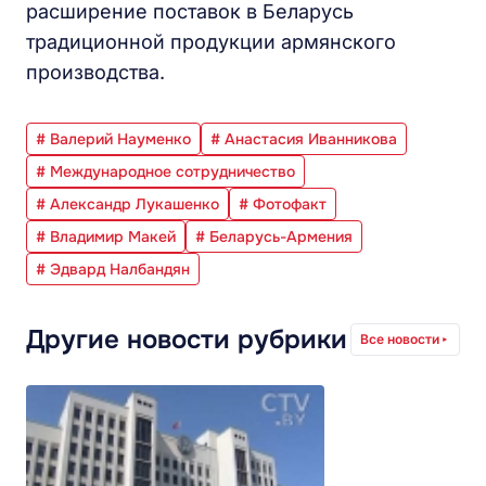
расширение поставок в Беларусь
традиционной продукции армянского
производства.
# Валерий Науменко
# Анастасия Иванникова
# Международное сотрудничество
# Александр Лукашенко
# Фотофакт
# Владимир Макей
# Беларусь-Армения
# Эдвард Налбандян
Другие новости рубрики
Все новости