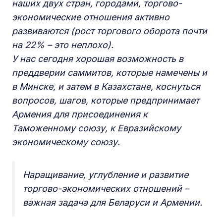
наших двух стран, городами, торгово-
экономические отношения активно
развиваются (рост торгового оборота почти
на 22% – это неплохо).
У нас сегодня хорошая возможность в
преддверии саммитов, которые намечены и
в Минске, и затем в Казахстане, коснуться
вопросов, шагов, которые предпринимает
Армения для присоединения к
Таможенному союзу, к Евразийскому
экономическому союзу.
Наращивание, углубление и развитие
торгово-экономических отношений –
важная задача для Беларуси и Армении.