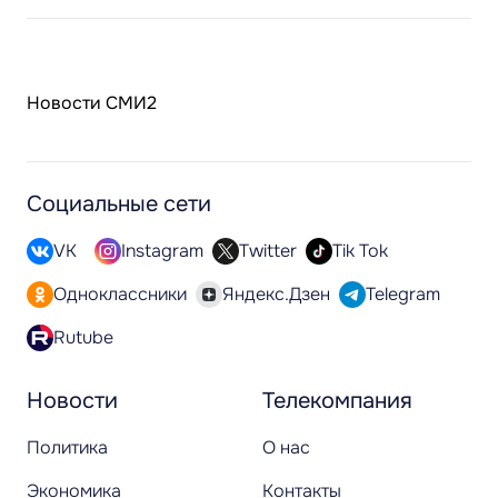
Новости СМИ2
Социальные сети
VK
Instagram
Twitter
Tik Tok
Одноклассники
Яндекс.Дзен
Telegram
Rutube
Новости
Телекомпания
Политика
О нас
Экономика
Контакты