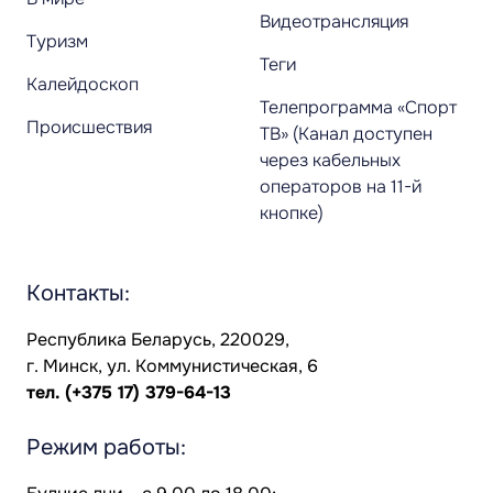
Видеотрансляция
Туризм
Теги
Калейдоскоп
Телепрограмма «Спорт
Происшествия
ТВ» (Канал доступен
через кабельных
операторов на 11-й
кнопке)
Контакты:
Республика Беларусь, 220029,
г. Минск, ул. Коммунистическая, 6
тел.
(+375 17) 379-64-13
Режим работы: