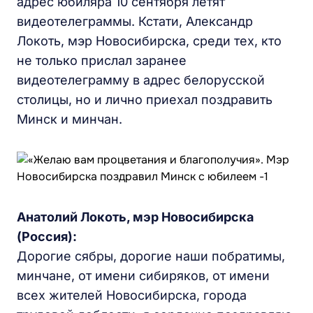
адрес юбиляра 10 сентября летят
видеотелеграммы. Кстати, Александр
Локоть, мэр Новосибирска, среди тех, кто
не только прислал заранее
видеотелеграмму в адрес белорусской
столицы, но и лично приехал поздравить
Минск и минчан.
Анатолий Локоть, мэр Новосибирска
(Россия):
Дорогие сябры, дорогие наши побратимы,
минчане, от имени сибиряков, от имени
всех жителей Новосибирска, города