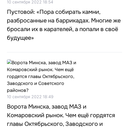
10 сентября 2022 18:54
Пустовой: «Пора собирать камни,
разбросанные на баррикадах. Многие же
бросали их в карателей, а попали в своё
будущее»
10 сентября 2022 18:49
Ворота Минска, завод МАЗ и
Комаровский рынок. Чем ещё гордятся
главы Октябрьского, Заводского и