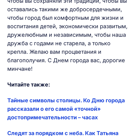
чтобы вы сохраняли эти традиции, чтобы вы
оставались такими же добросердечными,
чтобы город был комфортным для жизни и
воспитания детей, экономически развитым,
дружелюбным и независимым, чтобы наша
дружба с годами не старела, а только
крепла. Желаю вам процветания и
благополучия. С Днем города вас, дорогие
минчане!
Читайте также:
Тайные символы столицы. Ко Дню города
рассказали о его самой «точной»
достопримечательности – часах
Следят за порядком с неба. Как Татьяна