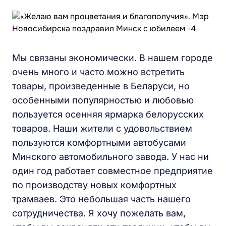
Мы связаны экономически. В нашем городе
очень много и часто можно встретить
товары, произведенные в Беларуси, но
особенными популярностью и любовью
пользуется осенняя ярмарка белорусских
товаров. Наши жители с удовольствием
пользуются комфортными автобусами
Минского автомобильного завода. У нас ни
один год работает совместное предприятие
по производству новых комфортных
трамваев. Это небольшая часть нашего
сотрудничества. Я хочу пожелать вам,