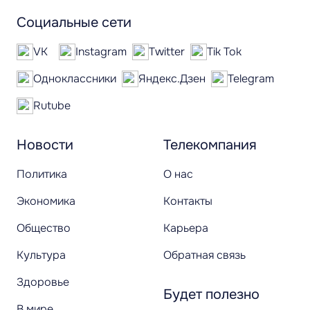
Социальные сети
VK
Instagram
Twitter
Tik Tok
Одноклассники
Яндекс.Дзен
Telegram
Rutube
Новости
Телекомпания
Политика
О нас
Экономика
Контакты
Общество
Карьера
Культура
Обратная связь
Здоровье
Будет полезно
В мире