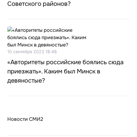
Советского районов?
10 сентября 2022 18:48
«Авторитеты российские боялись сюда
приезжать». Каким был Минск в
девяностые?
Новости СМИ2