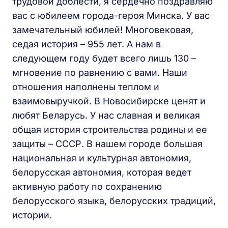
трудовой доблести, я сердечно поздравляю
вас с юбилеем города-героя Минска. У вас
замечательный юбилей! Многовековая,
седая история – 955 лет. А нам в
следующем году будет всего лишь 130 –
мгновение по равнению с вами. Наши
отношения наполнены теплом и
взаимовыручкой. В Новосибирске ценят и
любят Беларусь. У нас славная и великая
общая история строительства родины и ее
защиты – СССР. В нашем городе большая
национальная и культурная автономия,
белорусская автономия, которая ведет
активную работу по сохранению
белорусского языка, белорусских традиций,
истории.